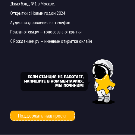
Джаз бэнд №1 в Москве.
Открытки с Новым годом 2024
Аудио поздравления на телефон
Празднотека.ру
— голосовые открытки
С Рождением.ру
— именные открытки онлайн
Поддержать наш проект