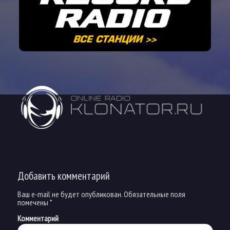
Добавить комментарий
Ваш e-mail не будет опубликован.
Обязательные поля
помечены
*
Комментарий