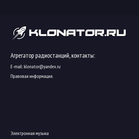
Агрегатор радиостанций, контакты:
E-mail:
klonator@yandex.ru
Правовая информация.
Электронная музыка