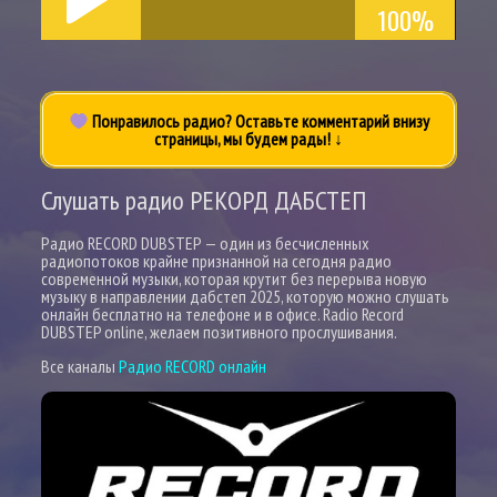
100%
Понравилось радио? Оставьте комментарий внизу
страницы, мы будем рады! ↓
Слушать радио РЕКОРД ДАБСТЕП
Радио RECORD DUBSTEP — один из бесчисленных
радиопотоков крайне признанной на сегодня радио
современной музыки, которая крутит без перерыва новую
музыку в направлении дабстеп 2025, которую можно слушать
онлайн бесплатно на телефоне и в офисе. Radio Record
DUBSTEP online, желаем позитивного прослушивания.
Все каналы
Радио RECORD онлайн