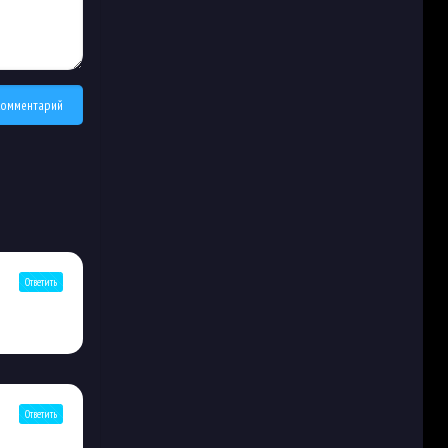
Ответить
Ответить