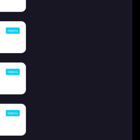
Ответить
Ответить
Ответить