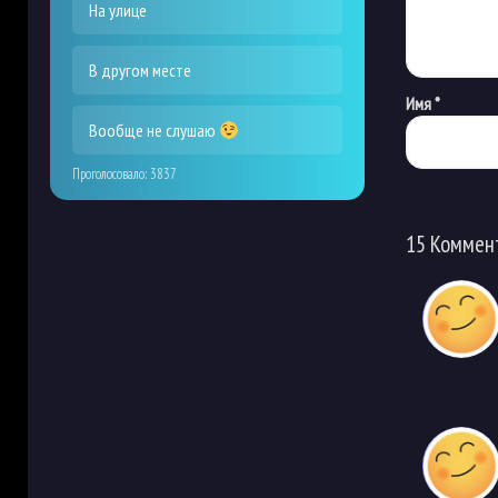
На улице
В другом месте
Имя
*
Вообще не слушаю
Проголосовало:
3837
15 Коммен