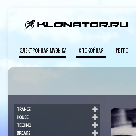
ЭЛЕКТРОННАЯ МУЗЫКА
СПОКОЙНАЯ
РЕТРО
TRANCE
HOUSE
TECHNO
BREAKS