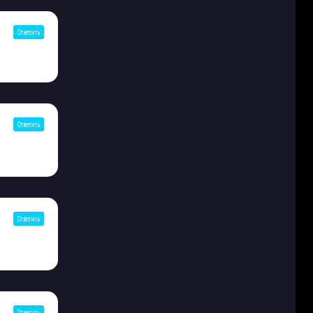
Ответить
Ответить
Ответить
Ответить