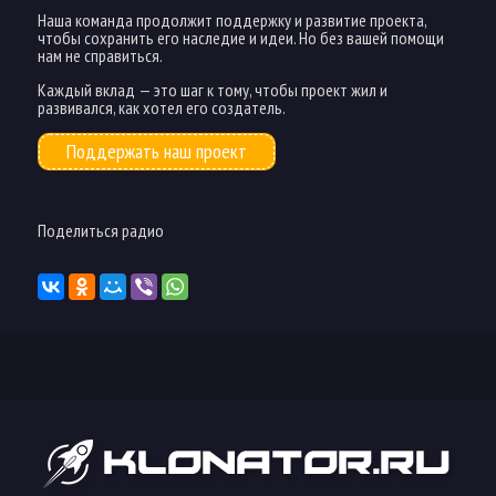
Наша команда продолжит поддержку и развитие проекта,
чтобы сохранить его наследие и идеи. Но без вашей помощи
нам не справиться.
Каждый вклад — это шаг к тому, чтобы проект жил и
развивался, как хотел его создатель.
Поддержать наш проект
Поделиться радио