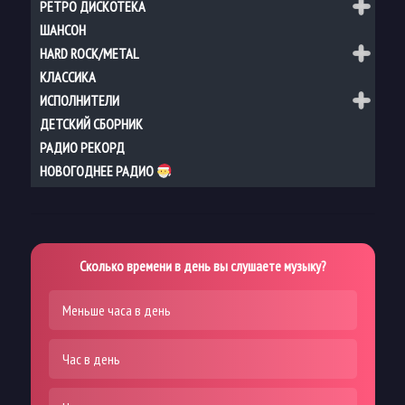
РЕТРО ДИСКОТЕКА
ШАНСОН
HARD ROCK/METAL
КЛАССИКА
ИСПОЛНИТЕЛИ
ДЕТСКИЙ СБОРНИК
РАДИО РЕКОРД
НОВОГОДНЕЕ РАДИО
Сколько времени в день вы слушаете музыку?
Меньше часа в день
Час в день