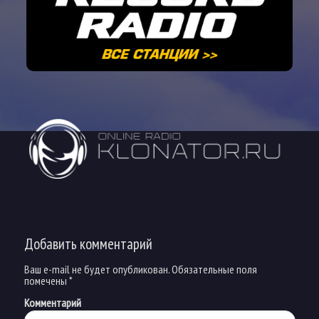
Добавить комментарий
Ваш e-mail не будет опубликован.
Обязательные поля
помечены
*
Комментарий