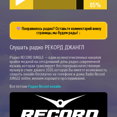
85%
Понравилось радио? Оставьте комментарий внизу
страницы, мы будем рады! ↓
Слушать радио РЕКОРД ДЖАНГЛ
Радио RECORD JUNGLE — один из многочисленных каналов
крайне модной на сегодняшний день радио современной
музыки, которая транслирует без перерыва качественную
музыку в стиле джангл 2020, которую Вы имеете возможность
слушать онлайн бесплатно на телефоне и дома. Radio Record
JUNGLE online, желаем хорошего прослушивания.
Все потоки
Радио Record онлайн