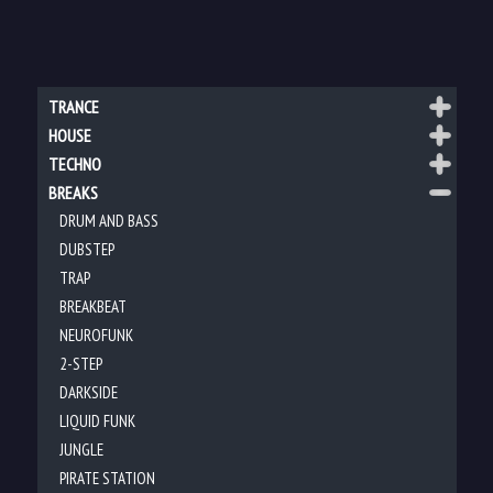
TRANCE
HOUSE
TECHNO
BREAKS
DRUM AND BASS
DUBSTEP
TRAP
BREAKBEAT
NEUROFUNK
2-STEP
DARKSIDE
LIQUID FUNK
JUNGLE
PIRATE STATION