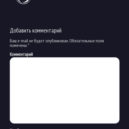
Добавить комментарий
Ваш e-mail не будет опубликован.
Обязательные поля
помечены
*
Комментарий