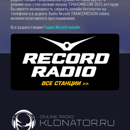
режиме нон-стоп свежую музыку ТРАНСМИССИЯ 2025, которую
Вы имеете возможность слушать онлайн бесплатно на
телефоне и в дороге. Radio Record TRANCEMISSION online,
желаем позитивного прослушивания.
Все радиостанции
Радио Record онлайн