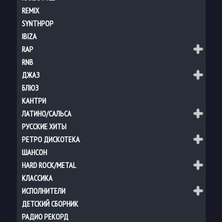
REMIX
SYNTHPOP
IBIZA
RAP
RNB
ДЖАЗ
БЛЮЗ
КАНТРИ
ЛАТИНО/САЛЬСА
РУССКИЕ ХИТЫ
РЕТРО ДИСКОТЕКА
ШАНСОН
HARD ROCK/METAL
КЛАССИКА
ИСПОЛНИТЕЛИ
ДЕТСКИЙ СБОРНИК
РАДИО РЕКОРД