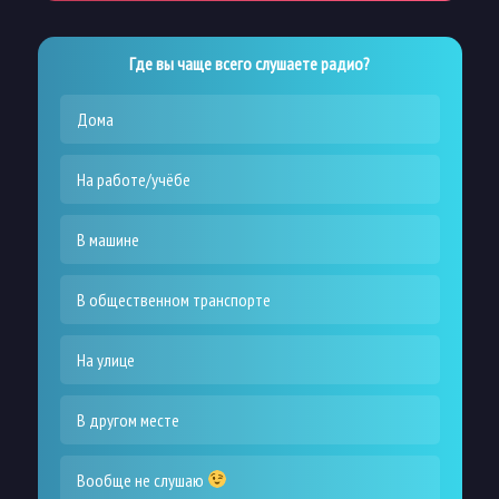
Где вы чаще всего слушаете радио?
Дома
На работе/учёбе
В машине
В общественном транспорте
На улице
В другом месте
Вообще не слушаю