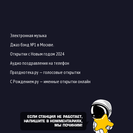
Электронная музыка
Джаз бэнд №1 в Москве.
Открытки с Новым годом 2024
Аудио поздравления на телефон
Празднотека.ру
— голосовые открытки
С Рождением.ру
— именные открытки онлайн