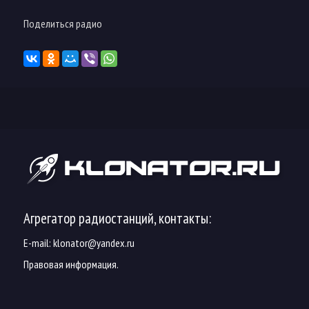
Поделиться радио
Агрегатор радиостанций, контакты:
E-mail:
klonator@yandex.ru
Правовая информация.