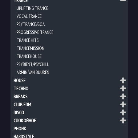
TRANCE
UPLIFTING TRANCE
VOCAL TRANCE
PSYTRANCE/GOA
PROGRESSIVE TRANCE
TRANCE HITS
TRANCEMISSION
TRANCEHOUSE
PSYBIENT/PSYCHILL
ARMIN VAN BUUREN
HOUSE
TECHNO
BREAKS
CLUB EDM
DISCO
СПОКОЙНОЕ
PHONK
HARDSTYLE