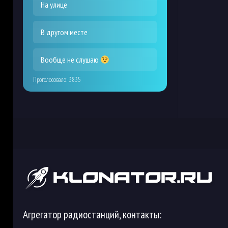
На улице
В другом месте
Вообще не слушаю
Проголосовало:
3835
Агрегатор радиостанций, контакты: