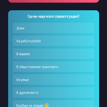
Где вы чаще всего слушаете радио?
Дома
На работе/учёбе
В машине
В общественном транспорте
На улице
В другом месте
Вообще не слушаю