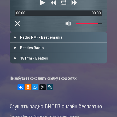
00:00
00:00
Radio RMF- Beatlemania
Beatles Radio
181.fm - Beatles
Не забудьте сохранить ссылку в соц сетях:
Слушать радио БИТЛЗ онлайн бесплатно!
Слушать Битлз 24 часа в сутки. Ничего, кроме