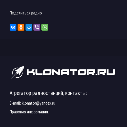
Поделиться радио
Агрегатор радиостанций, контакты:
E-mail:
klonator@yandex.ru
Правовая информация.