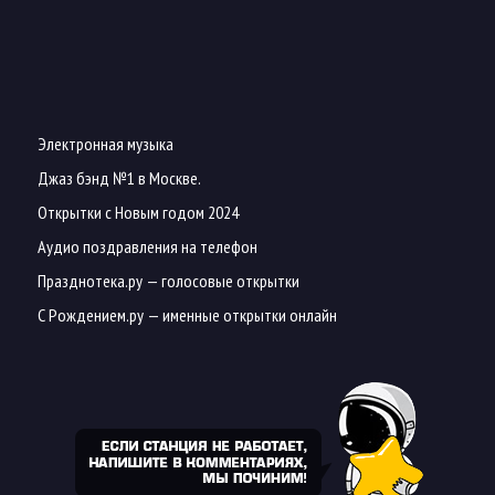
Электронная музыка
Джаз бэнд №1 в Москве.
Открытки с Новым годом 2024
Аудио поздравления на телефон
Празднотека.ру
— голосовые открытки
С Рождением.ру
— именные открытки онлайн