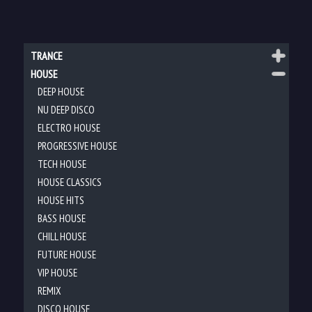
TRANCE
HOUSE
DEEP HOUSE
NU DEEP DISCO
ELECTRO HOUSE
PROGRESSIVE HOUSE
TECH HOUSE
HOUSE CLASSICS
HOUSE HITS
BASS HOUSE
CHILL HOUSE
FUTURE HOUSE
VIP HOUSE
REMIX
DISCO HOUSE