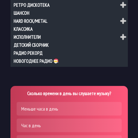
РЕТРО ДИСКОТЕКА
ШАНСОН
HARD ROCK/METAL
КЛАССИКА
ИСПОЛНИТЕЛИ
ДЕТСКИЙ СБОРНИК
РАДИО РЕКОРД
НОВОГОДНЕЕ РАДИО
Сколько времени в день вы слушаете музыку?
Меньше часа в день
Час в день