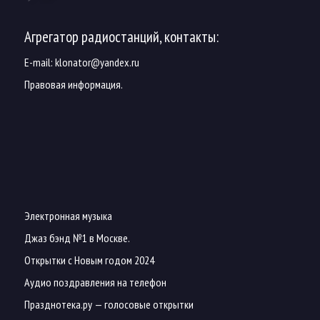
Агрегатор радиостанций, контакты:
E-mail:
klonator@yandex.ru
Правовая информация.
Электронная музыка
Джаз бэнд №1 в Москве.
Открытки с Новым годом 2024
Аудио поздравления на телефон
Празднотека.ру
— голосовые открытки