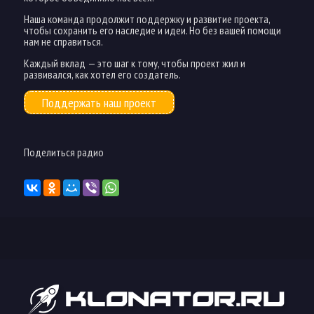
Наша команда продолжит поддержку и развитие проекта,
чтобы сохранить его наследие и идеи. Но без вашей помощи
нам не справиться.
Каждый вклад — это шаг к тому, чтобы проект жил и
развивался, как хотел его создатель.
Поддержать наш проект
Поделиться радио