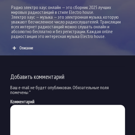
Радио электро хаус онлайн — это сборник 2025 лучших
мировых радиостанций в стиле Electro house.
Электро хаус — музыка — это электронная музыка, которую
уважают бесчисленное число радиослушателей. Трансляции
всех интернет радиостанций можно слушать онлайн и
абсолютно бесплатно и без регистрации. Каждая online
радиостанция это интересная музыка Electro house.
Описание
Добавить комментарий
Ваш e-mail не будет опубликован.
Обязательные поля
помечены
*
Комментарий