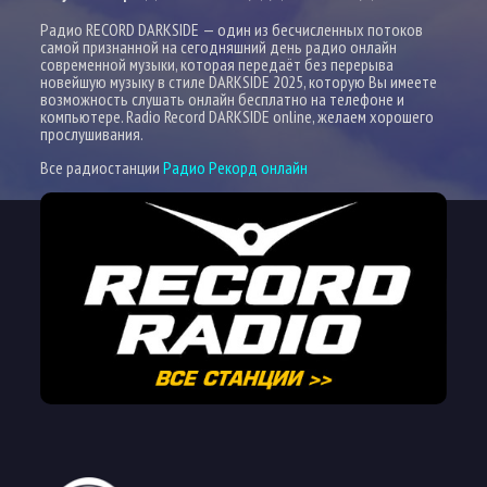
Радио RECORD DARKSIDE — один из бесчисленных потоков
самой признанной на сегодняшний день радио онлайн
современной музыки, которая передаёт без перерыва
новейшую музыку в стиле DARKSIDE 2025, которую Вы имеете
возможность слушать онлайн бесплатно на телефоне и
компьютере. Radio Record DARKSIDE online, желаем хорошего
прослушивания.
Все радиостанции
Радио Рекорд онлайн