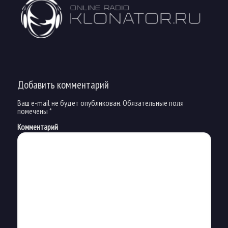
Добавить комментарий
Ваш e-mail не будет опубликован.
Обязательные поля
помечены
*
Комментарий