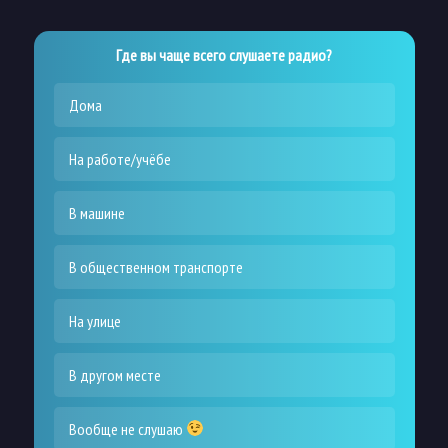
Где вы чаще всего слушаете радио?
Дома
На работе/учёбе
В машине
В общественном транспорте
На улице
В другом месте
Вообще не слушаю