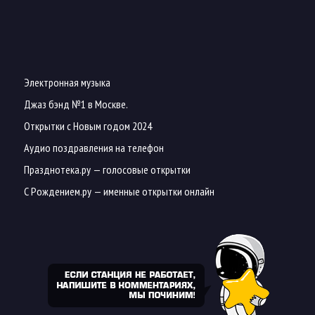
Электронная музыка
Джаз бэнд №1 в Москве.
Открытки с Новым годом 2024
Аудио поздравления на телефон
Празднотека.ру
— голосовые открытки
С Рождением.ру
— именные открытки онлайн