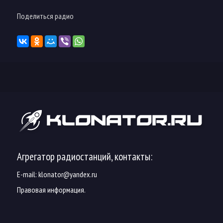
Поделиться радио
Агрегатор радиостанций, контакты:
E-mail:
klonator@yandex.ru
Правовая информация.