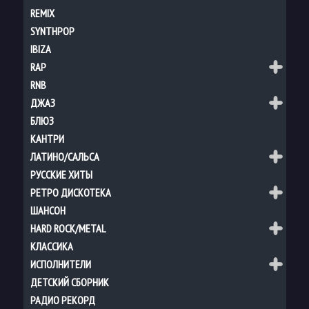
REMIX
SYNTHPOP
IBIZA
RAP
RNB
ДЖАЗ
БЛЮЗ
КАНТРИ
ЛАТИНО/САЛЬСА
РУССКИЕ ХИТЫ
РЕТРО ДИСКОТЕКА
ШАНСОН
HARD ROCK/METAL
КЛАССИКА
ИСПОЛНИТЕЛИ
ДЕТСКИЙ СБОРНИК
РАДИО РЕКОРД