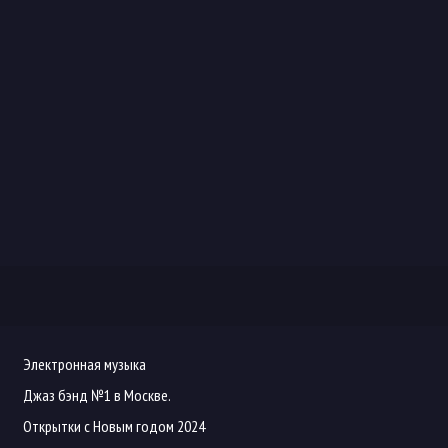
Электронная музыка
Джаз бэнд №1 в Москве.
Открытки с Новым годом 2024