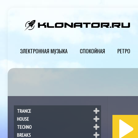
ЭЛЕКТРОННАЯ МУЗЫКА
СПОКОЙНАЯ
РЕТРО
TRANCE
HOUSE
TECHNO
BREAKS