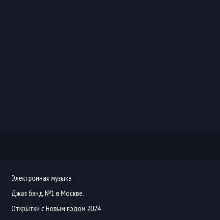
Электронная музыка
Джаз бэнд №1 в Москве.
Открытки с Новым годом 2024