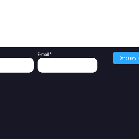
E-mail
*