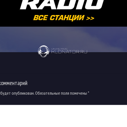
комментарий
 будет опубликован.
Обязательные поля помечены
*