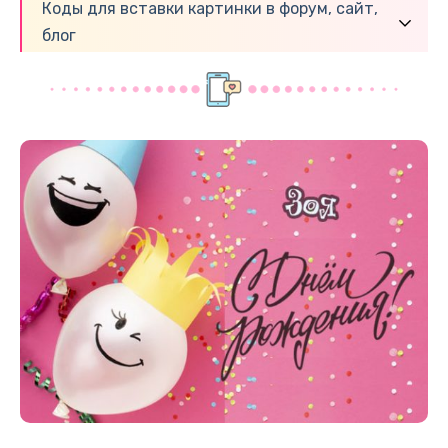
Коды для вставки картинки в форум, сайт,
блог