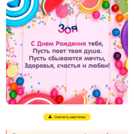
Скачать картинку