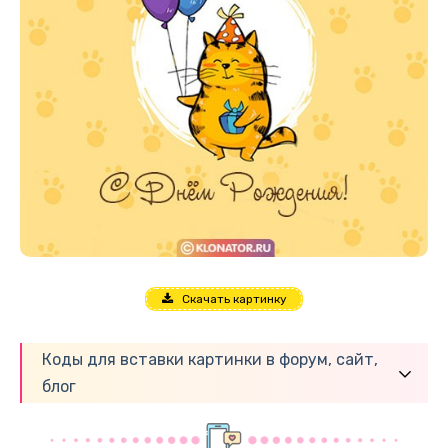
Скачать картинку
Коды для вставки картинки в форум, сайт,
блог