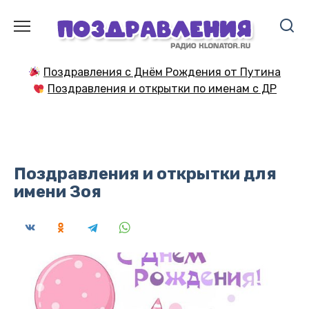
Перейти
к
содержанию
Поздравления с Днём Рождения от Путина
Поздравления и открытки по именам с ДР
Поздравления и открытки для
имени Зоя