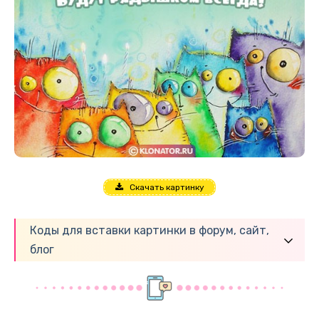
Скачать картинку
Коды для вставки картинки в форум, сайт,
блог