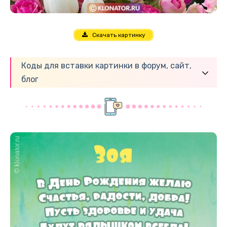
Скачать картинку
Коды для вставки картинки в форум, сайт,
блог