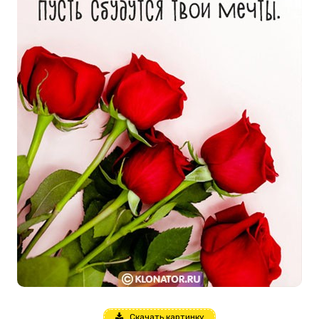
Скачать картинку