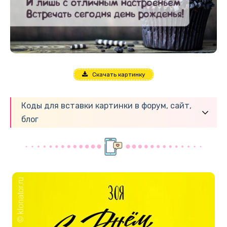
Скачать картинку
Коды для вставки картинки в форум, сайт,
блог