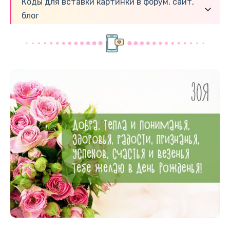
Коды для вставки картинки в форум, сайт,
блог