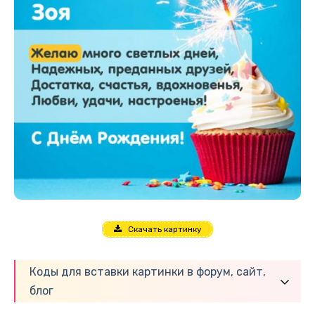
Скачать картинку
Коды для вставки картинки в форум, сайт,
блог