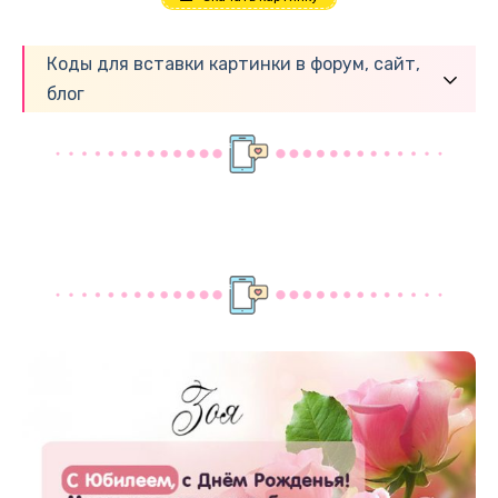
Коды для вставки картинки в форум, сайт,
блог