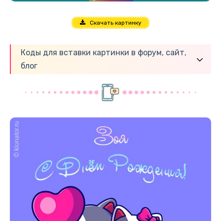
Скачать картинку
Коды для вставки картинки в форум, сайт,
блог