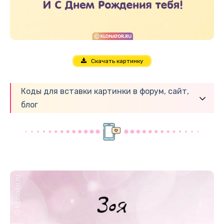
Скачать картинку
Коды для вставки картинки в форум, сайт,
блог