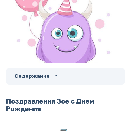
Содержание
Поздравления Зое с Днём
Рождения