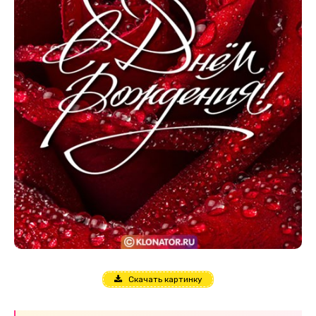
Скачать картинку