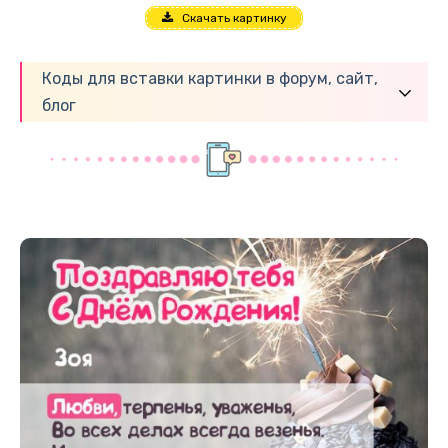
Скачать картинку
Коды для вставки картинки в форум, сайт,
блог