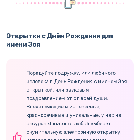
Открытки с Днём Рождения для
имени Зоя
Порадуйте подружку, или любимого
человека в День Рождения с именем Зоя
открыткой, или звуковым
поздравлением от от всей души.
Впечатляющие и интересные,
красноречивые и уникальные, у нас на
ресурсе klonator.ru любой выберет
очумительную электронную открытку,