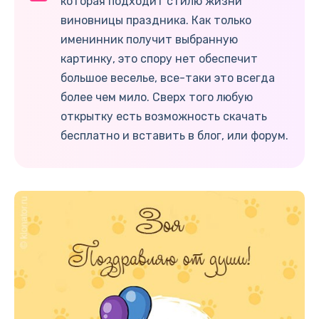
которая подходит стилю жизни
виновницы праздника. Как только
именинник получит выбранную
картинку, это спору нет обеспечит
большое веселье, все-таки это всегда
более чем мило. Сверх того любую
открытку есть возможность скачать
бесплатно и вставить в блог, или форум.