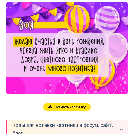
Скачать картинку
Коды для вставки картинки в форум, сайт,
блог