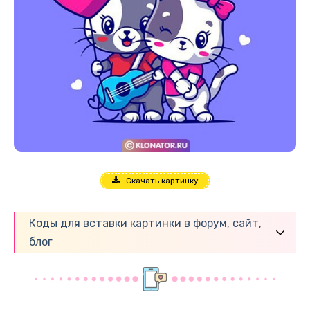
Скачать картинку
Коды для вставки картинки в форум, сайт,
блог