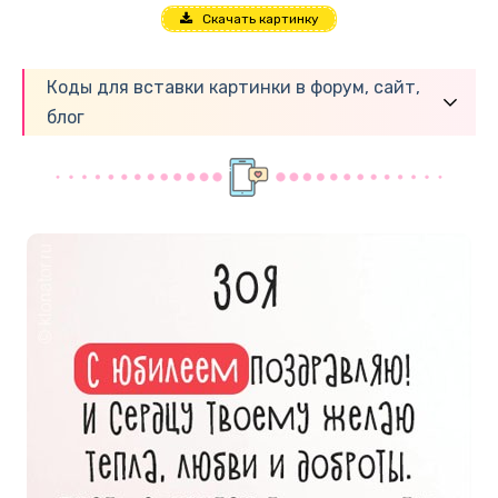
Скачать картинку
Коды для вставки картинки в форум, сайт,
блог