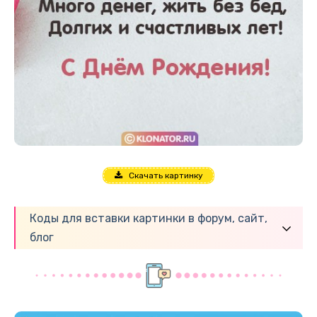
Скачать картинку
Коды для вставки картинки в форум, сайт,
блог