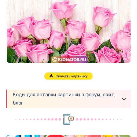
Скачать картинку
Коды для вставки картинки в форум, сайт,
блог