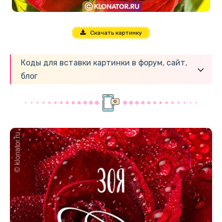
Скачать картинку
Коды для вставки картинки в форум, сайт,
блог