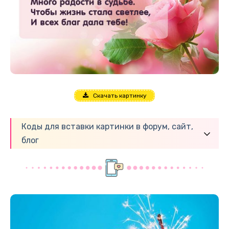
Скачать картинку
Коды для вставки картинки в форум, сайт,
блог