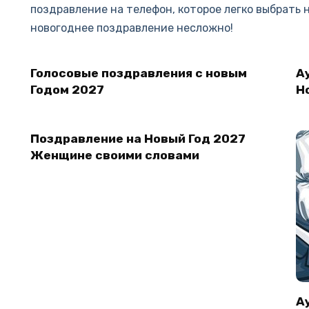
поздравление на телефон, которое легко выбрать 
новогоднее поздравление несложно!
Голосовые поздравления с новым
А
Годом 2027
Н
Поздравление на Новый Год 2027
Женщине своими словами
А