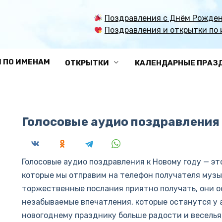
Поздравления с Днём Рожден
Поздравления и открытки по 
 ПО ИМЕНАМ
ОТКРЫТКИ
КАЛЕНДАРНЫЕ ПРАЗ
Голосовые аудио поздравления
Голосовые аудио поздравления к Новому году — эт
которые мы отправим на телефон получателя муз
торжественные послания приятно получать, они 
незабываемые впечатления, которые останутся у 
новогоднему празднику больше радости и веселья