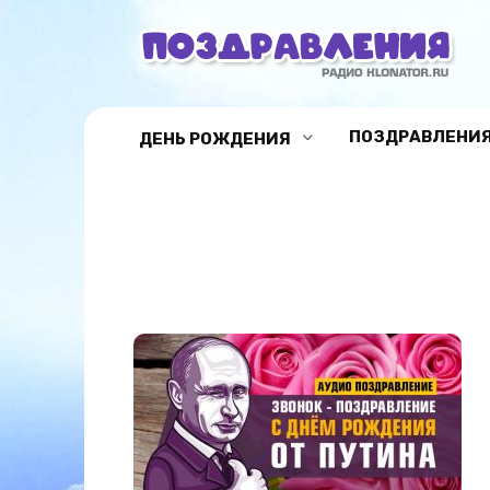
Перейти
к
содержанию
ПОЗДРАВЛЕНИЯ
ДЕНЬ РОЖДЕНИЯ