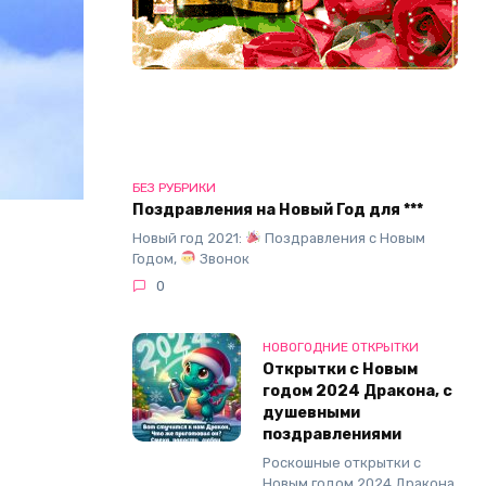
БЕЗ РУБРИКИ
Поздравления на Новый Год для ***
Новый год 2021:
Поздравления с Новым
Годом,
Звонок
0
НОВОГОДНИЕ ОТКРЫТКИ
Открытки с Новым
годом 2024 Дракона, с
душевными
поздравлениями
Роскошные открытки с
Новым годом 2024 Дракона,