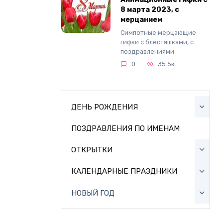
8 марта 2023, с
мерцанием
Симпотные мерцающие
гифки с блестяшками, с
поздравлениями
0
35.5к.
ДЕНЬ РОЖДЕНИЯ
ПОЗДРАВЛЕНИЯ ПО ИМЕНАМ
ОТКРЫТКИ
КАЛЕНДАРНЫЕ ПРАЗДНИКИ
НОВЫЙ ГОД