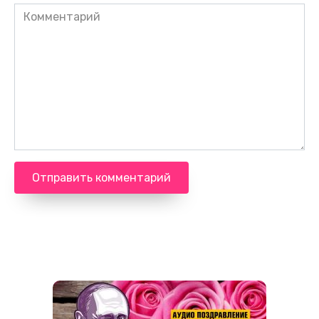
Комментарий