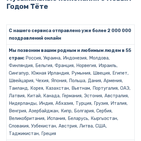
Годом Тёте
С нашего сервиса отправлено уже более 2 000 000
поздравлений онлайн
Мы позвоним вашим родным и любимым людям в 55
стран:
Россия, Украина, Индонезия, Молдова,
Финляндия, Бельгия, Франция, Норвегия, Израиль,
Сингапур, Южная Ирландия, Румыния, Швеция, Египет,
Швейцария, Чехия, Япония, Польша, Дания, Армения,
Таиланд, Корея, Казахстан, Вьетнам, Португалия, ОАЭ,
Латвия, Китай, Канада, Германия, Эстония, Австралия,
Нидерланды, Индия, Абхазия, Турция, Грузия, Италия,
Венгрия, Азербайджан, Кипр, Болгария, Сербия,
Великобритания, Испания, Беларусь, Кыргызстан,
Словакия, Узбекистан, Австрия, Литва, США,
Таджикистан, Греция