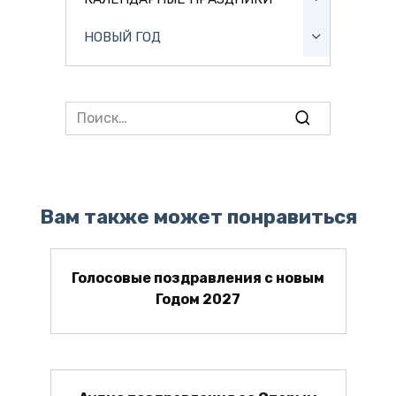
НОВЫЙ ГОД
Search
for:
Вам также может понравиться
Голосовые поздравления с новым
Годом 2027