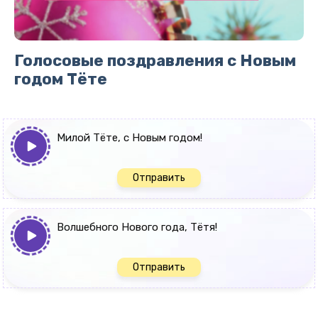
Голосовые поздравления с Новым
годом Тёте
Милой Тёте, с Новым годом!
Отправить
Волшебного Нового года, Тётя!
Отправить