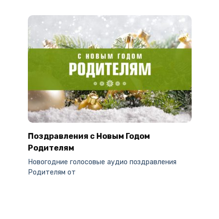
Поздравления с Новым Годом
Родителям
Новогодние голосовые аудио поздравления
Родителям от