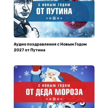
Аудио поздравления с Новым Годом
2027 от Путина