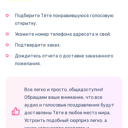
Подберите Тёте понравившуюся голосовую
открытку.
Укажите номер телефона адресата и свой.
Подтвердите заказ.
Дождитесь отчета о доставке заказанного
пожелания.
Все легко и просто, общедоступно!
Обращаем ваше внимание, что все
аудио и голосовые поздравления будут
доставлены Тёте в любое место мира.
Устроить подобный сюрприз легко, а