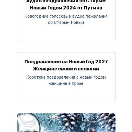
Аудио поздравления со Старым
Новым Годом 2024 от Путина
Новогодние голосовые аудио пожелания
со Старым Новым
Поздравление на Новый Год 2027
Женщине своими словами
Короткие поздравления с новым годом
женщине в прозе