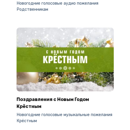
Новогодние голосовые аудио пожелания
Родственникам
Поздравления с Новым Годом
Крёстным
Новогодние голосовые музыкальные пожелания
Крёстным