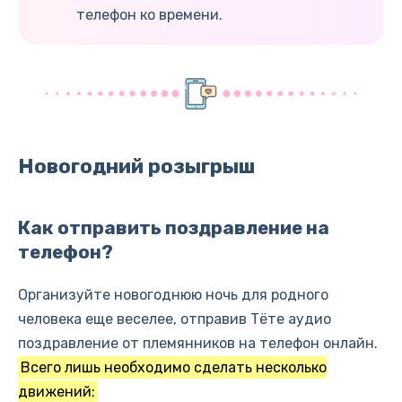
телефон ко времени.
Новогодний розыгрыш
Как отправить поздравление на
телефон?
Организуйте новогоднюю ночь для родного
человека еще веселее, отправив Тёте аудио
поздравление от племянников на телефон онлайн.
Всего лишь необходимо сделать несколько
движений: