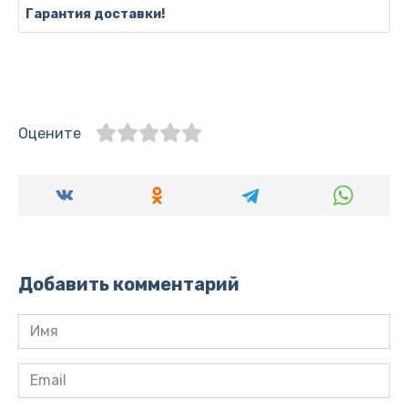
Гарантия доставки!
Оцените
Добавить комментарий
Имя
*
Email
*