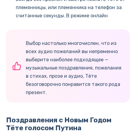
племянницы, или племянника на телефон за
считанные секунды. В режиме онлайн
Выбор настолько многочислен, что из
всех аудио пожеланий вы непременно
выберите наиболее подходящее —
музыкальные поздравления, пожелания
в стихах, прозе и аудио, Тёте
безоговорочно понравится такого рода
презент.
Поздравления с Новым Годом
Тёте голосом Путина