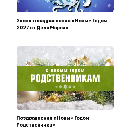
Звонок поздравление с Новым Годом
2027 от Деда Мороза
Поздравления с Новым Годом
Родственникам