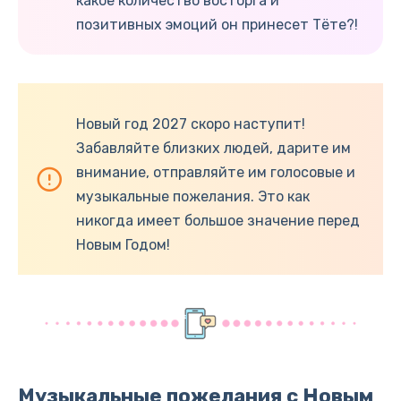
какое количество восторга и
позитивных эмоций он принесет Тёте?!
Новый год 2027 скоро наступит!
Забавляйте близких людей, дарите им
внимание, отправляйте им голосовые и
музыкальные пожелания. Это как
никогда имеет большое значение перед
Новым Годом!
Музыкальные пожелания с Новым