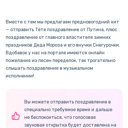
Вместе с тем мы предлагаем предновогодний хит
— отправить Тёте поздравление от Путина, плюс
поздравление от главного властителя зимних
праздников Деда Мороза и его внучки Снегурочки.
Вдобавок у нас на портале имеются онлайн
пожелания из песен переделок, так трогательно
слышать поздравления в музыкальном
исполнении!
Вы можете отправить поздравление в
специально требуемое время и дальше
не беспокоиться, что голосовая
звуковая открытка будет доставлена на