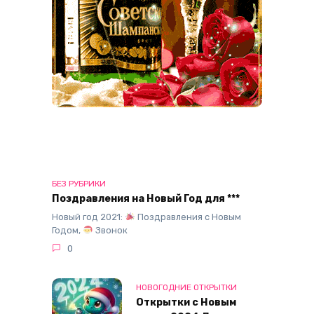
БЕЗ РУБРИКИ
Поздравления на Новый Год для ***
Новый год 2021:
Поздравления с Новым
Годом,
Звонок
0
НОВОГОДНИЕ ОТКРЫТКИ
Открытки с Новым