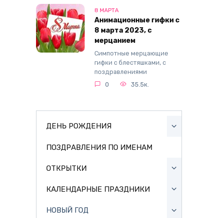
8 МАРТА
Анимационные гифки с
8 марта 2023, с
мерцанием
Симпотные мерцающие
гифки с блестяшками, с
поздравлениями
0
35.5к.
ДЕНЬ РОЖДЕНИЯ
ПОЗДРАВЛЕНИЯ ПО ИМЕНАМ
ОТКРЫТКИ
КАЛЕНДАРНЫЕ ПРАЗДНИКИ
НОВЫЙ ГОД