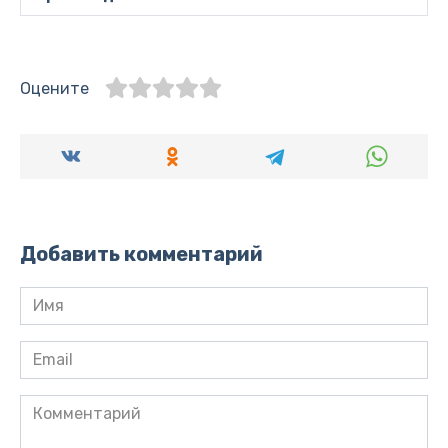
Оцените
Добавить комментарий
Имя
*
Email
*
Комментарий