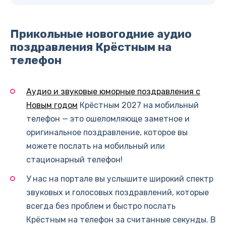
Прикольные новогодние аудио
поздравления Крёстным на
телефон
Аудио и звуковые юморные поздравления с
Новым годом
Крёстным 2027 на мобильный
телефон — это ошеломляюще заметное и
оригинальное поздравление, которое вы
можете послать на мобильный или
стационарный телефон!
У нас на портале вы услышите широкий спектр
звуковых и голосовых поздравлений, которые
всегда без проблем и быстро послать
Крёстным на телефон за считанные секунды. В