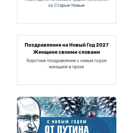
со Старым Новым
Поздравление на Новый Год 2027
Женщине своими словами
Короткие поздравления с новым годом
женщине в прозе