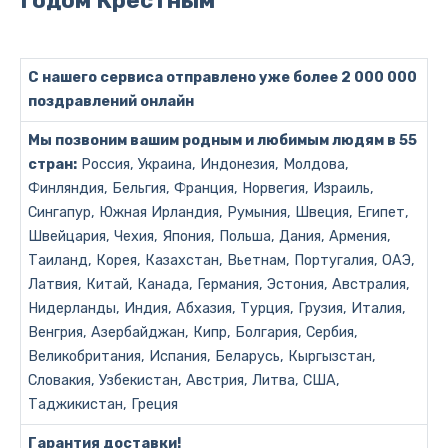
Годом Крёстным
С нашего сервиса отправлено уже более 2 000 000
поздравлений онлайн
Мы позвоним вашим родным и любимым людям в 55
стран:
Россия, Украина, Индонезия, Молдова,
Финляндия, Бельгия, Франция, Норвегия, Израиль,
Сингапур, Южная Ирландия, Румыния, Швеция, Египет,
Швейцария, Чехия, Япония, Польша, Дания, Армения,
Таиланд, Корея, Казахстан, Вьетнам, Португалия, ОАЭ,
Латвия, Китай, Канада, Германия, Эстония, Австралия,
Нидерланды, Индия, Абхазия, Турция, Грузия, Италия,
Венгрия, Азербайджан, Кипр, Болгария, Сербия,
Великобритания, Испания, Беларусь, Кыргызстан,
Словакия, Узбекистан, Австрия, Литва, США,
Таджикистан, Греция
Гарантия доставки!