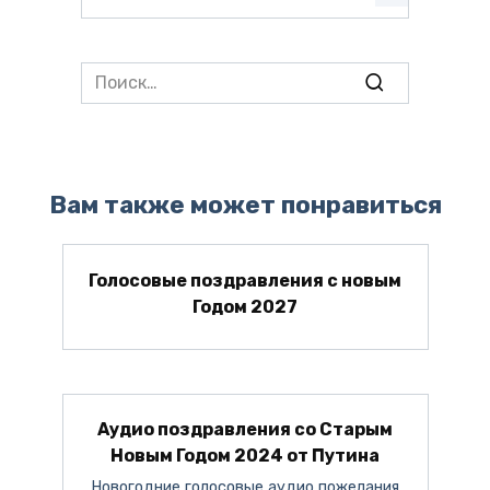
Search
for:
Вам также может понравиться
Голосовые поздравления с новым
Годом 2027
Аудио поздравления со Старым
Новым Годом 2024 от Путина
Новогодние голосовые аудио пожелания