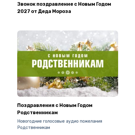
Звонок поздравление с Новым Годом
2027 от Деда Мороза
Поздравления с Новым Годом
Родственникам
Новогодние голосовые аудио пожелания
Родственникам