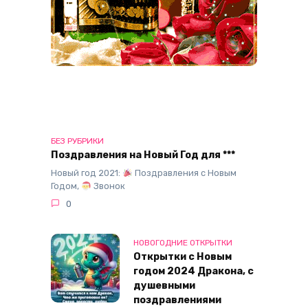
БЕЗ РУБРИКИ
Поздравления на Новый Год для ***
Новый год 2021:
Поздравления с Новым
Годом,
Звонок
0
НОВОГОДНИЕ ОТКРЫТКИ
Открытки с Новым
годом 2024 Дракона, с
душевными
поздравлениями