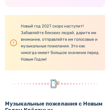
Новый год 2027 скоро наступит!
Забавляйте близких людей, дарите им
внимание, отправляйте им голосовые и
музыкальные пожелания. Это как
никогда имеет большое значение перед
Новым Годом!
Музыкальные пожелания с Новым