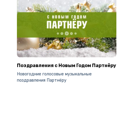
Поздравления с Новым Годом Партнёру
Новогодние голосовые музыкальные
поздравления Партнёру
Поздравление с 8 марта от Путина
День Мужчин 2023