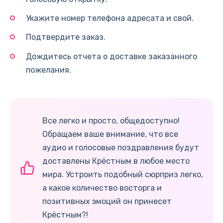
Укажите номер телефона адресата и свой.
Подтвердите заказ.
Дождитесь отчета о доставке заказанного
пожелания.
Все легко и просто, общедоступно!
Обращаем ваше внимание, что все
аудио и голосовые поздравления будут
доставлены Крёстным в любое место
мира. Устроить подобный сюрприз легко,
а какое количество восторга и
позитивных эмоций он принесет
Крёстным?!