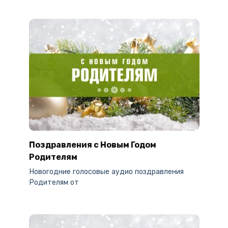
Поздравления с Новым Годом
Родителям
Новогодние голосовые аудио поздравления
Родителям от