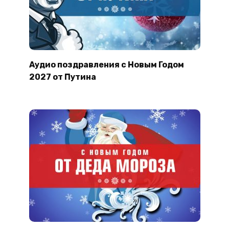
Аудио поздравления с Новым Годом
2027 от Путина