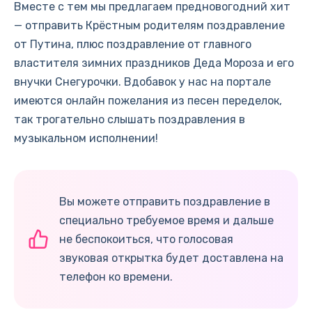
Вместе с тем мы предлагаем предновогодний хит
— отправить Крёстным родителям поздравление
от Путина, плюс поздравление от главного
властителя зимних праздников Деда Мороза и его
внучки Снегурочки. Вдобавок у нас на портале
имеются онлайн пожелания из песен переделок,
так трогательно слышать поздравления в
музыкальном исполнении!
Вы можете отправить поздравление в
специально требуемое время и дальше
не беспокоиться, что голосовая
звуковая открытка будет доставлена на
телефон ко времени.