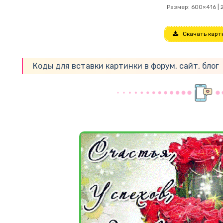
Размер: 600×416 | 
Скачать карт
Коды для вставки картинки в форум, сайт, блог