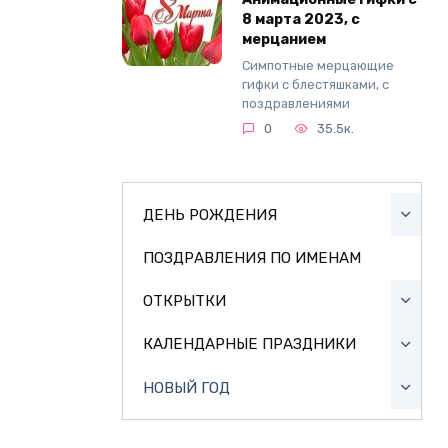
8 марта 2023, с
мерцанием
Симпотные мерцающие
гифки с блестяшками, с
поздравлениями
0
35.5к.
ДЕНЬ РОЖДЕНИЯ
ПОЗДРАВЛЕНИЯ ПО ИМЕНАМ
ОТКРЫТКИ
КАЛЕНДАРНЫЕ ПРАЗДНИКИ
НОВЫЙ ГОД