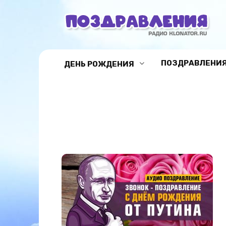
Перейти
к
содержанию
ПОЗДРАВЛЕНИЯ
ДЕНЬ РОЖДЕНИЯ