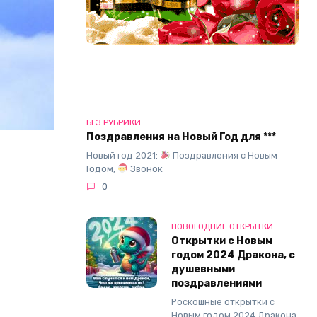
БЕЗ РУБРИКИ
Поздравления на Новый Год для ***
Новый год 2021:
Поздравления с Новым
Годом,
Звонок
0
НОВОГОДНИЕ ОТКРЫТКИ
Открытки с Новым
годом 2024 Дракона, с
душевными
поздравлениями
Роскошные открытки с
Новым годом 2024 Дракона,