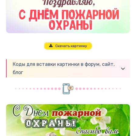
Скачать картинку
Коды для вставки картинки в форум, сайт,
блог