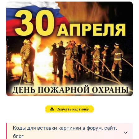
Скачать картинку
Коды для вставки картинки в форум, сайт,
блог