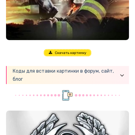
Скачать картинку
Коды для вставки картинки в форум, сайт,
блог