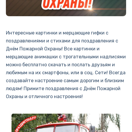
Интересные картинки и мерцающие гифки с
поздравлениями и стихами для поздравления с
Днём Пожарной Охраны! Все картинки и
мерцающие анимашки с трогательными надписями
можно бесплатно скачать и послать друзьям и
любимым на их смартфоны, или в соц. Сети! Всегда
создавайте настроение самым дорогим и близким
людям! Примите поздравления с Днём Пожарной
Охраны и отличного настроения!