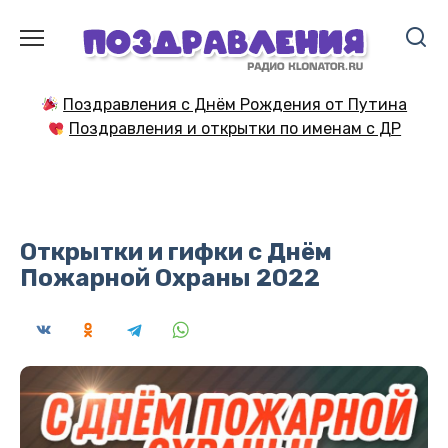
Перейти
к
содержанию
Поздравления с Днём Рождения от Путина
Поздравления и открытки по именам с ДР
Открытки и гифки с Днём
Пожарной Охраны 2022