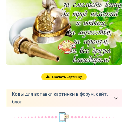
Скачать картинку
Коды для вставки картинки в форум, сайт,
блог