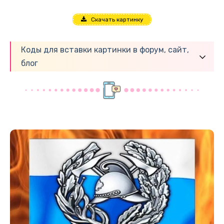
Скачать картинку
Коды для вставки картинки в форум, сайт,
блог