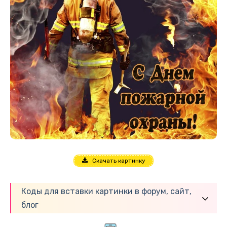
Скачать картинку
Коды для вставки картинки в форум, сайт,
блог