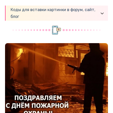
Коды для вставки картинки в форум, сайт,
блог