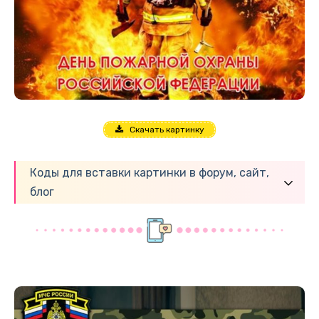
Скачать картинку
Коды для вставки картинки в форум, сайт,
блог