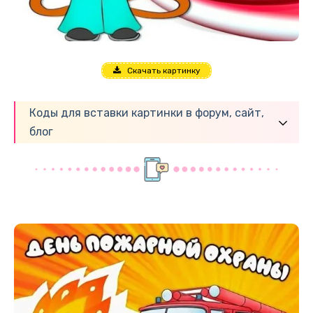
Скачать картинку
Коды для вставки картинки в форум, сайт,
блог