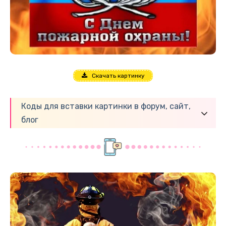
Скачать картинку
Коды для вставки картинки в форум, сайт,
блог