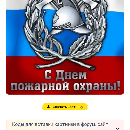
Скачать картинку
Коды для вставки картинки в форум, сайт,