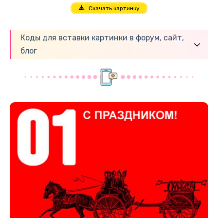
Скачать картинку
Коды для вставки картинки в форум, сайт,
блог