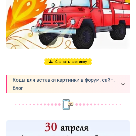
Скачать картинку
Коды для вставки картинки в форум, сайт,
блог