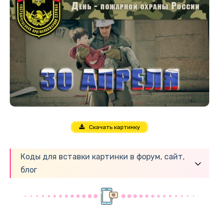
Скачать картинку
Коды для вставки картинки в форум, сайт,
блог