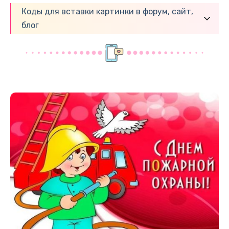
Коды для вставки картинки в форум, сайт,
блог