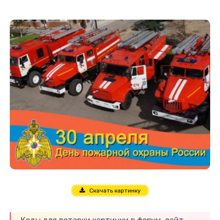
Скачать картинку