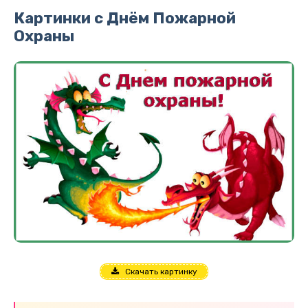
Картинки с Днём Пожарной
Охраны
Скачать картинку