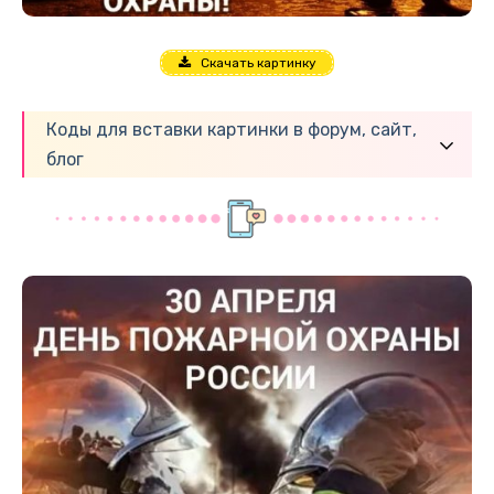
Скачать картинку
Коды для вставки картинки в форум, сайт,
блог