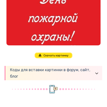
Скачать картинку
Коды для вставки картинки в форум, сайт,
блог