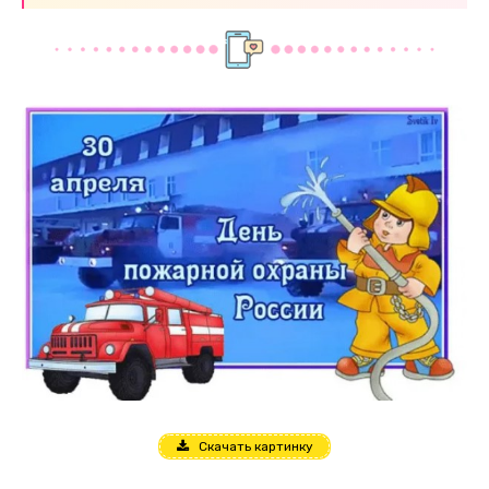
Скачать картинку