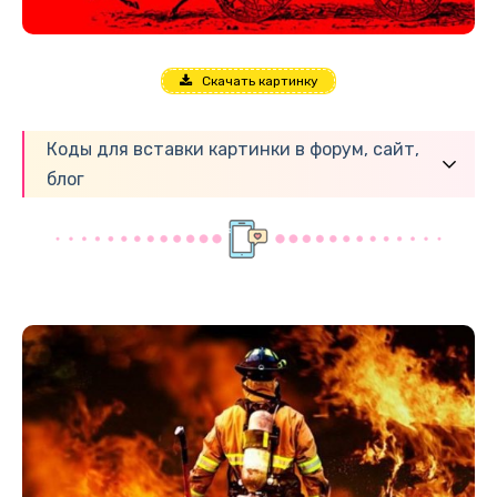
Скачать картинку
Коды для вставки картинки в форум, сайт,
блог