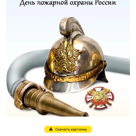
Скачать картинку