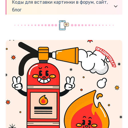
Коды для вставки картинки в форум, сайт,
блог