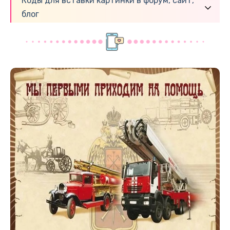
Коды для вставки картинки в форум, сайт,
блог