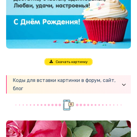
Скачать картинку
Коды для вставки картинки в форум, сайт,
блог