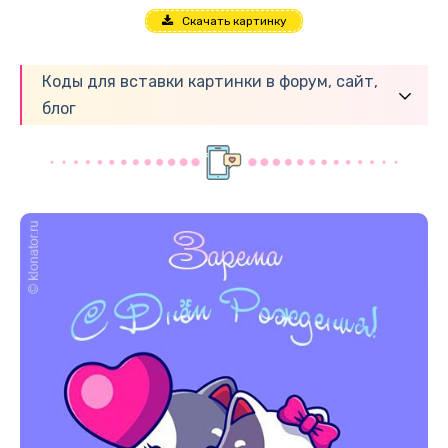
Скачать картинку
Коды для вставки картинки в форум, сайт,
блог