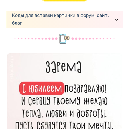
Коды для вставки картинки в форум, сайт,
блог