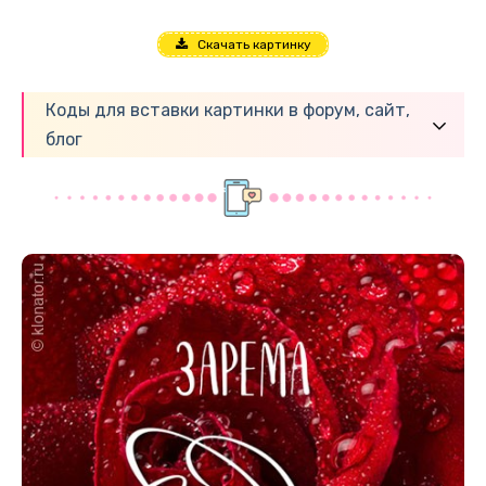
Скачать картинку
Коды для вставки картинки в форум, сайт,
блог