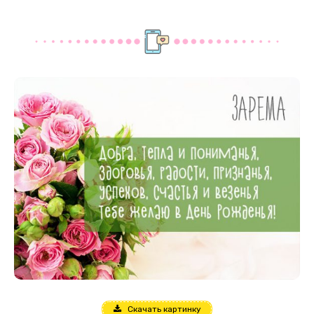
Скачать картинку