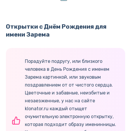
Открытки с Днём Рождения для
имени Зарема
Порадуйте подругу, или близкого
человека в День Рождения с именем
Зарема картинкой, или звуковым
поздравлением от от чистого сердца.
Цветочные и забавные, неизбитые и
незаезженные, у нас на сайте
klonator.ru каждый отыщет
очумительную электронную открытку,
которая подходит образу именинницы.