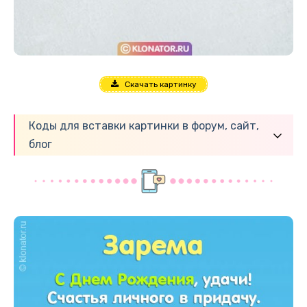
Скачать картинку
Коды для вставки картинки в форум, сайт,
блог