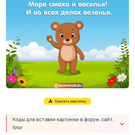
Скачать картинку
Коды для вставки картинки в форум, сайт,
блог