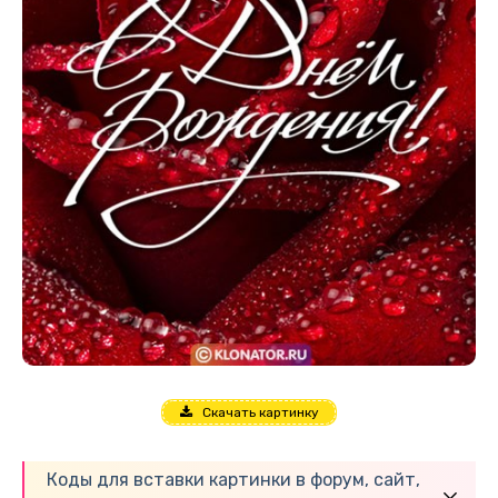
Скачать картинку
Коды для вставки картинки в форум, сайт,