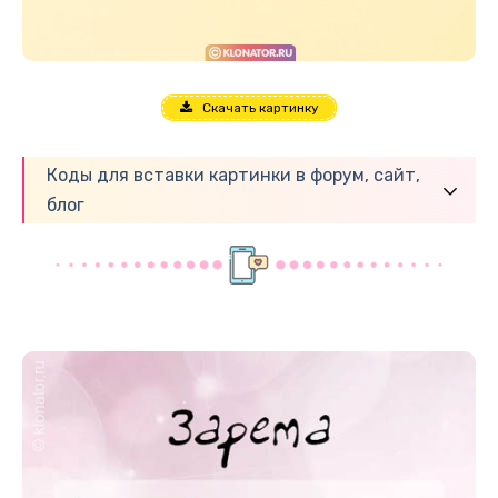
Скачать картинку
Коды для вставки картинки в форум, сайт,
блог