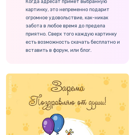
Когда адресат примет выбранную
картинку, это непременно подарит
огромное удовольствие, как-никак
забота в любое время до предела
приятно. Сверх того каждую картинку
есть возможность скачать бесплатно и
вставить в форум, или блог.