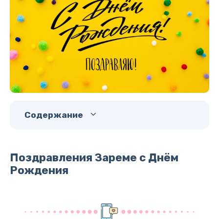
Содержание
Поздравления Зареме с Днём
Рождения