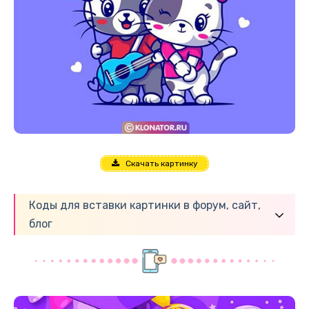
Скачать картинку
Коды для вставки картинки в форум, сайт,
блог