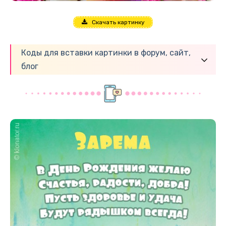
Скачать картинку
Коды для вставки картинки в форум, сайт,
блог