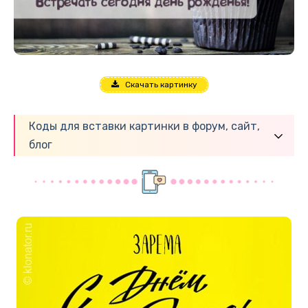
Скачать картинку
Коды для вставки картинки в форум, сайт,
блог