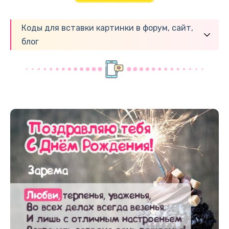
Коды для вставки картинки в форум, сайт,
блог