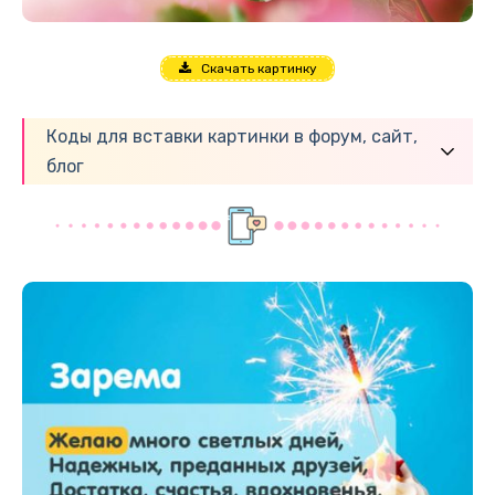
Скачать картинку
Коды для вставки картинки в форум, сайт,
блог