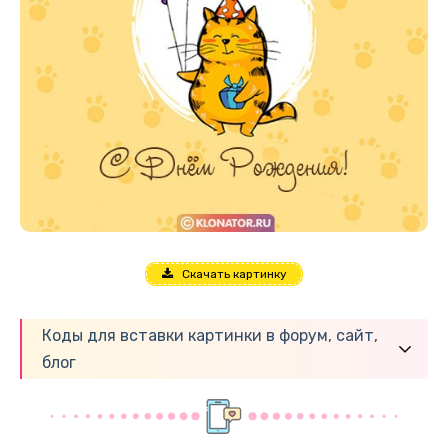
Скачать картинку
Коды для вставки картинки в форум, сайт,
блог