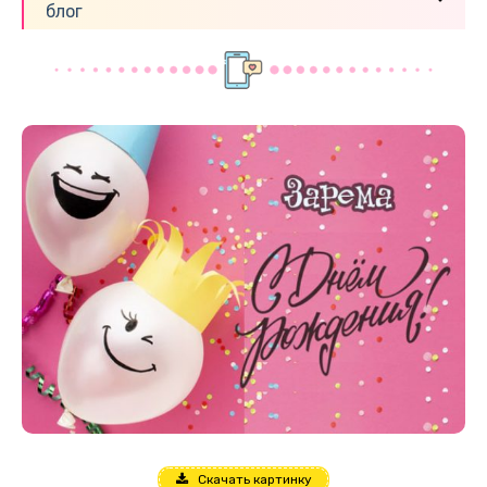
блог
Скачать картинку