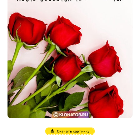
Скачать картинку