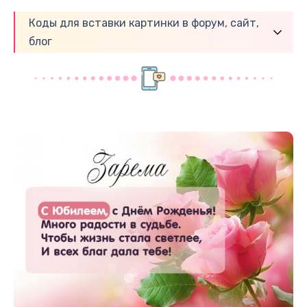
Коды для вставки картинки в форум, сайт,
блог