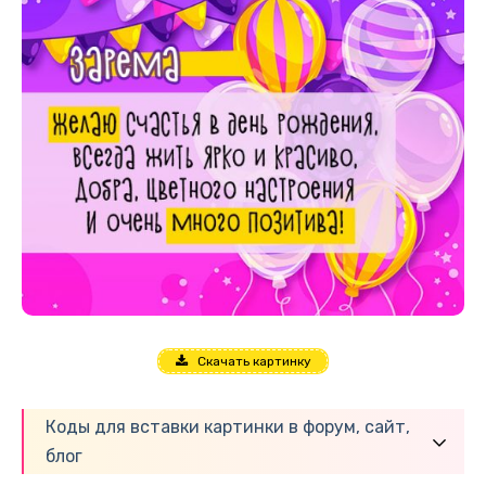
Скачать картинку
Коды для вставки картинки в форум, сайт,
блог