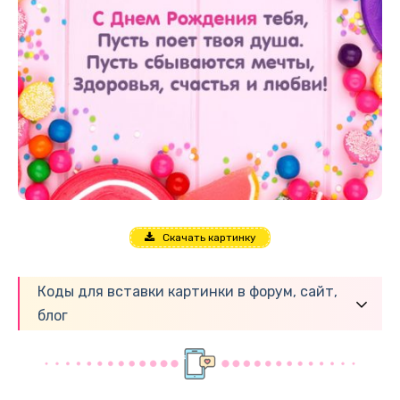
Скачать картинку
Коды для вставки картинки в форум, сайт,
блог