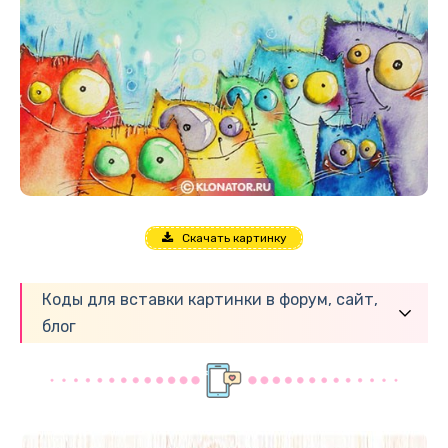
Скачать картинку
Коды для вставки картинки в форум, сайт,
блог