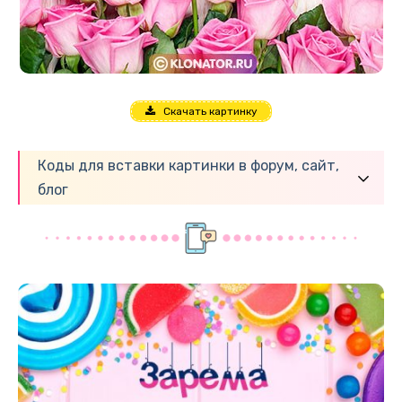
Скачать картинку
Коды для вставки картинки в форум, сайт,
блог