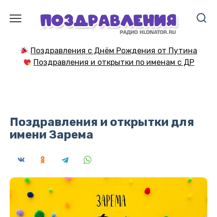
Перейти
к
содержанию
Поздравления с Днём Рождения от Путина
Поздравления и открытки по именам с ДР
Поздравления и открытки для
имени Зарема