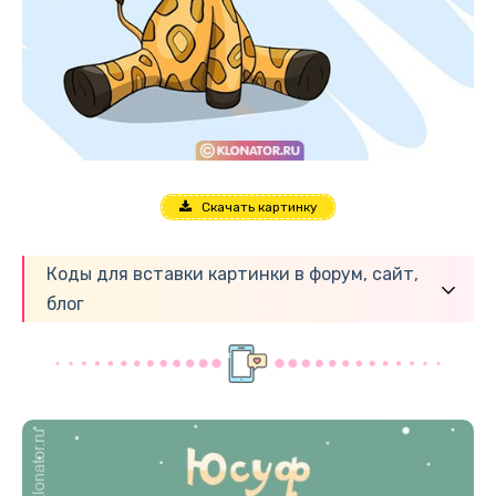
Скачать картинку
Коды для вставки картинки в форум, сайт,
блог