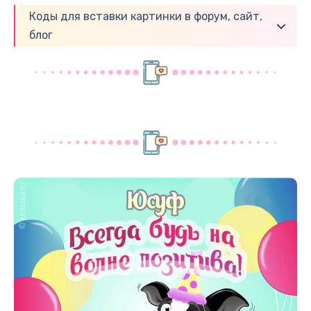
Коды для вставки картинки в форум, сайт,
блог