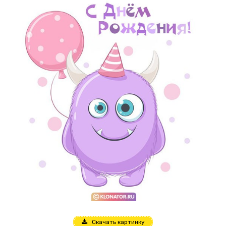
Скачать картинку