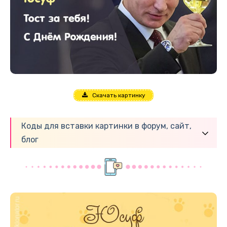
Скачать картинку
Коды для вставки картинки в форум, сайт,
блог