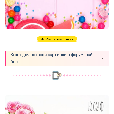
Скачать картинку
Коды для вставки картинки в форум, сайт,
блог