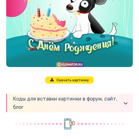
Скачать картинку
Коды для вставки картинки в форум, сайт,
блог