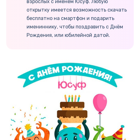
взрослых с именем Юсуф. Любую
открытку имеется возможность скачать
бесплатно на смартфон и подарить
имениннику, чтобы поздравить с Днём
Рождения, или юбилейной датой.