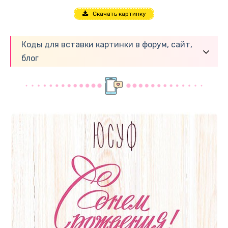
Скачать картинку
Коды для вставки картинки в форум, сайт,
блог