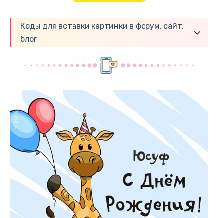
Коды для вставки картинки в форум, сайт,
блог