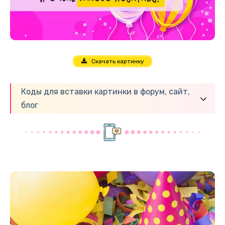
Скачать картинку
Коды для вставки картинки в форум, сайт,
блог