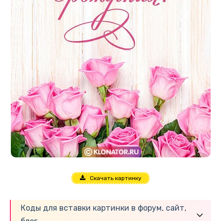
Скачать картинку
Коды для вставки картинки в форум, сайт,