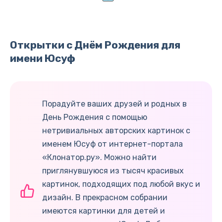
Открытки с Днём Рождения для
имени Юсуф
Порадуйте ваших друзей и родных в
День Рождения с помощью
нетривиальных авторских картинок с
именем Юсуф от интернет-портала
«Клонатор.ру». Можно найти
приглянувшуюся из тысяч красивых
картинок, подходящих под любой вкус и
дизайн. В прекрасном собрании
имеются картинки для детей и