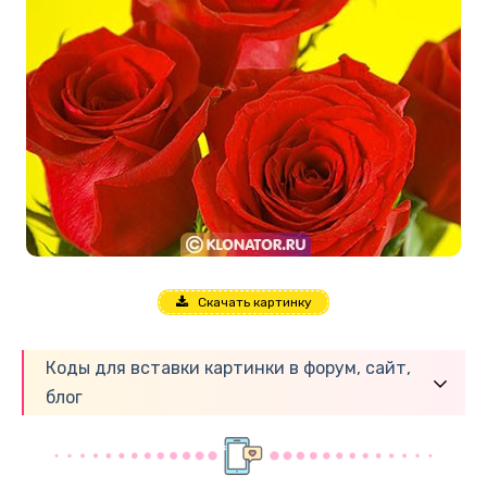
Скачать картинку
Коды для вставки картинки в форум, сайт,
блог