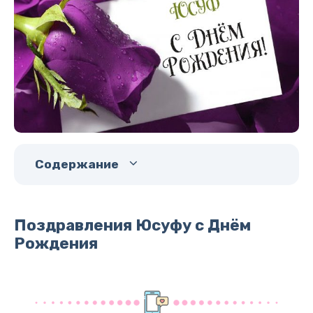
Содержание
Поздравления Юсуфу с Днём
Рождения