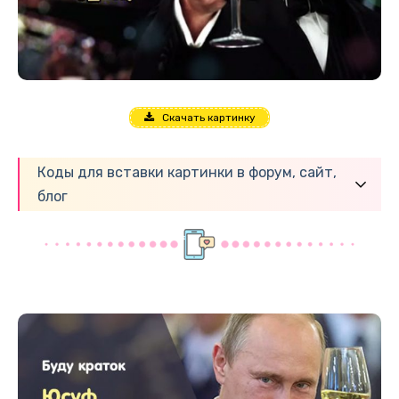
Скачать картинку
Коды для вставки картинки в форум, сайт,
блог