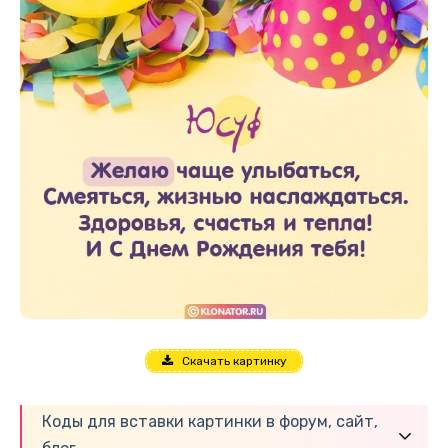
Скачать картинку
Коды для вставки картинки в форум, сайт,