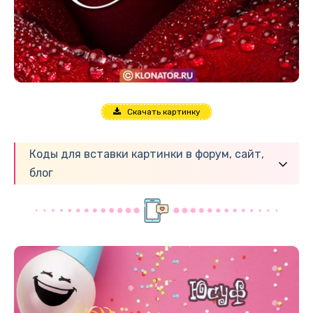
Скачать картинку
Коды для вставки картинки в форум, сайт,
блог