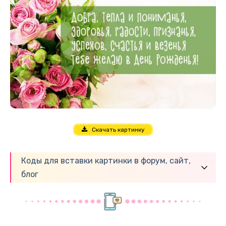
Скачать картинку
Коды для вставки картинки в форум, сайт,
блог