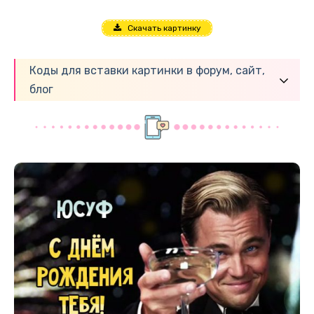
Скачать картинку
Коды для вставки картинки в форум, сайт,
блог