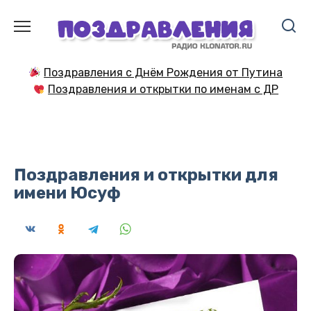
Перейти
к
содержанию
Поздравления с Днём Рождения от Путина
Поздравления и открытки по именам с ДР
Поздравления и открытки для
имени Юсуф