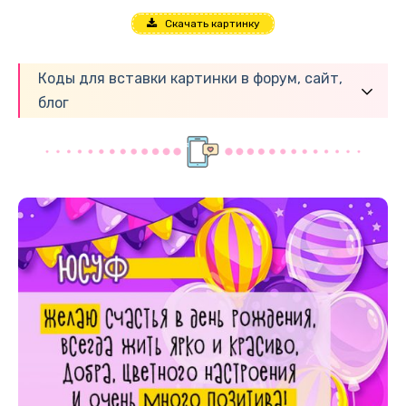
Скачать картинку
Коды для вставки картинки в форум, сайт,
блог