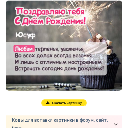
Скачать картинку
Коды для вставки картинки в форум, сайт,
блог