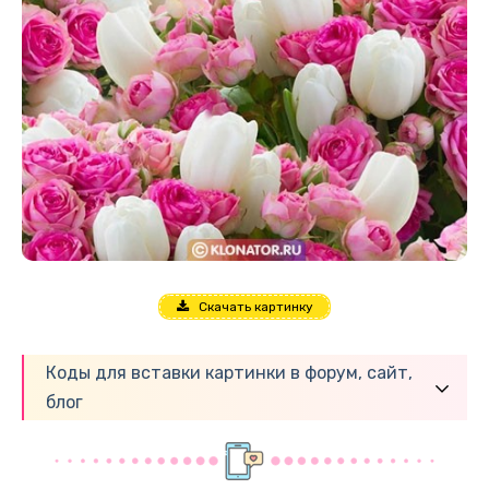
Скачать картинку
Коды для вставки картинки в форум, сайт,
блог