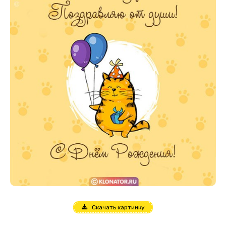
Скачать картинку