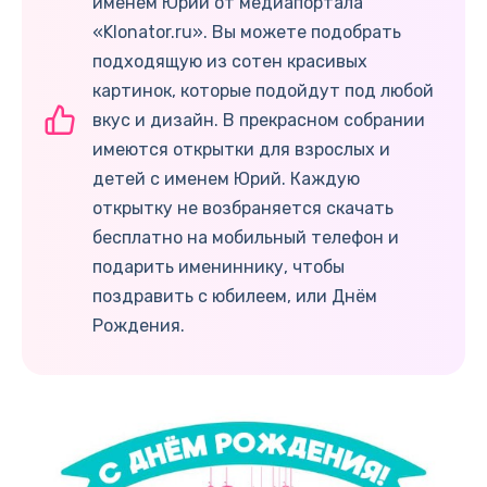
именем Юрий от медиапортала
«Klonator.ru». Вы можете подобрать
подходящую из сотен красивых
картинок, которые подойдут под любой
вкус и дизайн. В прекрасном собрании
имеются открытки для взрослых и
детей с именем Юрий. Каждую
открытку не возбраняется скачать
бесплатно на мобильный телефон и
подарить имениннику, чтобы
поздравить с юбилеем, или Днём
Рождения.