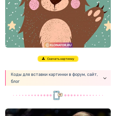
Скачать картинку
Коды для вставки картинки в форум, сайт,
блог