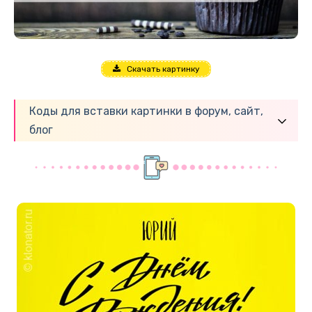
Скачать картинку
Коды для вставки картинки в форум, сайт,
блог