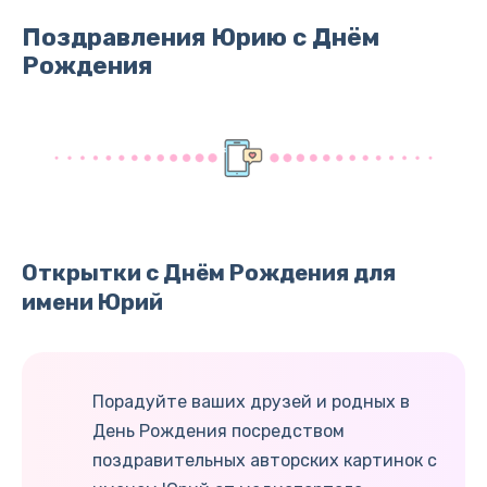
Поздравления Юрию с Днём
Рождения
Открытки с Днём Рождения для
имени Юрий
Порадуйте ваших друзей и родных в
День Рождения посредством
поздравительных авторских картинок с