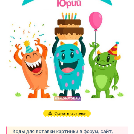
Скачать картинку
Коды для вставки картинки в форум, сайт,