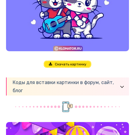
Скачать картинку
Коды для вставки картинки в форум, сайт,
блог