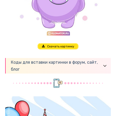
Скачать картинку
Коды для вставки картинки в форум, сайт,
блог