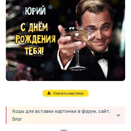
Скачать картинку
Коды для вставки картинки в форум, сайт,
блог