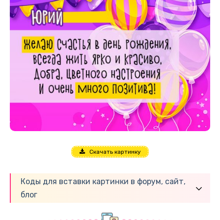
Скачать картинку
Коды для вставки картинки в форум, сайт,
блог