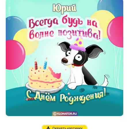
Скачать картинку