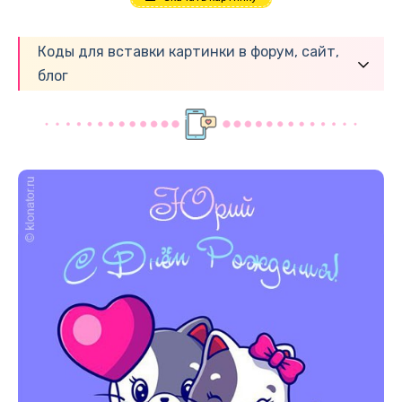
Коды для вставки картинки в форум, сайт,
блог