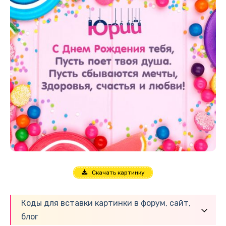
Скачать картинку
Коды для вставки картинки в форум, сайт,
блог