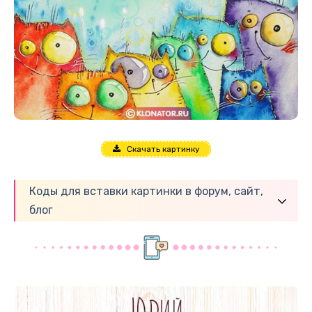
Скачать картинку
Коды для вставки картинки в форум, сайт,
блог