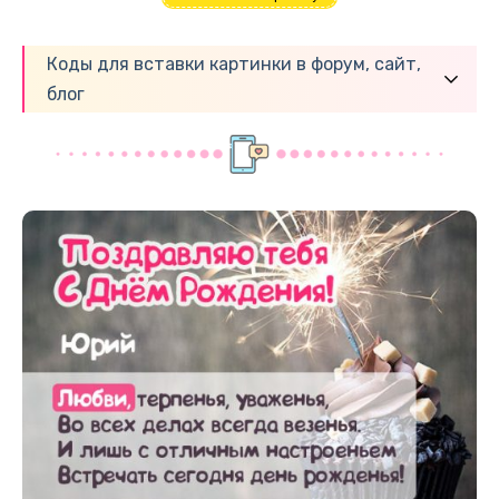
Коды для вставки картинки в форум, сайт,
блог