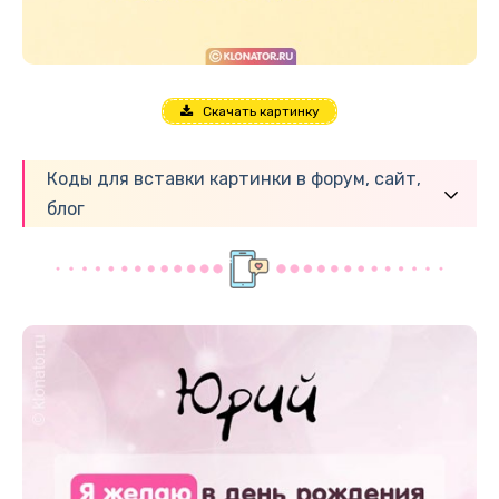
Скачать картинку
Коды для вставки картинки в форум, сайт,
блог