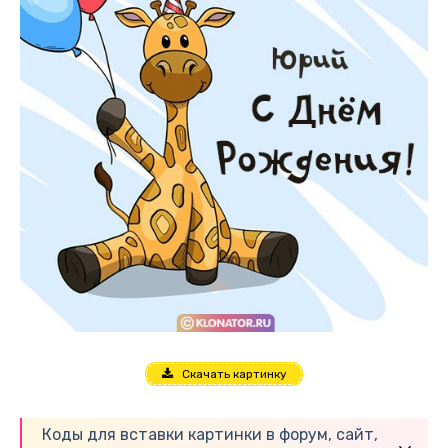
Скачать картинку
Коды для вставки картинки в форум, сайт,