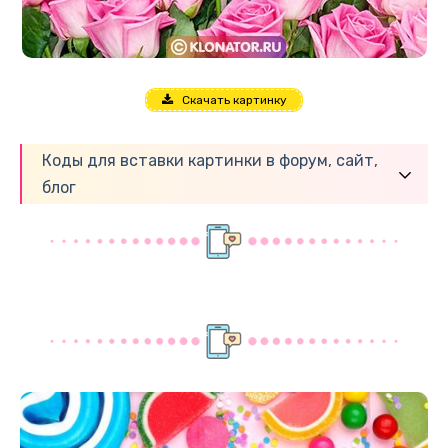
Скачать картинку
Коды для вставки картинки в форум, сайт,
блог