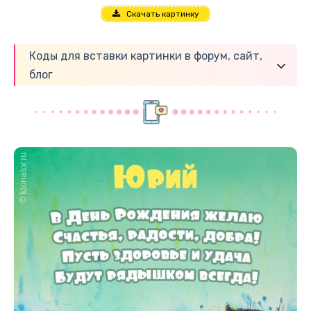
Скачать картинку
Коды для вставки картинки в форум, сайт,
блог