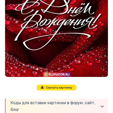
Скачать картинку
Коды для вставки картинки в форум, сайт,
блог