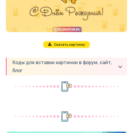
Скачать картинку
Коды для вставки картинки в форум, сайт,
блог