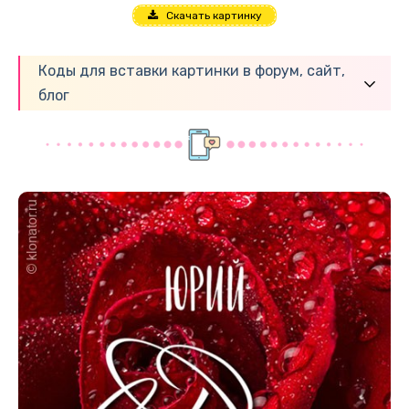
Скачать картинку
Коды для вставки картинки в форум, сайт,
блог