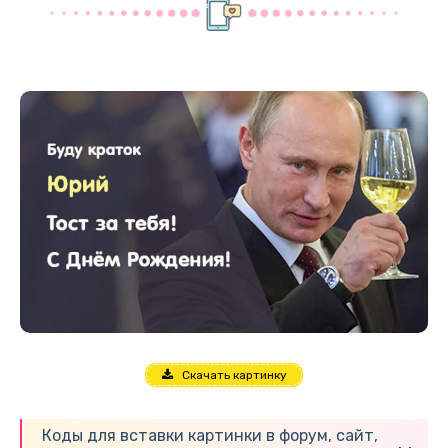
Скачать картинку
Коды для вставки картинки в форум, сайт,