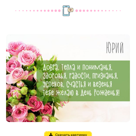
Скачать картинку