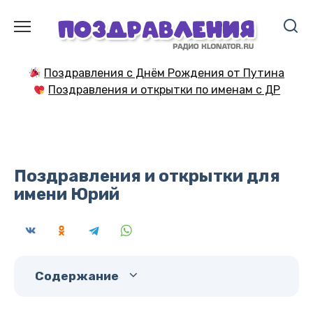
Перейти
к
содержанию
Поздравления с Днём Рождения от Путина
Поздравления и открытки по именам с ДР
Поздравления и открытки для
имени Юрий
Содержание