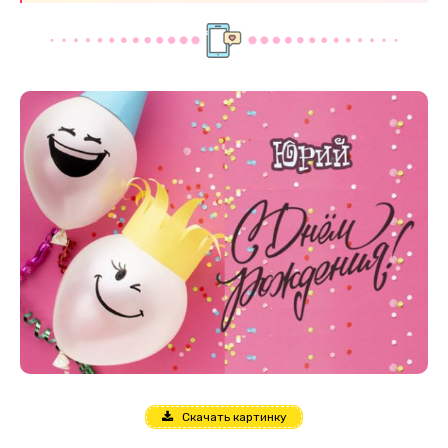
Скачать картинку