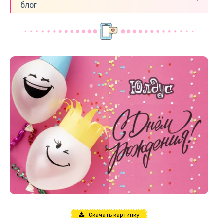
блог
Скачать картинку