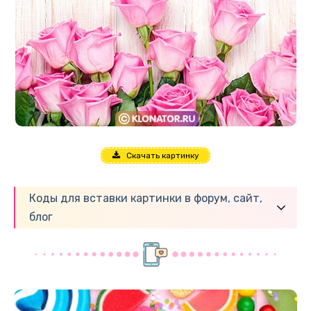
Скачать картинку
Коды для вставки картинки в форум, сайт,
блог