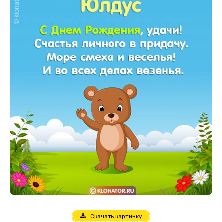
Скачать картинку