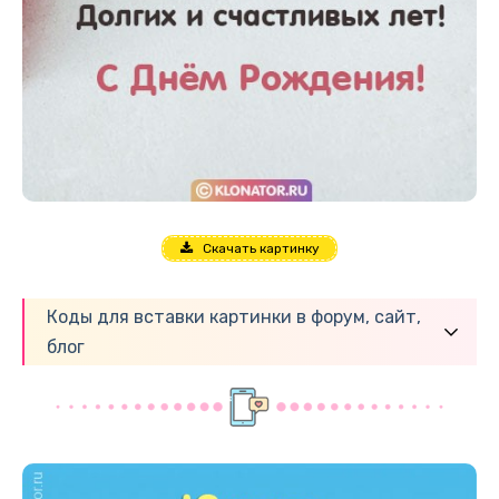
Скачать картинку
Коды для вставки картинки в форум, сайт,
блог