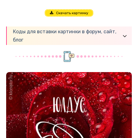
Скачать картинку
Коды для вставки картинки в форум, сайт,
блог