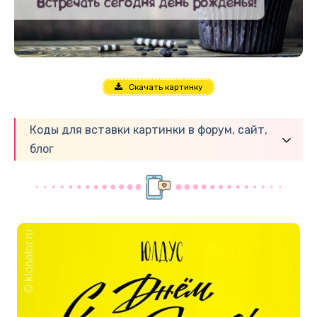
Скачать картинку
Коды для вставки картинки в форум, сайт,
блог