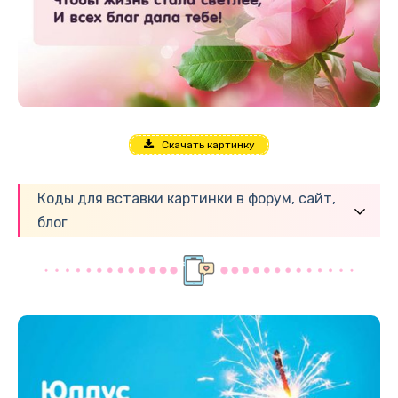
Скачать картинку
Коды для вставки картинки в форум, сайт,
блог