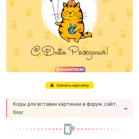
Скачать картинку
Коды для вставки картинки в форум, сайт,
блог