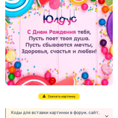
Скачать картинку
Коды для вставки картинки в форум, сайт,