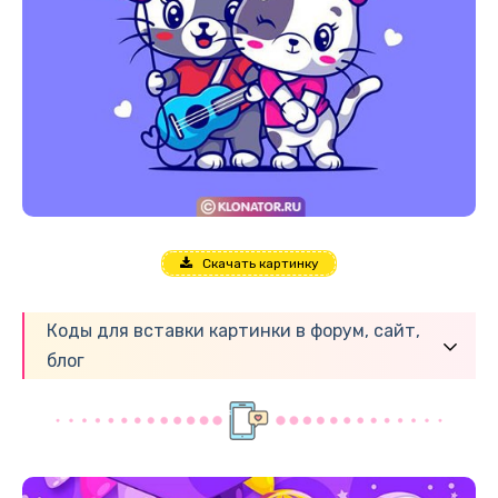
Скачать картинку
Коды для вставки картинки в форум, сайт,
блог