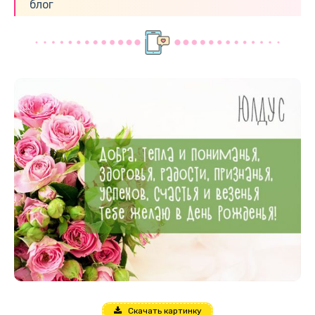
блог
Скачать картинку