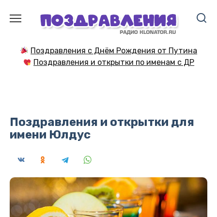
Перейти
к
содержанию
Поздравления с Днём Рождения от Путина
Поздравления и открытки по именам с ДР
Поздравления и открытки для
имени Юлдус