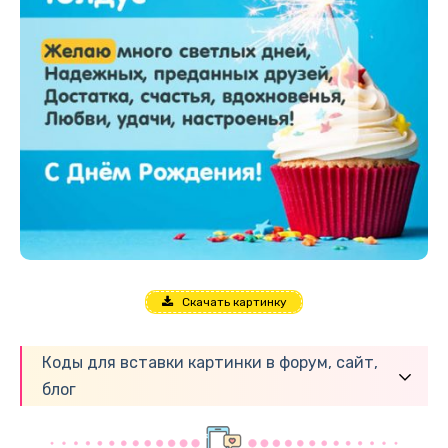
Скачать картинку
Коды для вставки картинки в форум, сайт,
блог