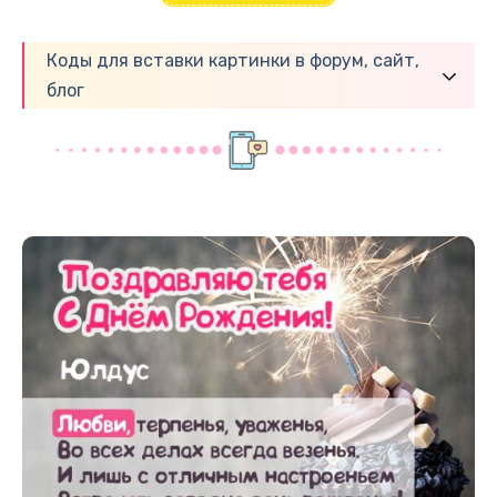
Коды для вставки картинки в форум, сайт,
блог