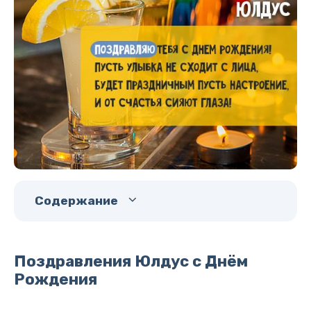
Содержание
Поздравления Юлдус с Днём
Рождения