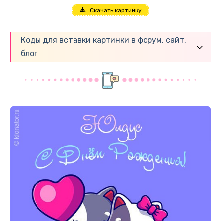
Скачать картинку
Коды для вставки картинки в форум, сайт,
блог