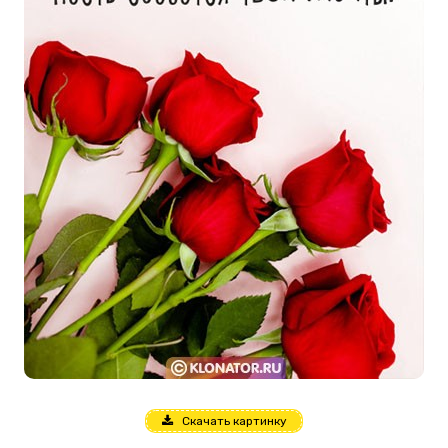
Скачать картинку