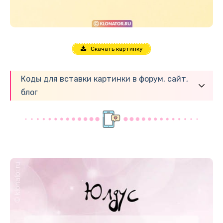
Скачать картинку
Коды для вставки картинки в форум, сайт,
блог