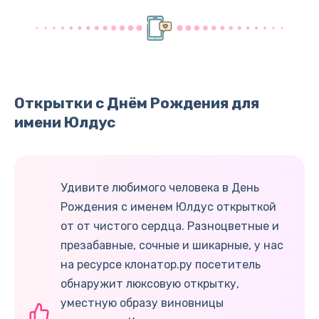
Открытки с Днём Рождения для
имени Юлдус
Удивите любимого человека в День
Рождения с именем Юлдус открыткой
от от чистого сердца. Разноцветные и
презабавные, сочные и шикарные, у нас
на ресурсе клонатор.ру посетитель
обнаружит люксовую открытку,
уместную образу виновницы