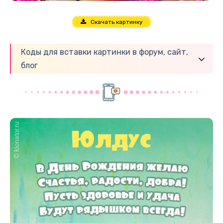
Скачать картинку
Коды для вставки картинки в форум, сайт,
блог