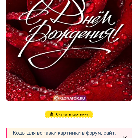
Скачать картинку
Коды для вставки картинки в форум, сайт,