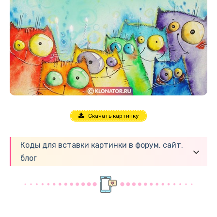
Скачать картинку
Коды для вставки картинки в форум, сайт,
блог