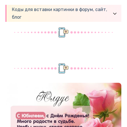
Коды для вставки картинки в форум, сайт,
блог