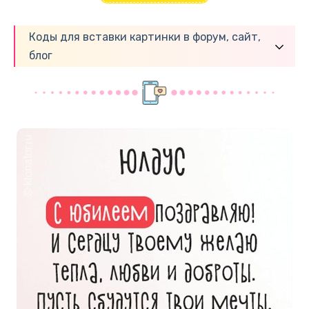
Коды для вставки картинки в форум, сайт,
блог