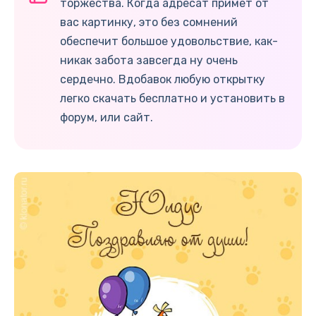
торжества. Когда адресат примет от
вас картинку, это без сомнений
обеспечит большое удовольствие, как-
никак забота завсегда ну очень
сердечно. Вдобавок любую открытку
легко скачать бесплатно и установить в
форум, или сайт.