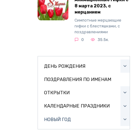
8 марта 2023, с
мерцанием
Симпотные мерцающие
гифки с блестяшками, с
поздравлениями
0
35.5к.
ДЕНЬ РОЖДЕНИЯ
ПОЗДРАВЛЕНИЯ ПО ИМЕНАМ
ОТКРЫТКИ
КАЛЕНДАРНЫЕ ПРАЗДНИКИ
НОВЫЙ ГОД