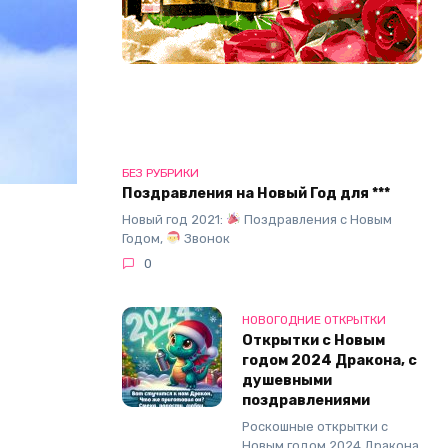
БЕЗ РУБРИКИ
Поздравления на Новый Год для ***
Новый год 2021:
Поздравления с Новым
Годом,
Звонок
0
НОВОГОДНИЕ ОТКРЫТКИ
Открытки с Новым
годом 2024 Дракона, с
душевными
поздравлениями
Роскошные открытки с
Новым годом 2024 Дракона,