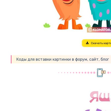
Скачать карт
Коды для вставки картинки в форум, сайт, блог