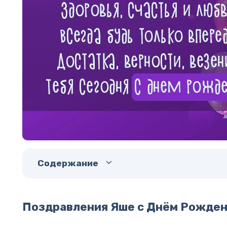
Содержание
Поздравления Яше с Днём Рожде