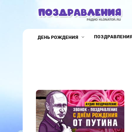
Перейти
к
содержанию
ПОЗДРАВЛЕНИЯ
ДЕНЬ РОЖДЕНИЯ