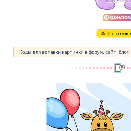
Скачать карт
Коды для вставки картинки в форум, сайт, блог