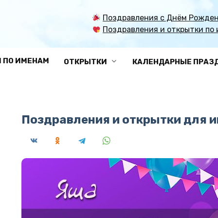
Поздравления с Днём Рожден
Поздравления и открытки по 
 ПО ИМЕНАМ
ОТКРЫТКИ
КАЛЕНДАРНЫЕ ПРАЗ
Поздравления и открытки для 