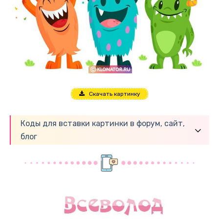
Скачать картинку
Коды для вставки картинки в форум, сайт,
блог