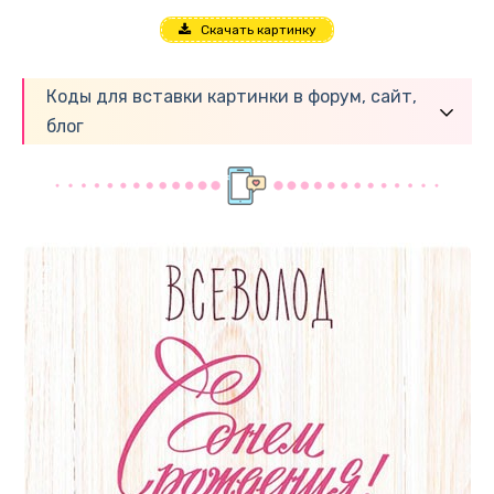
Скачать картинку
Коды для вставки картинки в форум, сайт,
блог