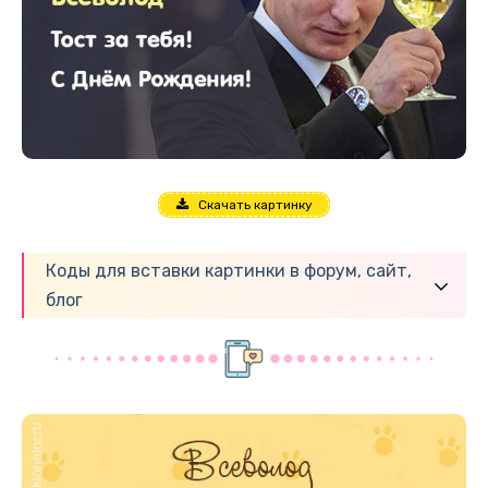
Скачать картинку
Коды для вставки картинки в форум, сайт,
блог