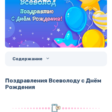
Содержание
Поздравления Всеволоду с Днём
Рождения