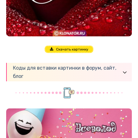
Скачать картинку
Коды для вставки картинки в форум, сайт,
блог