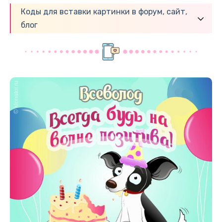
Коды для вставки картинки в форум, сайт,
блог