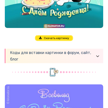
Скачать картинку
Коды для вставки картинки в форум, сайт,
блог