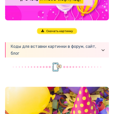
Скачать картинку
Коды для вставки картинки в форум, сайт,
блог