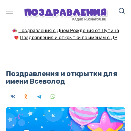
Перейти
к
содержанию
Поздравления с Днём Рождения от Путина
Поздравления и открытки по именам с ДР
Поздравления и открытки для
имени Всеволод