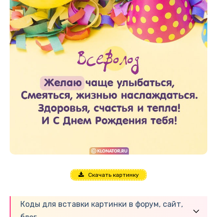
Скачать картинку
Коды для вставки картинки в форум, сайт,