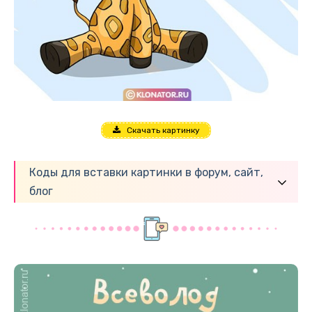
Скачать картинку
Коды для вставки картинки в форум, сайт,
блог