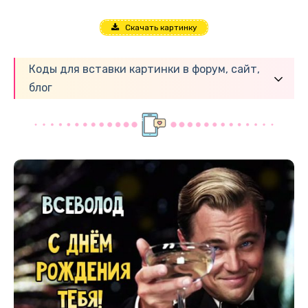
Скачать картинку
Коды для вставки картинки в форум, сайт,
блог