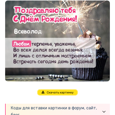
Скачать картинку
Коды для вставки картинки в форум, сайт,
блог