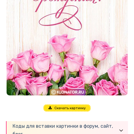
Скачать картинку
Коды для вставки картинки в форум, сайт,