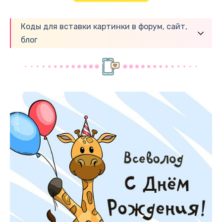
Коды для вставки картинки в форум, сайт,
блог