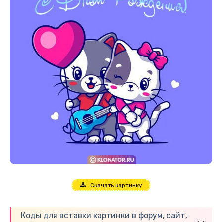
Скачать картинку
Коды для вставки картинки в форум, сайт,