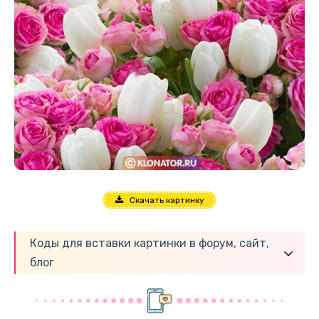
Скачать картинку
Коды для вставки картинки в форум, сайт,
блог