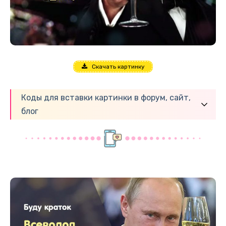
Скачать картинку
Коды для вставки картинки в форум, сайт,
блог