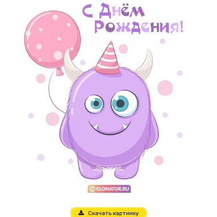
Скачать картинку