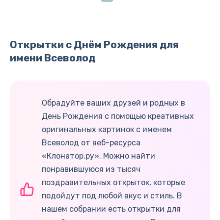
Открытки с Днём Рождения для
имени Всеволод
Обрадуйте ваших друзей и родных в
День Рождения с помощью креативных
оригинальных картинок с именем
Всеволод от веб-ресурса
«Клонатор.ру». Можно найти
понравившуюся из тысяч
поздравительных открыток, которые
подойдут под любой вкус и стиль. В
нашем собрании есть открытки для