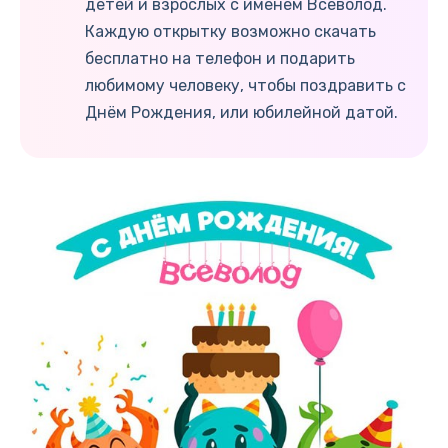
детей и взрослых с именем Всеволод.
Каждую открытку возможно скачать
бесплатно на телефон и подарить
любимому человеку, чтобы поздравить с
Днём Рождения, или юбилейной датой.