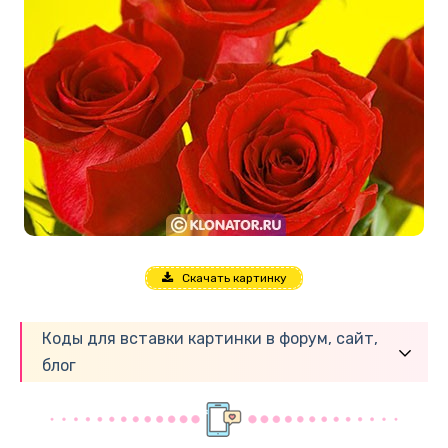
Скачать картинку
Коды для вставки картинки в форум, сайт,
блог