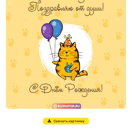
Скачать картинку