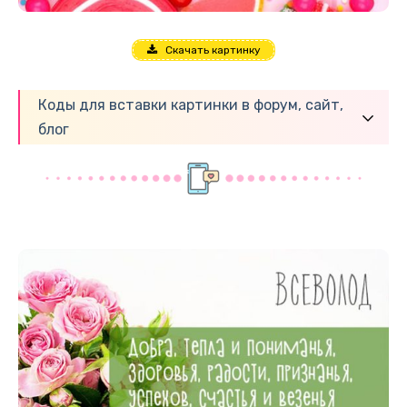
Скачать картинку
Коды для вставки картинки в форум, сайт,
блог