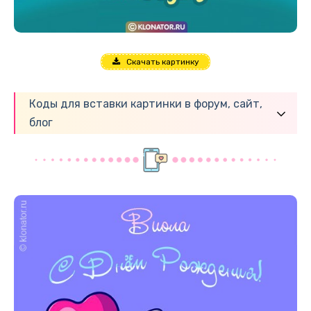
Скачать картинку
Коды для вставки картинки в форум, сайт,
блог