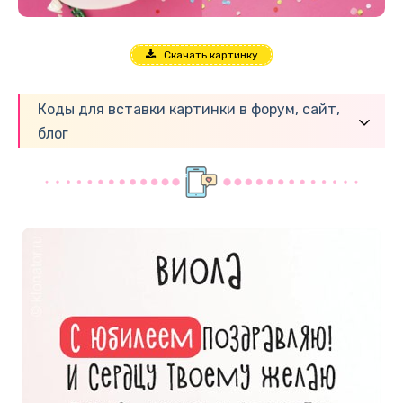
Скачать картинку
Коды для вставки картинки в форум, сайт,
блог