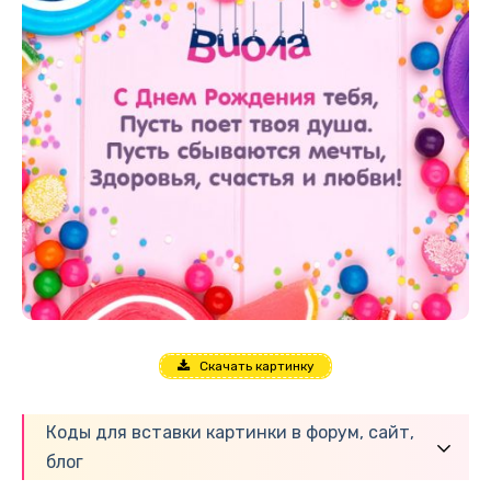
Скачать картинку
Коды для вставки картинки в форум, сайт,
блог