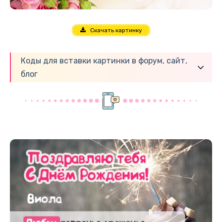
Скачать картинку
Коды для вставки картинки в форум, сайт,
блог