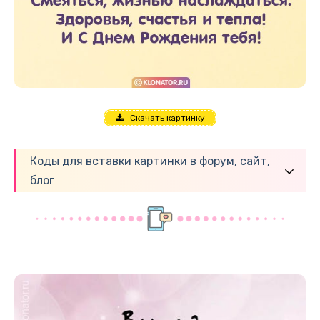
Скачать картинку
Коды для вставки картинки в форум, сайт,
блог