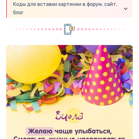
Коды для вставки картинки в форум, сайт,
блог