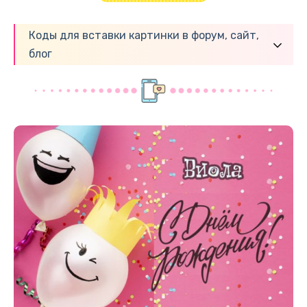
Коды для вставки картинки в форум, сайт,
блог