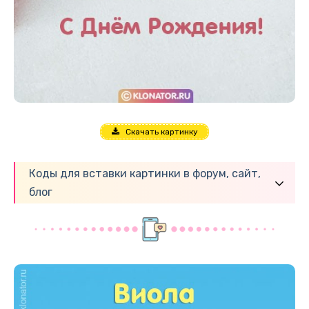
Скачать картинку
Коды для вставки картинки в форум, сайт,
блог