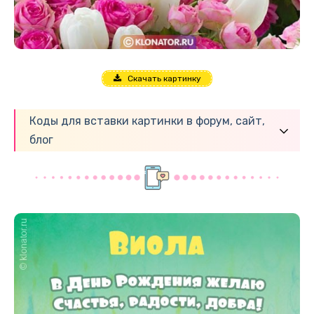
Скачать картинку
Коды для вставки картинки в форум, сайт,
блог