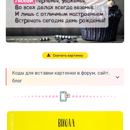
Скачать картинку
Коды для вставки картинки в форум, сайт,
блог