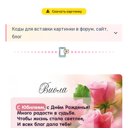
Скачать картинку
Коды для вставки картинки в форум, сайт,
блог