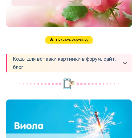
Скачать картинку
Коды для вставки картинки в форум, сайт,
блог