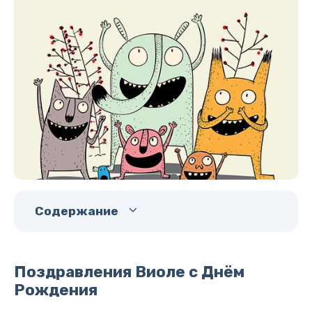
Содержание
Поздравления Виоле с Днём
Рождения