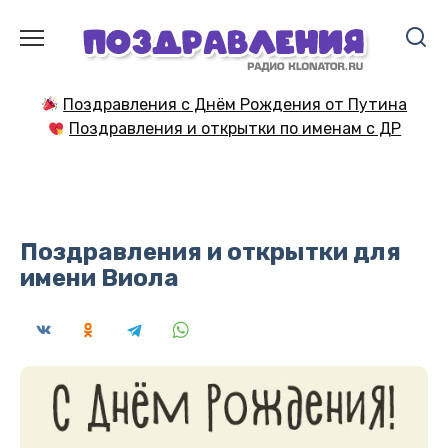
Перейти
к
содержанию
Поздравления с Днём Рождения от Путина
Поздравления и открытки по именам с ДР
Поздравления и открытки для
имени Виола