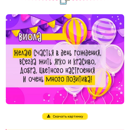
Скачать картинку