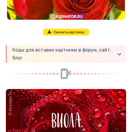
Скачать картинку
Коды для вставки картинки в форум, сайт,
блог