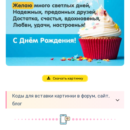
Скачать картинку
Коды для вставки картинки в форум, сайт,
блог