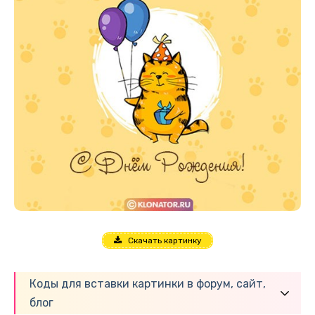
Скачать картинку
Коды для вставки картинки в форум, сайт,
блог