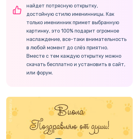
найдет потрясную открытку,
достойную стилю именинницы. Как
только именинник примет выбранную
картинку, это 100% подарит огромное
наслаждение, все-таки внимательность
в любой момент до слёз приятно.
Вместе с тем каждую открытку можно
скачать бесплатно и установить в сайт,
или форум.