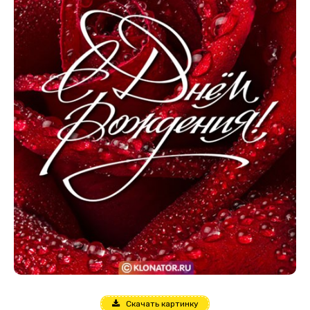
Скачать картинку