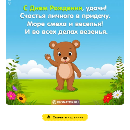
Скачать картинку