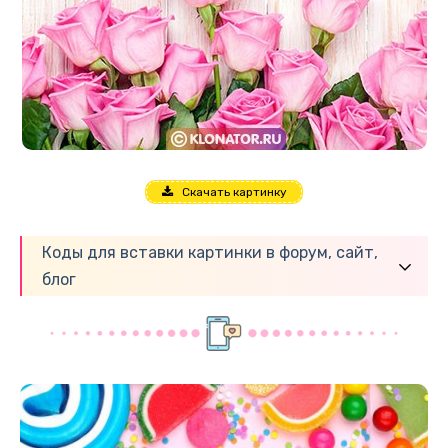
Скачать картинку
Коды для вставки картинки в форум, сайт,
блог