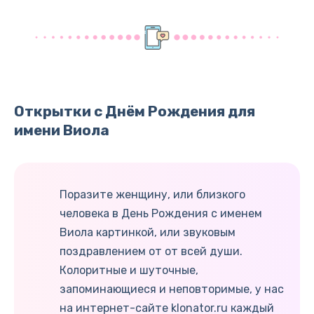
Открытки с Днём Рождения для
имени Виола
Поразите женщину, или близкого
человека в День Рождения с именем
Виола картинкой, или звуковым
поздравлением от от всей души.
Колоритные и шуточные,
запоминающиеся и неповторимые, у нас
на интернет-сайте klonator.ru каждый