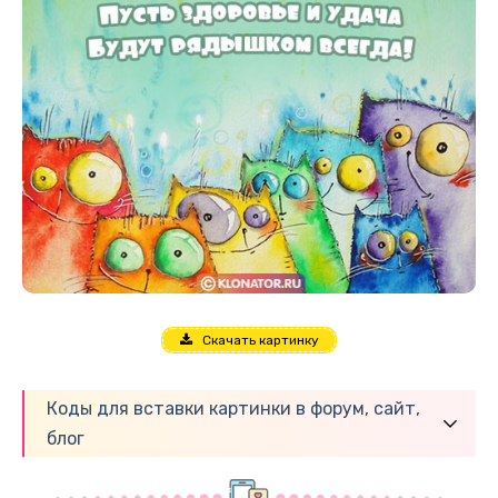
Скачать картинку
Коды для вставки картинки в форум, сайт,
блог