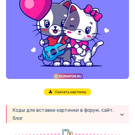
Скачать картинку
Коды для вставки картинки в форум, сайт,
блог