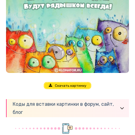
Скачать картинку
Коды для вставки картинки в форум, сайт,
блог