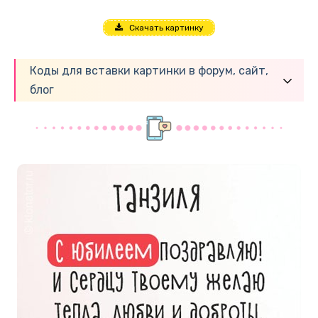
Скачать картинку
Коды для вставки картинки в форум, сайт,
блог