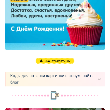
Скачать картинку
Коды для вставки картинки в форум, сайт,
блог