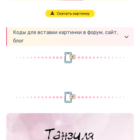
Скачать картинку
Коды для вставки картинки в форум, сайт,
блог