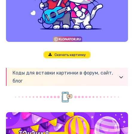
Скачать картинку
Коды для вставки картинки в форум, сайт,
блог