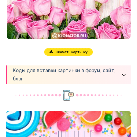
Скачать картинку
Коды для вставки картинки в форум, сайт,
блог