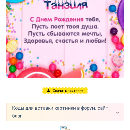
Скачать картинку
Коды для вставки картинки в форум, сайт,
блог