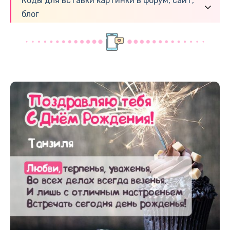
Коды для вставки картинки в форум, сайт,
блог