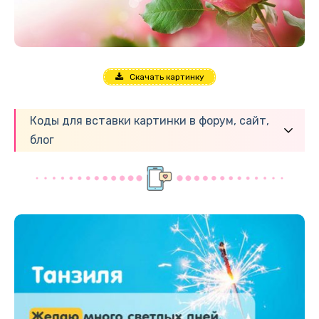
Скачать картинку
Коды для вставки картинки в форум, сайт,
блог