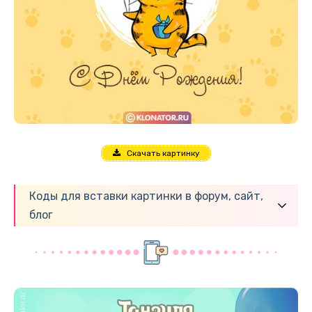
Скачать картинку
Коды для вставки картинки в форум, сайт,
блог