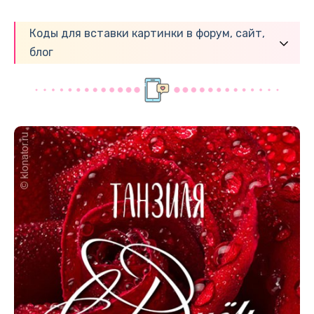
Коды для вставки картинки в форум, сайт,
блог