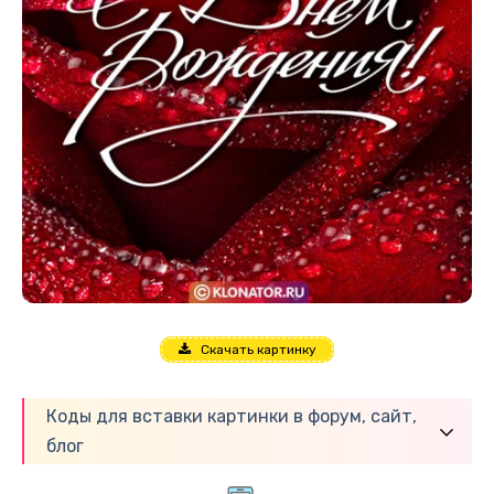
Скачать картинку
Коды для вставки картинки в форум, сайт,
блог