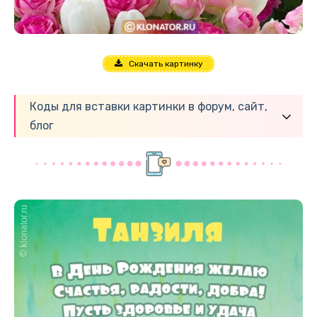
Скачать картинку
Коды для вставки картинки в форум, сайт,
блог