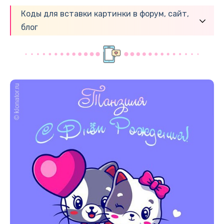
Коды для вставки картинки в форум, сайт,
блог