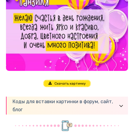
Скачать картинку
Коды для вставки картинки в форум, сайт,
блог