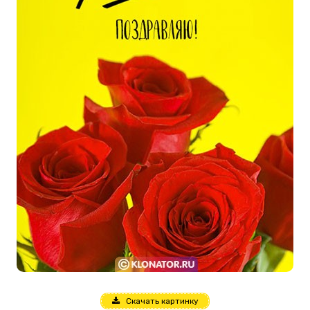
Скачать картинку