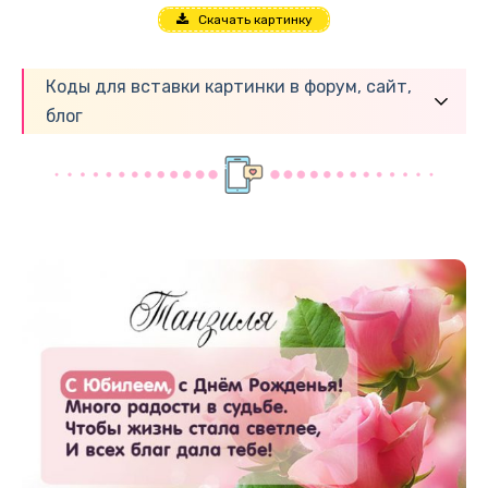
Скачать картинку
Коды для вставки картинки в форум, сайт,
блог