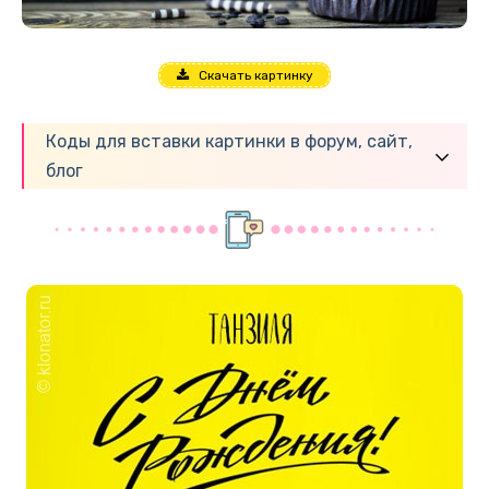
Скачать картинку
Коды для вставки картинки в форум, сайт,
блог