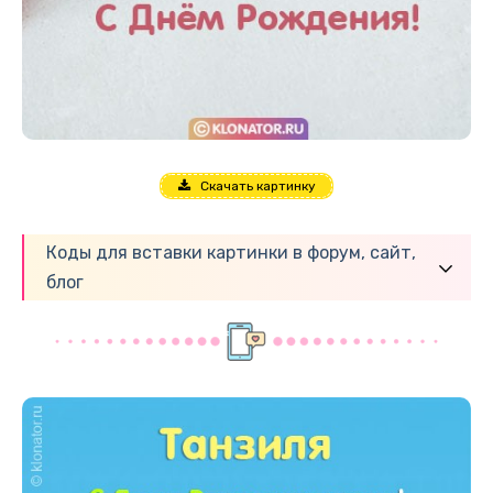
Скачать картинку
Коды для вставки картинки в форум, сайт,
блог