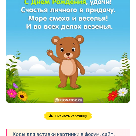
Скачать картинку
Коды для вставки картинки в форум, сайт,