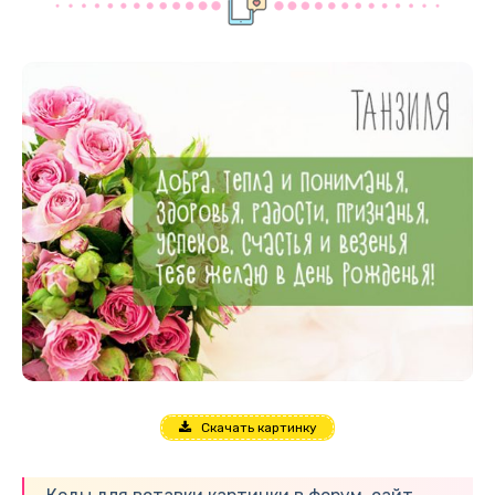
Скачать картинку