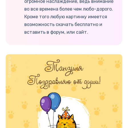
огромное наслаждение, ведь внимание
во все времена более чем любо-дорого.
Кроме того любую картинку имеется
возможность скачать бесплатно и
вставить в форум, или сайт.