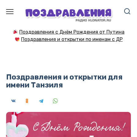
Перейти
к
содержанию
Поздравления с Днём Рождения от Путина
Поздравления и открытки по именам с ДР
Поздравления и открытки для
имени Танзиля