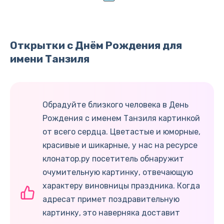
Открытки с Днём Рождения для
имени Танзиля
Обрадуйте близкого человека в День
Рождения с именем Танзиля картинкой
от всего сердца. Цветастые и юморные,
красивые и шикарные, у нас на ресурсе
клонатор.ру посетитель обнаружит
очумительную картинку, отвечающую
характеру виновницы праздника. Когда
адресат примет поздравительную
картинку, это наверняка доставит