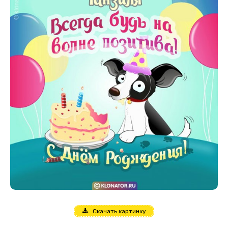
Скачать картинку