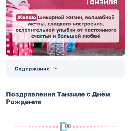
Содержание
Поздравления Танзиле с Днём
Рождения