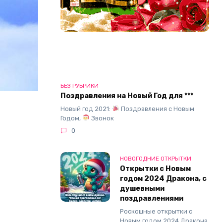
БЕЗ РУБРИКИ
Поздравления на Новый Год для ***
Новый год 2021:
Поздравления с Новым
Годом,
Звонок
0
НОВОГОДНИЕ ОТКРЫТКИ
Открытки с Новым
годом 2024 Дракона, с
душевными
поздравлениями
Роскошные открытки с
Новым годом 2024 Дракона,