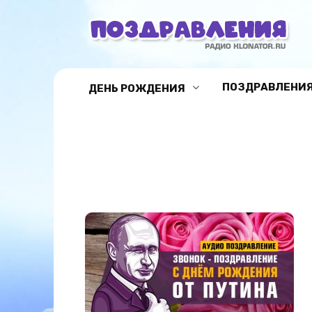
Перейти
к
содержанию
ПОЗДРАВЛЕНИЯ
ДЕНЬ РОЖДЕНИЯ