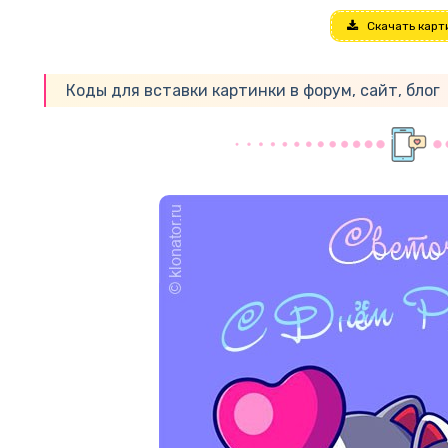
Скачать карт
Коды для вставки картинки в форум, сайт, блог