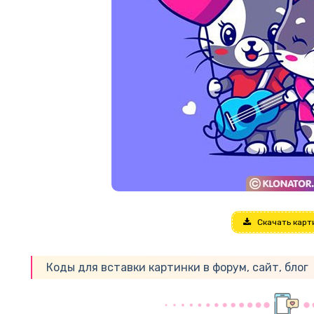
Скачать карт
Коды для вставки картинки в форум, сайт, блог