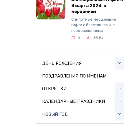
8 марта 2023, с
мерцанием
Симпотные мерцающие
гифки с блестяшками, с
поздравлениями
0
35.5к.
ДЕНЬ РОЖДЕНИЯ
ПОЗДРАВЛЕНИЯ ПО ИМЕНАМ
ОТКРЫТКИ
КАЛЕНДАРНЫЕ ПРАЗДНИКИ
НОВЫЙ ГОД