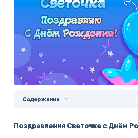
Содержание
Поздравления Светочке с Днём Р