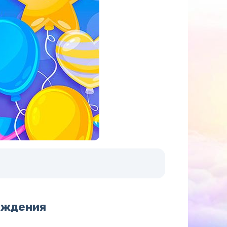
ождения