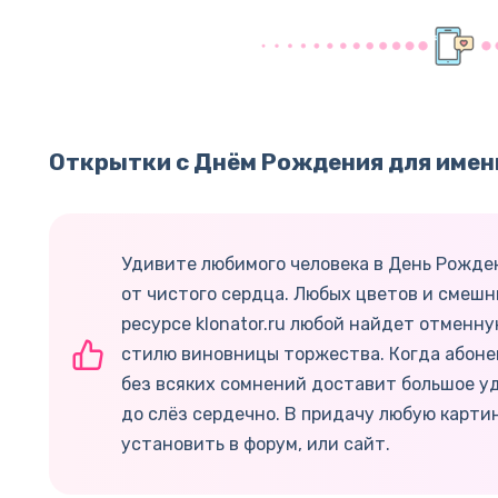
Открытки с Днём Рождения для имен
Удивите любимого человека в День Рожде
от чистого сердца. Любых цветов и смешн
ресурсе klonator.ru любой найдет отменн
стилю виновницы торжества. Когда абоне
без всяких сомнений доставит большое уд
до слёз сердечно. В придачу любую карти
установить в форум, или сайт.