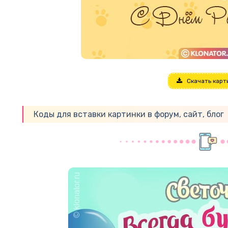
Скачать карт
Коды для вставки картинки в форум, сайт, блог