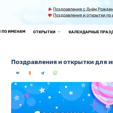
Поздравления с Днём Рожден
Поздравления и открытки по 
 ПО ИМЕНАМ
ОТКРЫТКИ
КАЛЕНДАРНЫЕ ПРАЗ
Поздравления и открытки для и