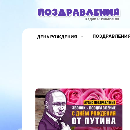
Перейти
к
содержанию
ПОЗДРАВЛЕНИЯ
ДЕНЬ РОЖДЕНИЯ