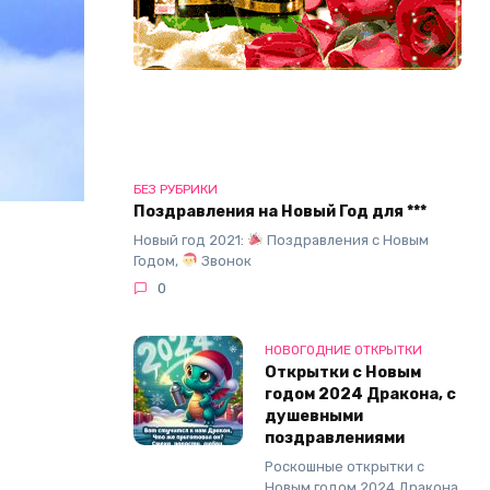
БЕЗ РУБРИКИ
Поздравления на Новый Год для ***
Новый год 2021:
Поздравления с Новым
Годом,
Звонок
0
НОВОГОДНИЕ ОТКРЫТКИ
Открытки с Новым
годом 2024 Дракона, с
душевными
поздравлениями
Роскошные открытки с
Новым годом 2024 Дракона,