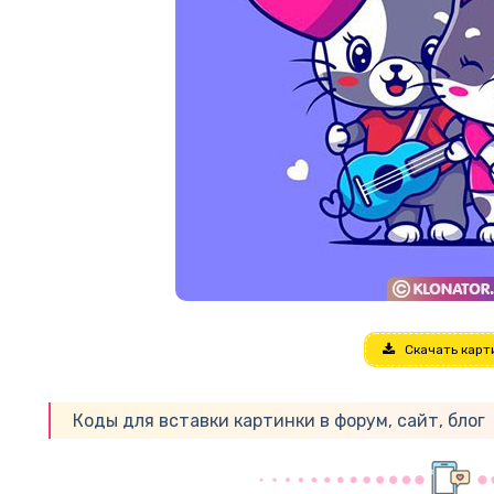
Скачать карт
Коды для вставки картинки в форум, сайт, блог