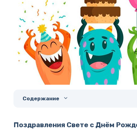
Содержание
Поздравления Свете с Днём Рожд