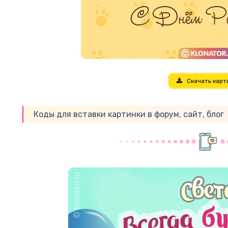
Скачать карт
Коды для вставки картинки в форум, сайт, блог