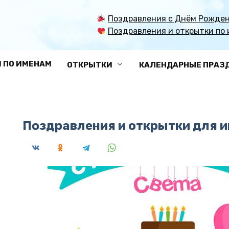
Поздравления с Днём Рожден
Поздравления и открытки по 
 ПО ИМЕНАМ
ОТКРЫТКИ
КАЛЕНДАРНЫЕ ПРАЗ
Поздравления и открытки для и