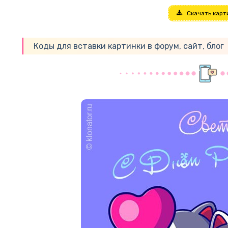
Скачать карт
Коды для вставки картинки в форум, сайт, блог