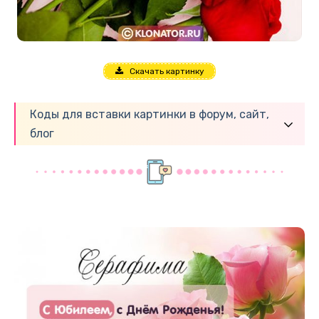
Скачать картинку
Коды для вставки картинки в форум, сайт,
блог