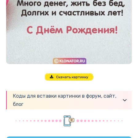
Скачать картинку
Коды для вставки картинки в форум, сайт,
блог