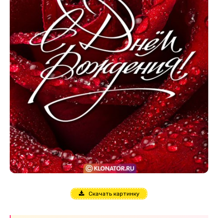
Скачать картинку