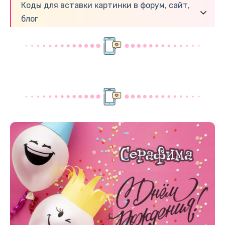
Коды для вставки картинки в форум, сайт,
блог