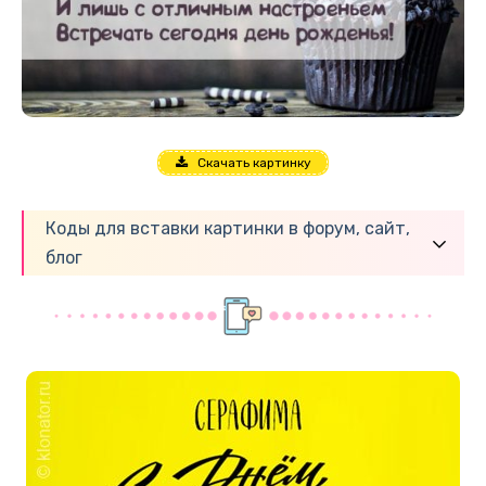
Скачать картинку
Коды для вставки картинки в форум, сайт,
блог