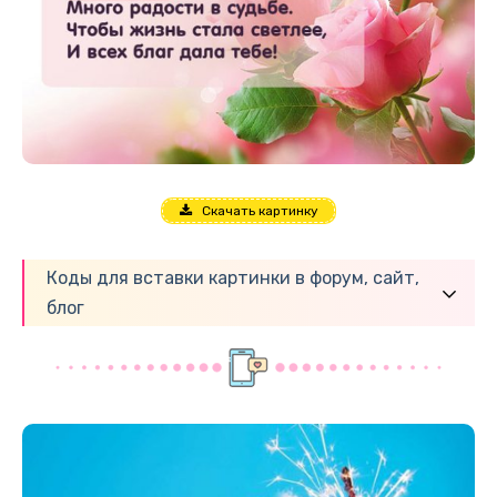
Скачать картинку
Коды для вставки картинки в форум, сайт,
блог