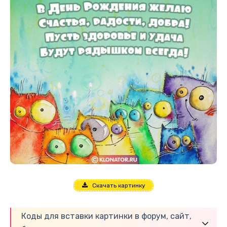
Скачать картинку
Коды для вставки картинки в форум, сайт,