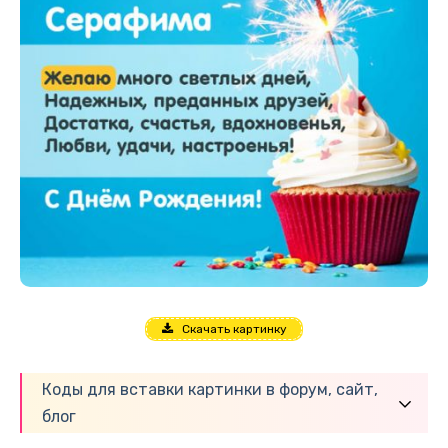
Скачать картинку
Коды для вставки картинки в форум, сайт,
блог