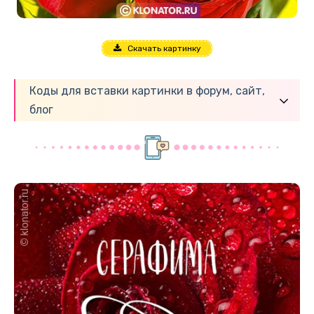
Скачать картинку
Коды для вставки картинки в форум, сайт,
блог