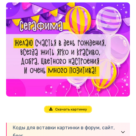
Скачать картинку
Коды для вставки картинки в форум, сайт,
блог