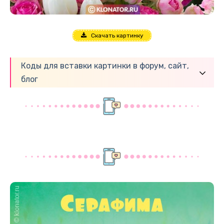
Скачать картинку
Коды для вставки картинки в форум, сайт,
блог