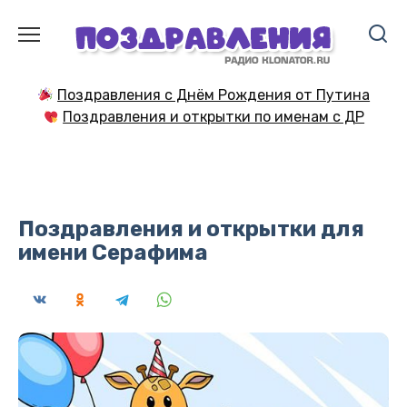
Перейти
к
содержанию
Поздравления с Днём Рождения от Путина
Поздравления и открытки по именам с ДР
Поздравления и открытки для
имени Серафима