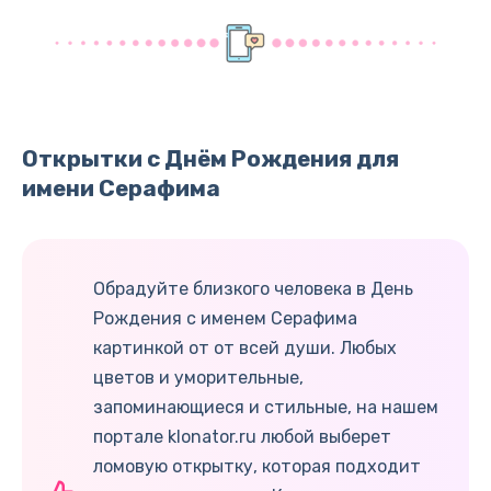
Открытки с Днём Рождения для
имени Серафима
Обрадуйте близкого человека в День
Рождения с именем Серафима
картинкой от от всей души. Любых
цветов и уморительные,
запоминающиеся и стильные, на нашем
портале klonator.ru любой выберет
ломовую открытку, которая подходит