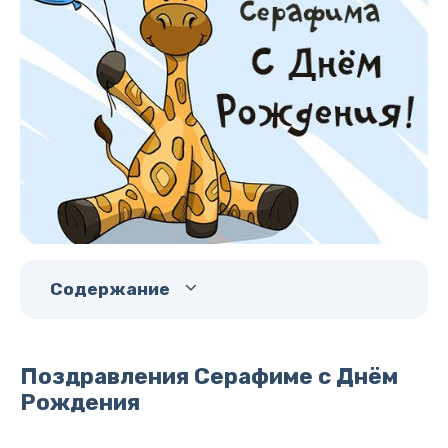
Содержание
Поздравления Серафиме с Днём
Рождения