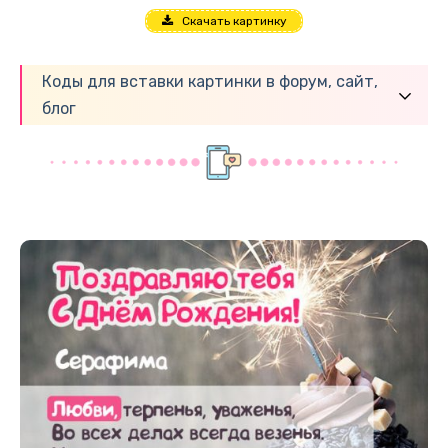
Скачать картинку
Коды для вставки картинки в форум, сайт,
блог