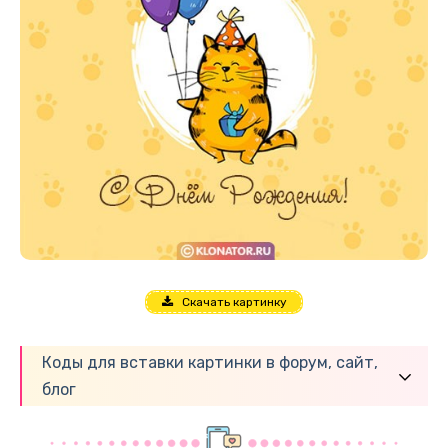
Скачать картинку
Коды для вставки картинки в форум, сайт,
блог