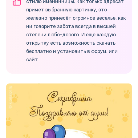
стилю именинницы. Как только адресат
примет выбранную картинку, это
железно принесёт огромное веселье, как
ни говорите забота всегда в высшей
степени любо-дорого. И ещё каждую
открытку есть возможность скачать
бесплатно и установить в форум, или
сайт.