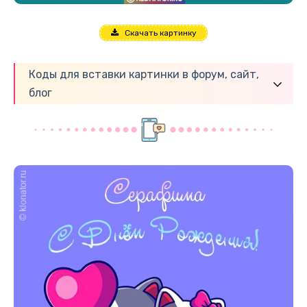
Скачать картинку
Коды для вставки картинки в форум, сайт,
блог