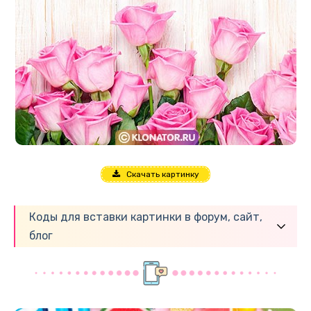
Скачать картинку
Коды для вставки картинки в форум, сайт,
блог