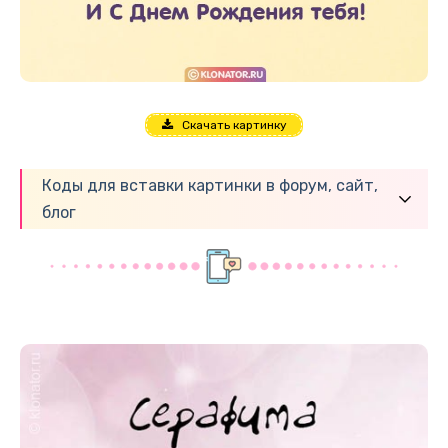
Скачать картинку
Коды для вставки картинки в форум, сайт,
блог