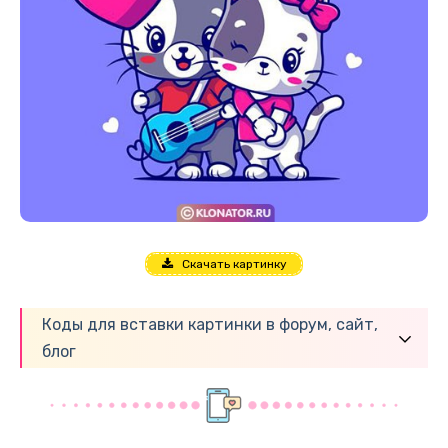
Скачать картинку
Коды для вставки картинки в форум, сайт,
блог