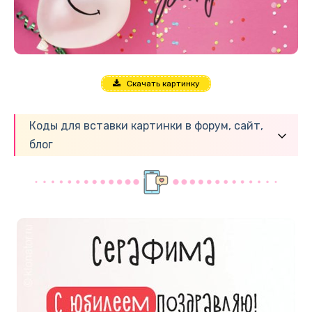
Скачать картинку
Коды для вставки картинки в форум, сайт,
блог