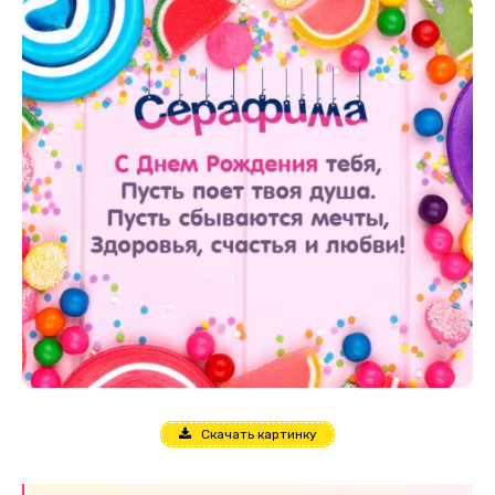
Скачать картинку