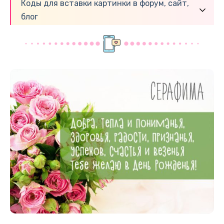
Коды для вставки картинки в форум, сайт,
блог