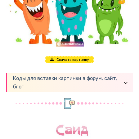
Скачать картинку
Коды для вставки картинки в форум, сайт,
блог