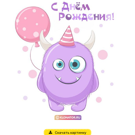
Скачать картинку