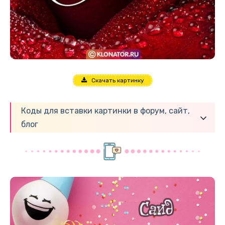
Скачать картинку
Коды для вставки картинки в форум, сайт,
блог