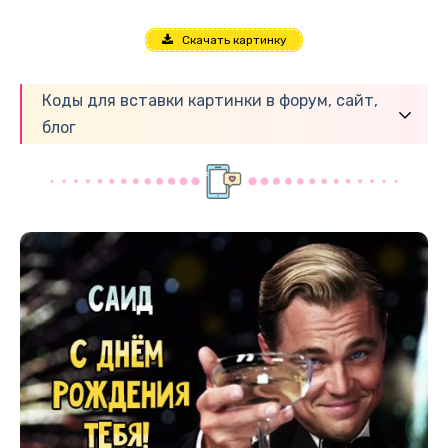
Скачать картинку
Коды для вставки картинки в форум, сайт,
блог