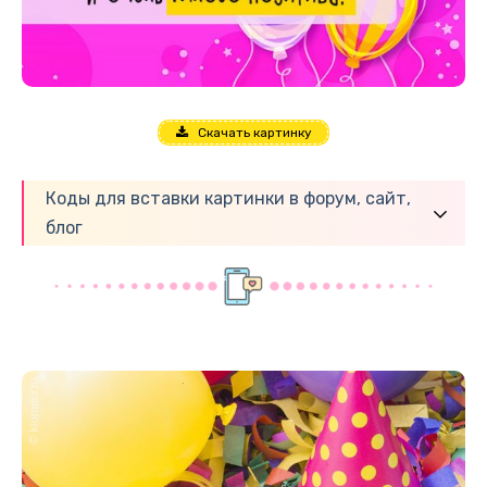
Скачать картинку
Коды для вставки картинки в форум, сайт,
блог