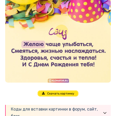
Скачать картинку
Коды для вставки картинки в форум, сайт,