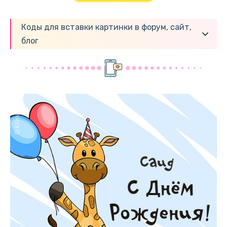
Коды для вставки картинки в форум, сайт,
блог