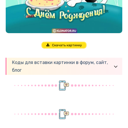
Скачать картинку
Коды для вставки картинки в форум, сайт,
блог