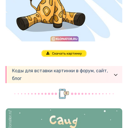
Скачать картинку
Коды для вставки картинки в форум, сайт,
блог