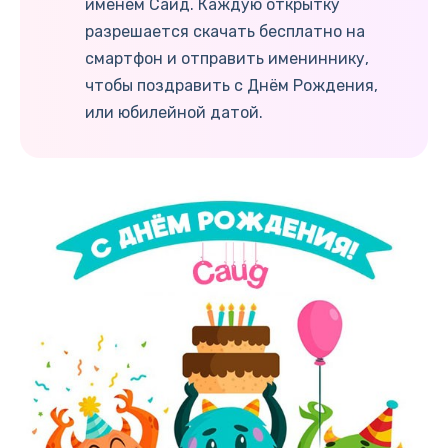
именем Саид. Каждую открытку
разрешается скачать бесплатно на
смартфон и отправить имениннику,
чтобы поздравить с Днём Рождения,
или юбилейной датой.