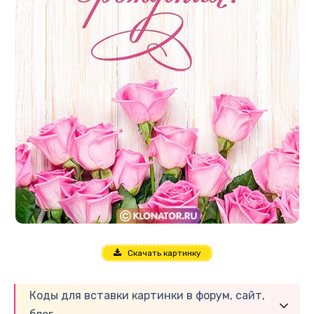
Скачать картинку
Коды для вставки картинки в форум, сайт,