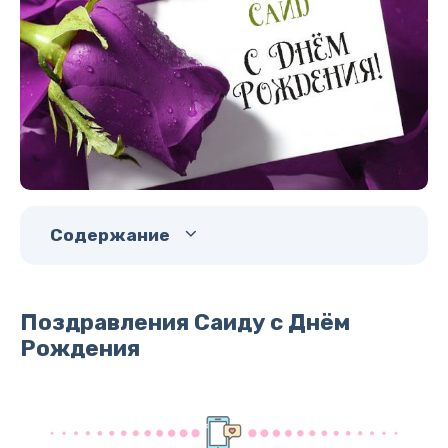
Содержание
Поздравления Саиду с Днём
Рождения