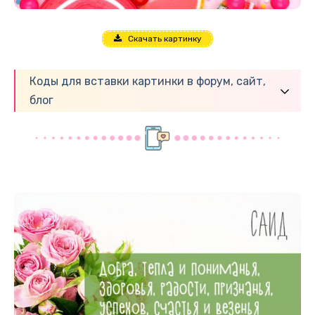
Скачать картинку
Коды для вставки картинки в форум, сайт,
блог