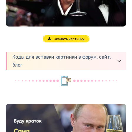
Скачать картинку
Коды для вставки картинки в форум, сайт,
блог