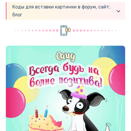
Коды для вставки картинки в форум, сайт,
блог