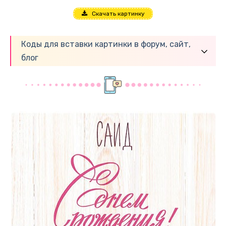
Скачать картинку
Коды для вставки картинки в форум, сайт,
блог