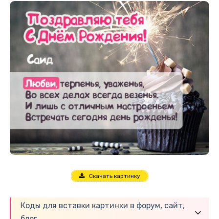
Скачать картинку
Коды для вставки картинки в форум, сайт,
блог