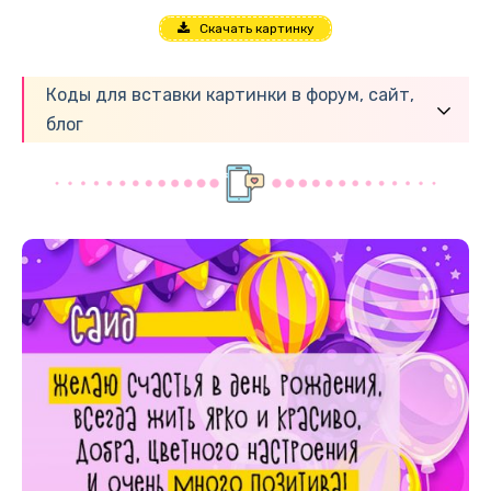
Скачать картинку
Коды для вставки картинки в форум, сайт,
блог