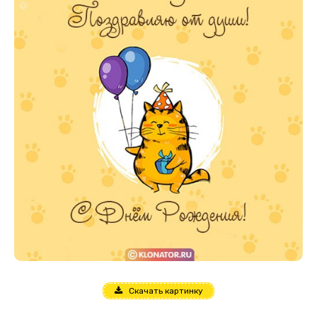
Скачать картинку