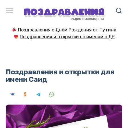
Перейти
к
содержанию
Поздравления с Днём Рождения от Путина
Поздравления и открытки по именам с ДР
Поздравления и открытки для
имени Саид