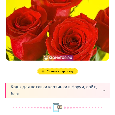
Скачать картинку
Коды для вставки картинки в форум, сайт,
блог