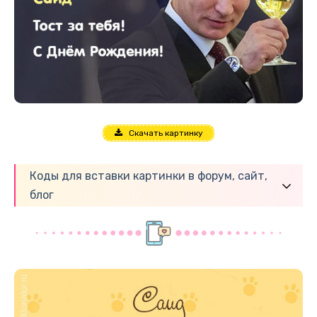
Скачать картинку
Коды для вставки картинки в форум, сайт,
блог