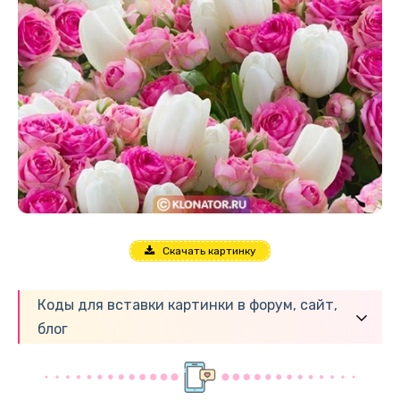
Скачать картинку
Коды для вставки картинки в форум, сайт,
блог