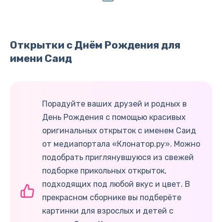
Открытки с Днём Рождения для
имени Саид
Порадуйте ваших друзей и родных в
День Рождения с помощью красивых
оригинальных открыток с именем Саид
от медиапортала «Клонатор.ру». Можно
подобрать приглянувшуюся из свежей
подборке прикольных открыток,
подходящих под любой вкус и цвет. В
прекрасном сборнике вы подберёте
картинки для взрослых и детей с