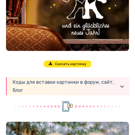
Скачать картинку
Коды для вставки картинки в форум, сайт,
блог