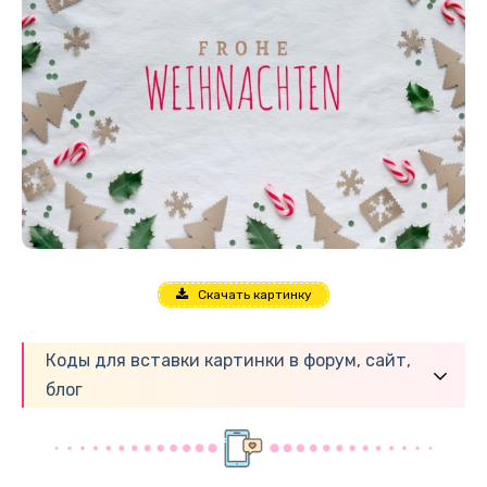
Скачать картинку
Коды для вставки картинки в форум, сайт,
блог