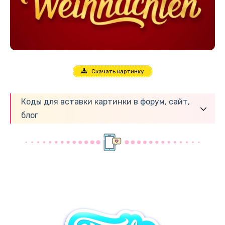
Скачать картинку
Коды для вставки картинки в форум, сайт,
блог