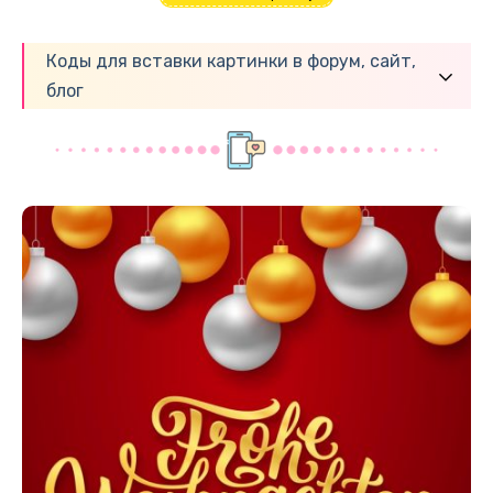
Коды для вставки картинки в форум, сайт,
блог