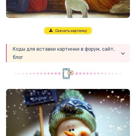
Скачать картинку
Коды для вставки картинки в форум, сайт,
блог