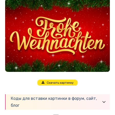
Скачать картинку
Коды для вставки картинки в форум, сайт,
блог