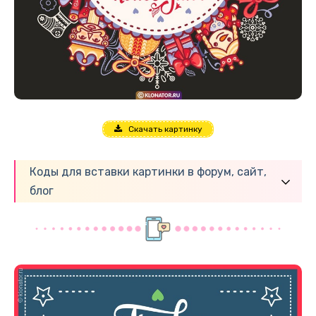
Скачать картинку
Коды для вставки картинки в форум, сайт,
блог