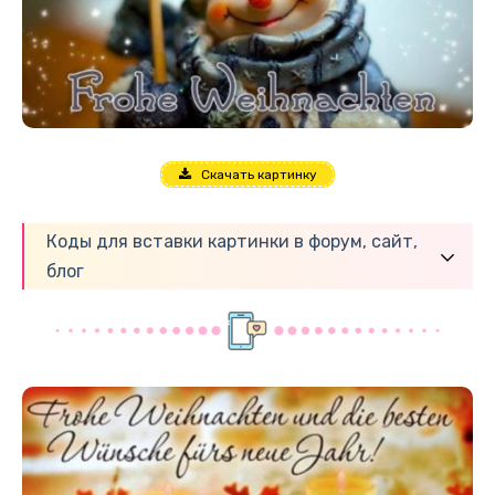
Скачать картинку
Коды для вставки картинки в форум, сайт,
блог