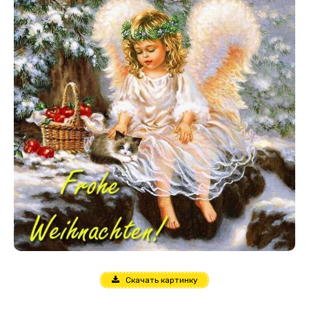
Скачать картинку