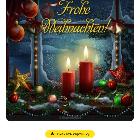
Скачать картинку