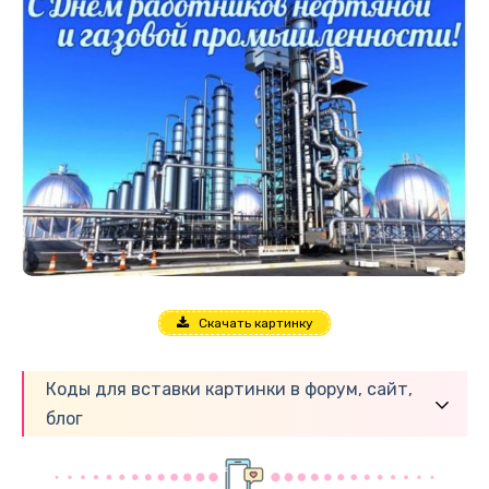
Скачать картинку
Коды для вставки картинки в форум, сайт,
блог