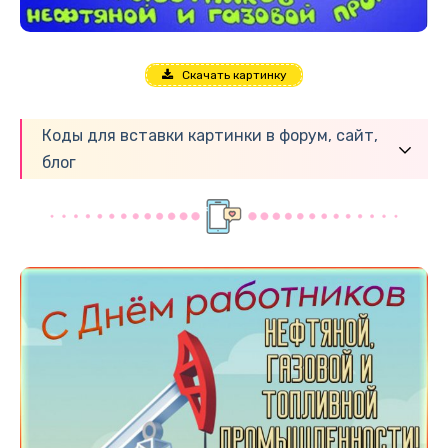
Скачать картинку
Коды для вставки картинки в форум, сайт,
блог