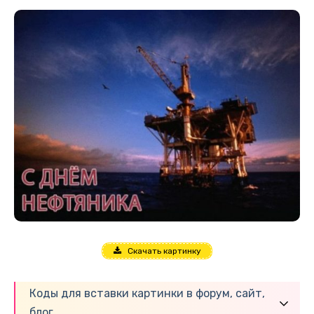
Скачать картинку
Коды для вставки картинки в форум, сайт,
блог