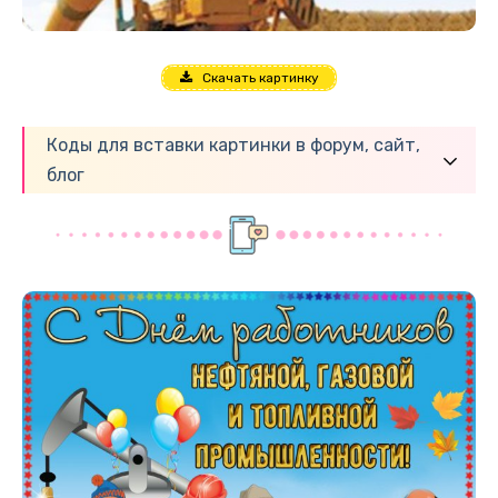
Скачать картинку
Коды для вставки картинки в форум, сайт,
блог