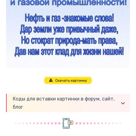
Скачать картинку
Коды для вставки картинки в форум, сайт,
блог