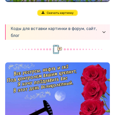
Скачать картинку
Коды для вставки картинки в форум, сайт,
блог