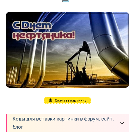
Скачать картинку
Коды для вставки картинки в форум, сайт,
блог