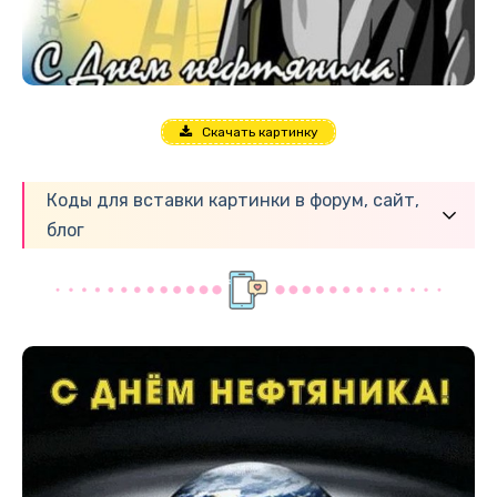
Скачать картинку
Коды для вставки картинки в форум, сайт,
блог