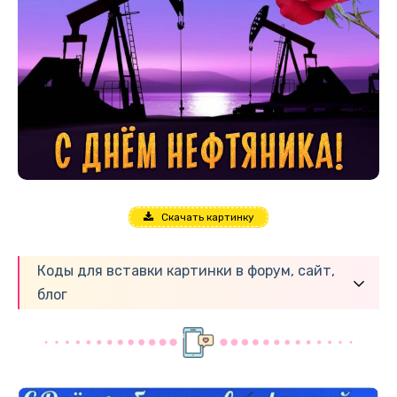
Скачать картинку
Коды для вставки картинки в форум, сайт,
блог