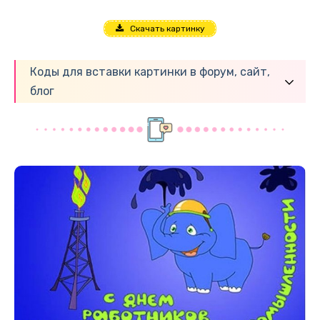
Скачать картинку
Коды для вставки картинки в форум, сайт,
блог