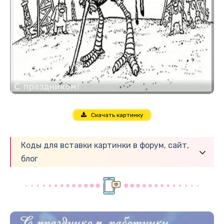
Скачать картинку
Коды для вставки картинки в форум, сайт,
блог