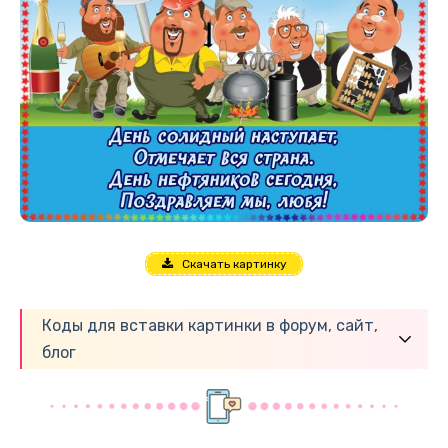
Скачать картинку
Коды для вставки картинки в форум, сайт,
блог