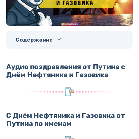
Содержание
Аудио поздравления от Путина с
Днём Нефтяника и Газовика
С Днём Нефтяника и Газовика от
Путина по именам