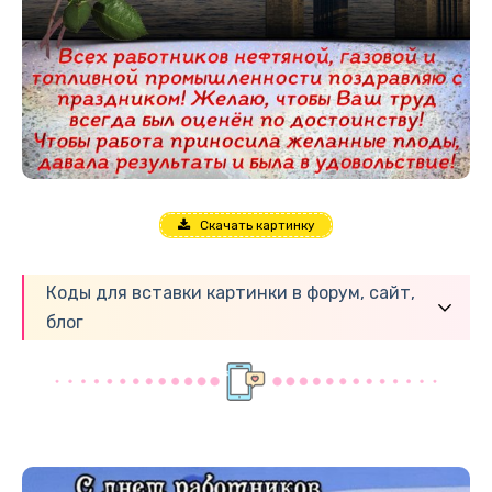
Скачать картинку
Коды для вставки картинки в форум, сайт,
блог