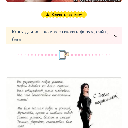
Скачать картинку
Коды для вставки картинки в форум, сайт,
блог