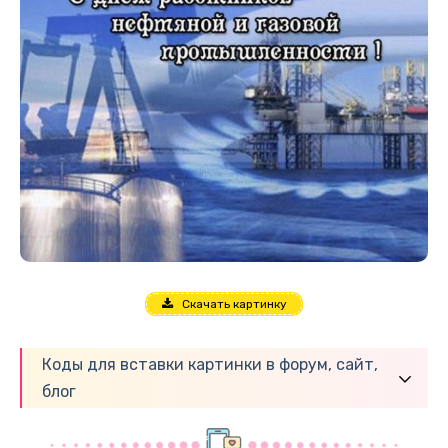
Скачать картинку
Коды для вставки картинки в форум, сайт,
блог