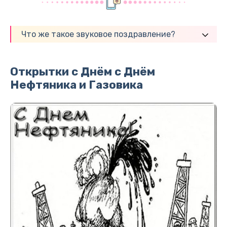
Что же такое звуковое поздравление?
Открытки с Днём с Днём
Нефтяника и Газовика