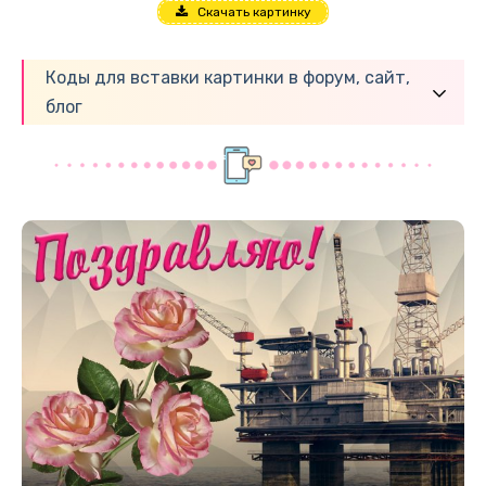
Скачать картинку
Коды для вставки картинки в форум, сайт,
блог