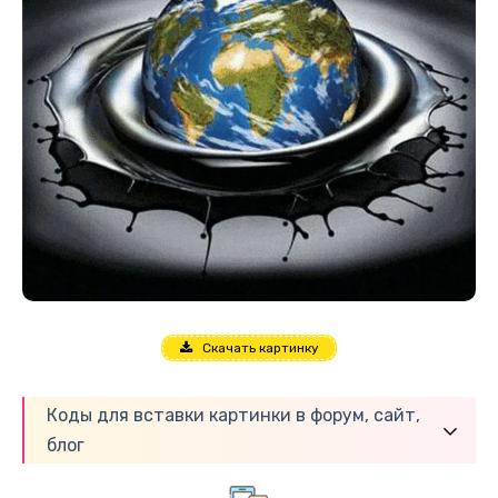
Скачать картинку
Коды для вставки картинки в форум, сайт,
блог