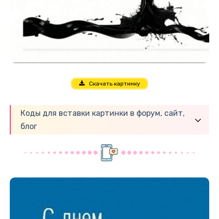
Скачать картинку
Коды для вставки картинки в форум, сайт,
блог