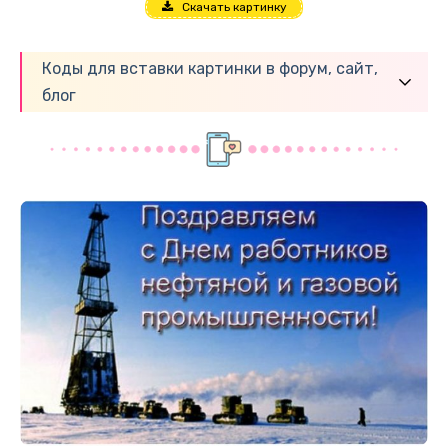
Скачать картинку
Коды для вставки картинки в форум, сайт,
блог