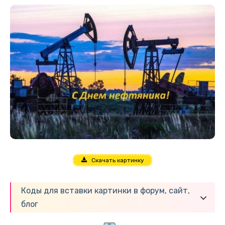
Скачать картинку
Коды для вставки картинки в форум, сайт,
блог