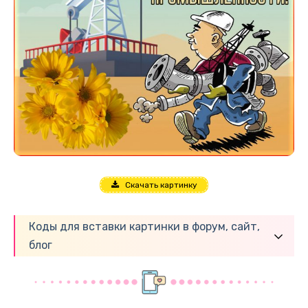
Скачать картинку
Коды для вставки картинки в форум, сайт,
блог