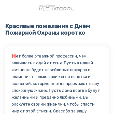
Красивые пожелания с Днём
Пожарной Охраны коротко
Н
ет более отважной профессии, чем
защищать людей от огня. Пусть в нашей
жизни не будет назойливых пожаров и
пламени, а только яркие огни счастья и
волнений, которые иногда прерывают нашу
спокойную жизнь. Пусть дома всегда будут
желанными и преданно любимыми. Вы
рискуете своими жизнями, чтобы спасти
мир от этой стихии. Спасибо за вашу