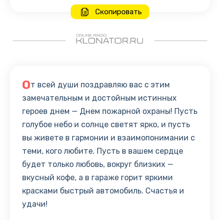
Скопировать
О
т всей души поздравляю вас с этим
замечательным и достойным истинных
героев днем — Днем пожарной охраны! Пусть
голубое небо и солнце светят ярко, и пусть
вы живете в гармонии и взаимопонимании с
теми, кого любите. Пусть в вашем сердце
будет только любовь, вокруг близких —
вкусный кофе, а в гараже горит яркими
красками быстрый автомобиль. Счастья и
удачи!