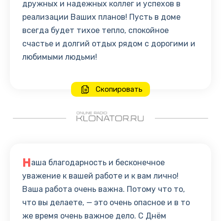
дружных и надежных коллег и успехов в
реализации Ваших планов! Пусть в доме
всегда будет тихое тепло, спокойное
счастье и долгий отдых рядом с дорогими и
любимыми людьми!
Скопировать
Н
аша благодарность и бесконечное
уважение к вашей работе и к вам лично!
Ваша работа очень важна. Потому что то,
что вы делаете, — это очень опасное и в то
же время очень важное дело. С Днём