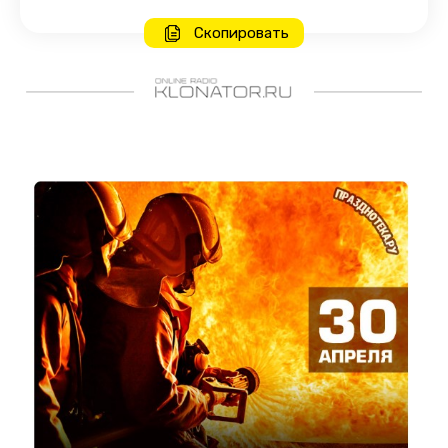
Скопировать