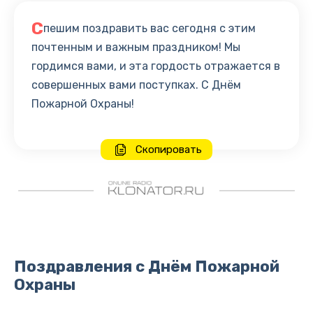
С
пешим поздравить вас сегодня с этим
почтенным и важным праздником! Мы
гордимся вами, и эта гордость отражается в
совершенных вами поступках. С Днём
Пожарной Охраны!
Скопировать
Поздравления с Днём Пожарной
Охраны