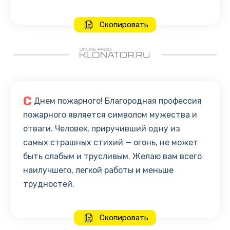
Скопировать
С
Днем пожарного! Благородная профессия
пожарного является символом мужества и
отваги. Человек, приручивший одну из
самых страшных стихий — огонь, не может
быть слабым и трусливым. Желаю вам всего
наилучшего, легкой работы и меньше
трудностей.
Скопировать