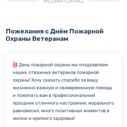
Пожелания с Днём Пожарной
Охраны Ветеранам
В
День пожарной охраны мы поздравляем
наших отважных ветеранов пожарной
охраны! Хочу сказать спасибо за вашу
жизненно важную и своевременную помощь
и пожелать вам в профессиональный
праздник отличного настроения, морального
равновесия, много позитивных моментов в
жизни и крепкого здоровья!