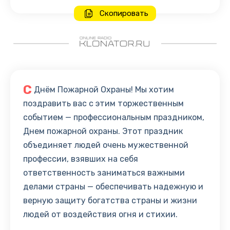
Скопировать
С
Днём Пожарной Охраны! Мы хотим
поздравить вас с этим торжественным
событием — профессиональным праздником,
Днем пожарной охраны. Этот праздник
объединяет людей очень мужественной
профессии, взявших на себя
ответственность заниматься важными
делами страны — обеспечивать надежную и
верную защиту богатства страны и жизни
людей от воздействия огня и стихии.