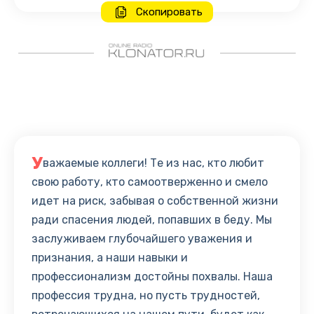
Скопировать
У
важаемые коллеги! Те из нас, кто любит
свою работу, кто самоотверженно и смело
идет на риск, забывая о собственной жизни
ради спасения людей, попавших в беду. Мы
заслуживаем глубочайшего уважения и
признания, а наши навыки и
профессионализм достойны похвалы. Наша
профессия трудна, но пусть трудностей,