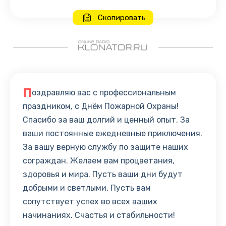
Скопировать
П
оздравляю вас с профессиональным
праздником, с Днём Пожарной Охраны!
Спасибо за ваш долгий и ценный опыт. За
ваши постоянные ежедневные приключения.
За вашу верную службу по защите наших
сограждан. Желаем вам процветания,
здоровья и мира. Пусть ваши дни будут
добрыми и светлыми. Пусть вам
сопутствует успех во всех ваших
начинаниях. Счастья и стабильности!