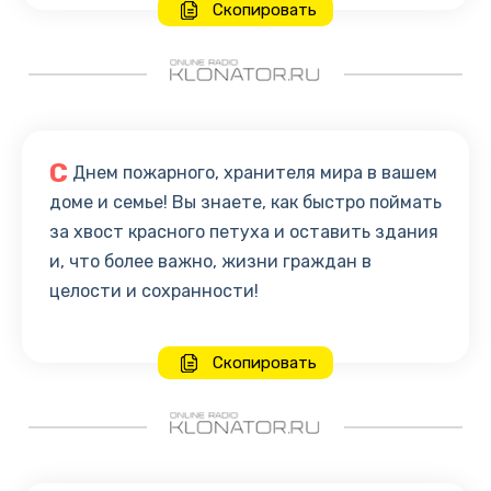
Скопировать
С
Днем пожарного, хранителя мира в вашем
доме и семье! Вы знаете, как быстро поймать
за хвост красного петуха и оставить здания
и, что более важно, жизни граждан в
целости и сохранности!
Скопировать