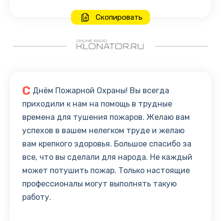
Скопировать
С
Днём Пожарной Охраны! Вы всегда
приходили к нам на помощь в трудные
времена для тушения пожаров. Желаю вам
успехов в вашем нелегком труде и желаю
вам крепкого здоровья. Большое спасибо за
все, что вы сделали для народа. Не каждый
может потушить пожар. Только настоящие
профессионалы могут выполнять такую
работу.