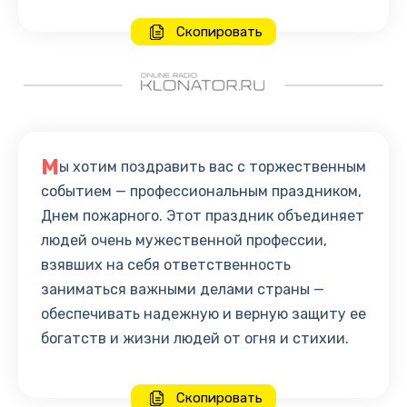
Скопировать
М
ы хотим поздравить вас с торжественным
событием — профессиональным праздником,
Днем пожарного. Этот праздник объединяет
людей очень мужественной профессии,
взявших на себя ответственность
заниматься важными делами страны —
обеспечивать надежную и верную защиту ее
богатств и жизни людей от огня и стихии.
Скопировать