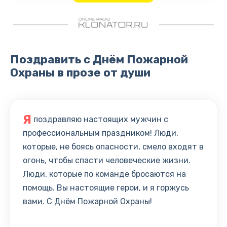
Поздравить с Днём Пожарной
Охраны в прозе от души
Я
поздравляю настоящих мужчин с
профессиональным праздником! Люди,
которые, не боясь опасности, смело входят в
огонь, чтобы спасти человеческие жизни.
Люди, которые по команде бросаются на
помощь. Вы настоящие герои, и я горжусь
вами. С Днём Пожарной Охраны!