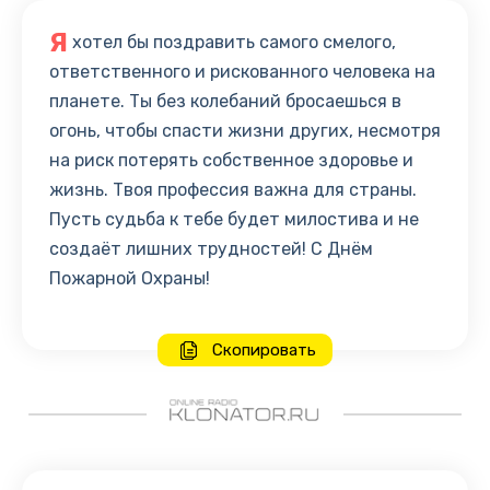
Я
хотел бы поздравить самого смелого,
ответственного и рискованного человека на
планете. Ты без колебаний бросаешься в
огонь, чтобы спасти жизни других, несмотря
на риск потерять собственное здоровье и
жизнь. Твоя профессия важна для страны.
Пусть судьба к тебе будет милостива и не
создаёт лишних трудностей! С Днём
Пожарной Охраны!
Скопировать