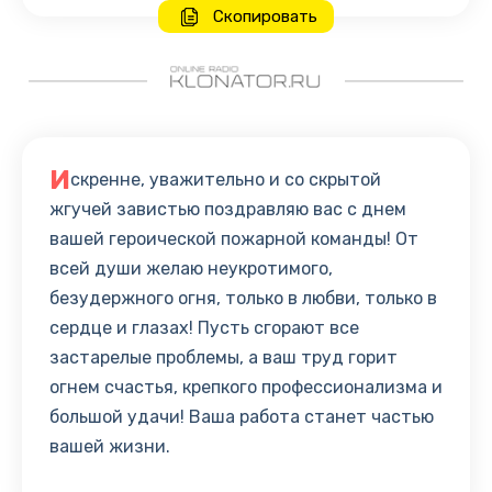
Скопировать
И
скренне, уважительно и со скрытой
жгучей завистью поздравляю вас с днем
вашей героической пожарной команды! От
всей души желаю неукротимого,
безудержного огня, только в любви, только в
сердце и глазах! Пусть сгорают все
застарелые проблемы, а ваш труд горит
огнем счастья, крепкого профессионализма и
большой удачи! Ваша работа станет частью
вашей жизни.