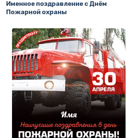
Именное поздравление с Днём
Пожарной охраны