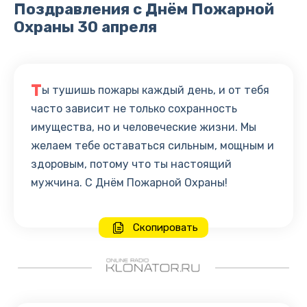
Поздравления с Днём Пожарной
Охраны 30 апреля
Т
ы тушишь пожары каждый день, и от тебя
часто зависит не только сохранность
имущества, но и человеческие жизни. Мы
желаем тебе оставаться сильным, мощным и
здоровым, потому что ты настоящий
мужчина. С Днём Пожарной Охраны!
Скопировать