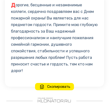
Д
орогие, бесценные и незаменимые
коллеги, сердечно поздравляем вас с Днем
пожарной охраны! Вы являетесь для нас
предметом гордости. Примите мою глубокую
благодарность за Ваш надежный
профессионализм и наилучшие пожелания
семейной гармонии, душевного
спокойствия, стабильности и успешного
разрешения любых проблем! Пусть работа
приносит счастье и гордость, тем кто нам
дорог!
Скопировать