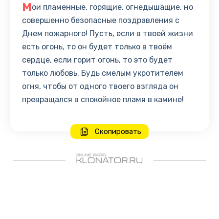
М
ои пламенные, горящие, огнедышащие, но
совершенно безопасные поздравления с
Днем пожарного! Пусть, если в твоей жизни
есть огонь, то он будет только в твоём
сердце, если горит огонь, то это будет
только любовь. Будь смелым укротителем
огня, чтобы от одного твоего взгляда он
превращался в спокойное пламя в камине!
Скопировать