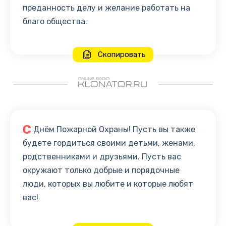
преданность делу и желание работать на
благо общества.
Скопировать
С
Днём Пожарной Охраны! Пусть вы также
будете гордиться своими детьми, женами,
родственниками и друзьями. Пусть вас
окружают только добрые и порядочные
люди, которых вы любите и которые любят
вас!