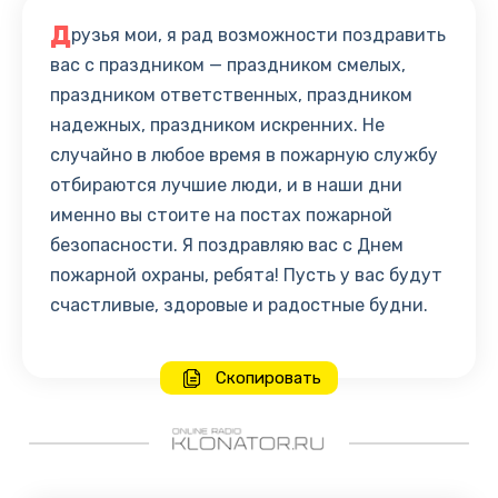
Д
рузья мои, я рад возможности поздравить
вас с праздником — праздником смелых,
праздником ответственных, праздником
надежных, праздником искренних. Не
случайно в любое время в пожарную службу
отбираются лучшие люди, и в наши дни
именно вы стоите на постах пожарной
безопасности. Я поздравляю вас с Днем
пожарной охраны, ребята! Пусть у вас будут
счастливые, здоровые и радостные будни.
Скопировать