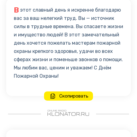
В
этот славный день я искренне благодарю
вас за ваш нелегкий труд. Вы — источник
силы в трудные времена. Вы спасаете жизни
и имущество людей! В этот замечательный
день хочется пожелать мастерам пожарной
охраны крепкого здоровья, удачи во всех
сферах жизни и поменьше звонков о помощи.
Мы любим вас, ценим и уважаем! С Днём
Пожарной Охраны!
Скопировать