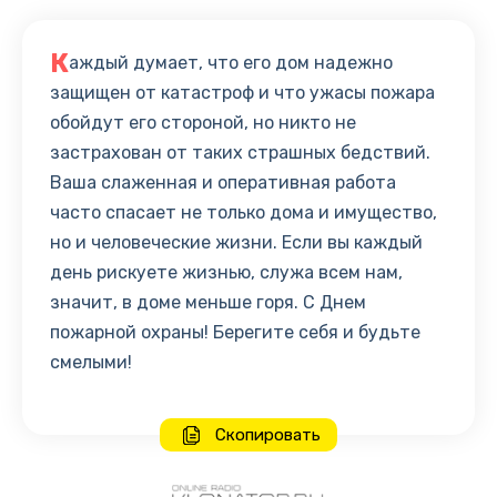
К
аждый думает, что его дом надежно
защищен от катастроф и что ужасы пожара
обойдут его стороной, но никто не
застрахован от таких страшных бедствий.
Ваша слаженная и оперативная работа
часто спасает не только дома и имущество,
но и человеческие жизни. Если вы каждый
день рискуете жизнью, служа всем нам,
значит, в доме меньше горя. С Днем
пожарной охраны! Берегите себя и будьте
смелыми!
Скопировать