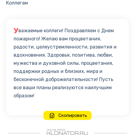
Коллегам
У
важаемые коллеги! Поздравляем с Днем
пожарного! Желаю вам процветания,
радости, целеустремленности, развития и
вдохновения. Здоровья, позитива, любви,
мужества и духовной силы, процветания,
поддержки родных и близких, мира и
бесконечной доброжелательности! Пусть
все ваши планы реализуются наилучшим
образом!
Скопировать