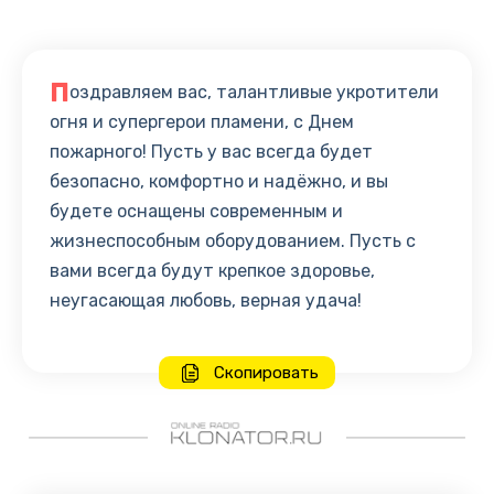
П
оздравляем вас, талантливые укротители
огня и супергерои пламени, с Днем
пожарного! Пусть у вас всегда будет
безопасно, комфортно и надёжно, и вы
будете оснащены современным и
жизнеспособным оборудованием. Пусть с
вами всегда будут крепкое здоровье,
неугасающая любовь, верная удача!
Скопировать