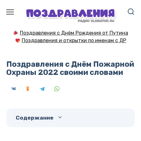
Перейти
к
содержанию
Поздравления с Днём Рождения от Путина
Поздравления и открытки по именам с ДР
Поздравления с Днём Пожарной
Охраны 2022 своими словами
Содержание