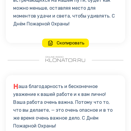
встречающихся на нашем пути, будет как
можно меньше, оставляя место для
моментов удачи и света, чтобы удивлять. С
Днём Пожарной Охраны!
Скопировать
Н
аша благодарность и бесконечное
уважение к вашей работе и к вам лично!
Ваша работа очень важна. Потому что то,
что вы делаете, — это очень опасное и в то
же время очень важное дело. С Днём
Пожарной Охраны!