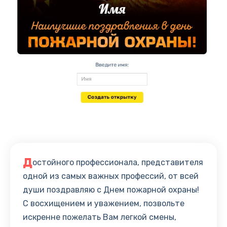
Д
остойного профессионала, представителя
одной из самых важных профессий, от всей
души поздравляю с Днем пожарной охраны!
С восхищением и уважением, позвольте
искренне пожелать Вам легкой смены,