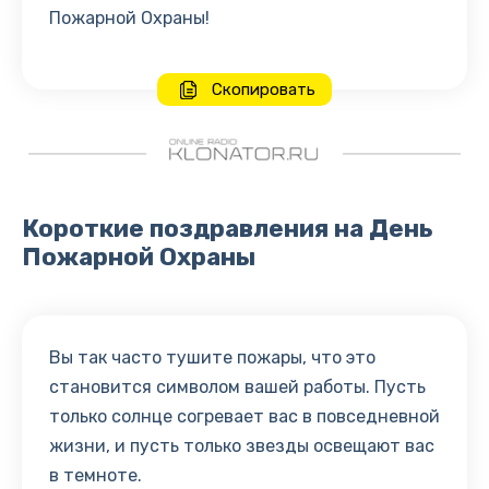
Пожарной Охраны!
Скопировать
Короткие поздравления на День
Пожарной Охраны
Вы так часто тушите пожары, что это
становится символом вашей работы. Пусть
только солнце согревает вас в повседневной
жизни, и пусть только звезды освещают вас
в темноте.