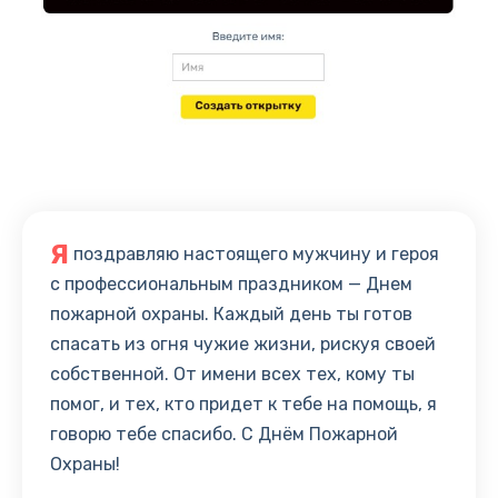
Я
поздравляю настоящего мужчину и героя
с профессиональным праздником — Днем
пожарной охраны. Каждый день ты готов
спасать из огня чужие жизни, рискуя своей
собственной. От имени всех тех, кому ты
помог, и тех, кто придет к тебе на помощь, я
говорю тебе спасибо. С Днём Пожарной
Охраны!