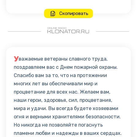
Скопировать
У
важаемые ветераны славного труда,
поздравляем вас с Днем пожарной охраны.
Спасибо вам за то, что на протяжении
многих лет вы обеспечивали мир и
процветание для всех нас. Желаем вам,
наши герои, здоровья, сил, процветания,
мира и удачи. Вы всегда будете хозяевами
огня и верными хранителями безопасности.
Но никогда не позволяйте погаснуть
пламени любви и надежды в ваших сердцах.