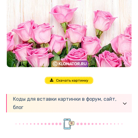
Скачать картинку
Коды для вставки картинки в форум, сайт,
блог