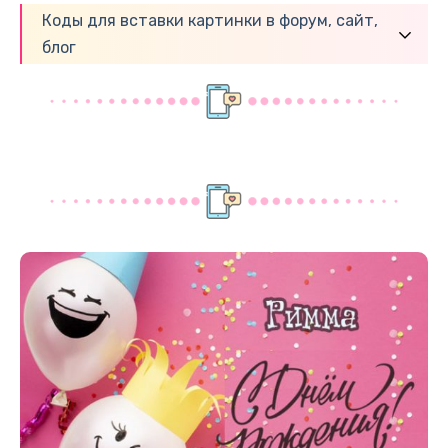
Коды для вставки картинки в форум, сайт,
блог