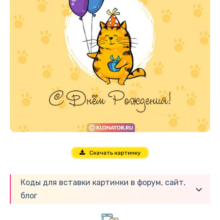
Скачать картинку
Коды для вставки картинки в форум, сайт,
блог