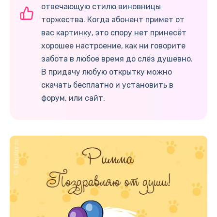
отвечающую стилю виновницы
торжества. Когда абонент примет от
вас картинку, это спору нет принесёт
хорошее настроение, как ни говорите
забота в любое время до слёз душевно.
В придачу любую открытку можно
скачать бесплатно и установить в
форум, или сайт.