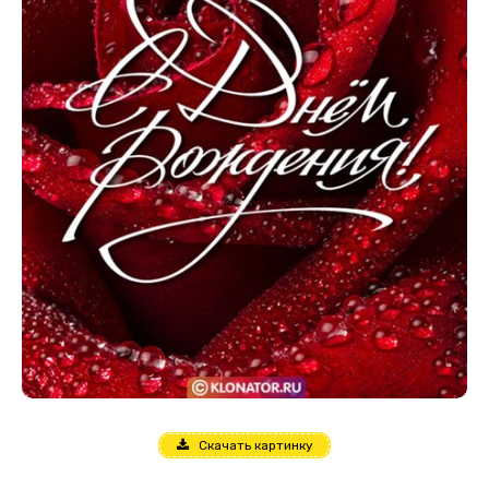
Скачать картинку