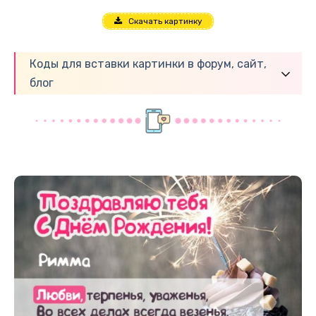
Скачать картинку
Коды для вставки картинки в форум, сайт,
блог