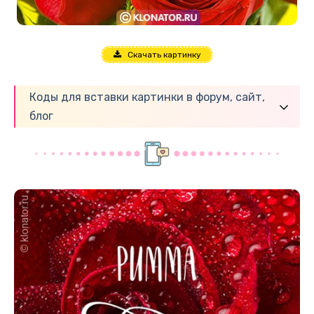
Скачать картинку
Коды для вставки картинки в форум, сайт,
блог