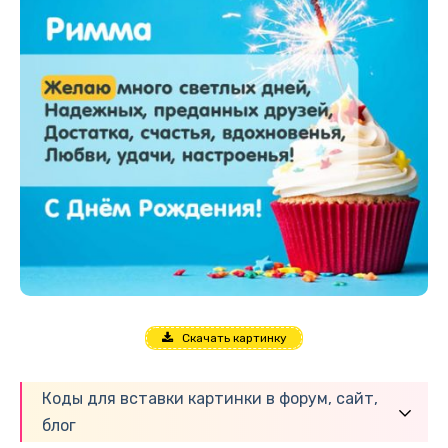
Скачать картинку
Коды для вставки картинки в форум, сайт,
блог