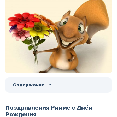
Содержание
Поздравления Римме с Днём
Рождения