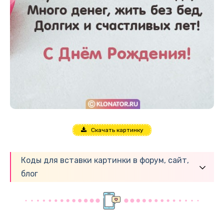
Скачать картинку
Коды для вставки картинки в форум, сайт,
блог