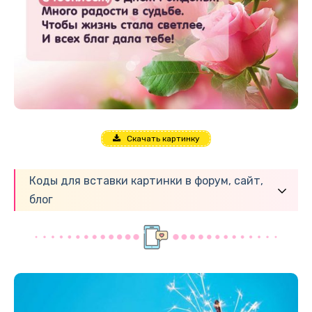
Скачать картинку
Коды для вставки картинки в форум, сайт,
блог