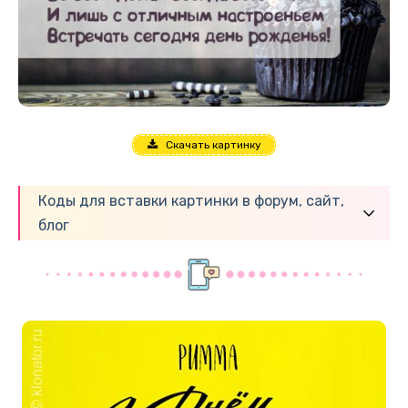
Скачать картинку
Коды для вставки картинки в форум, сайт,
блог