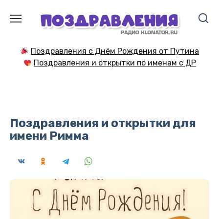
Перейти
к
содержанию
Поздравления с Днём Рождения от Путина
Поздравления и открытки по именам с ДР
Поздравления и открытки для
имени Римма