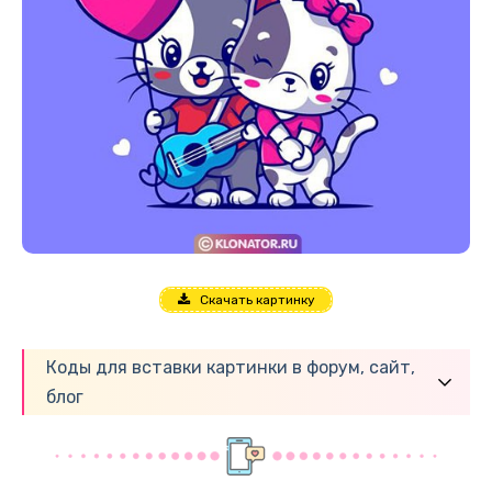
Скачать картинку
Коды для вставки картинки в форум, сайт,
блог