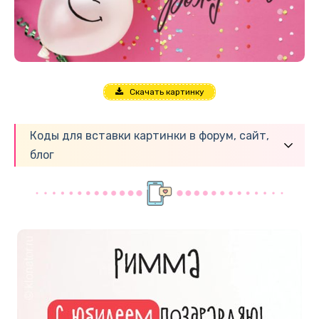
Скачать картинку
Коды для вставки картинки в форум, сайт,
блог