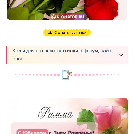
Скачать картинку
Коды для вставки картинки в форум, сайт,
блог