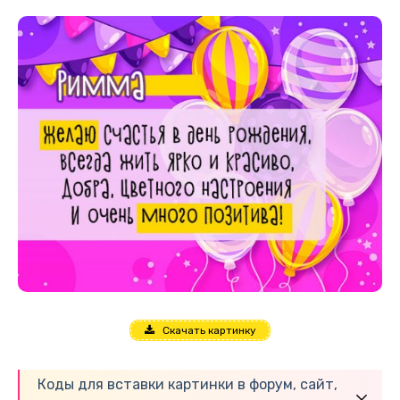
Скачать картинку
Коды для вставки картинки в форум, сайт,