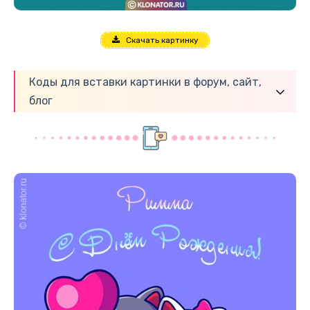
Скачать картинку
Коды для вставки картинки в форум, сайт,
блог