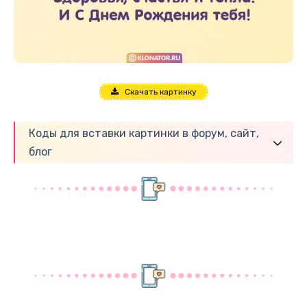
Скачать картинку
Коды для вставки картинки в форум, сайт,
блог