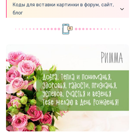
Коды для вставки картинки в форум, сайт,
блог