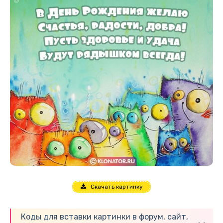
Скачать картинку
Коды для вставки картинки в форум, сайт,