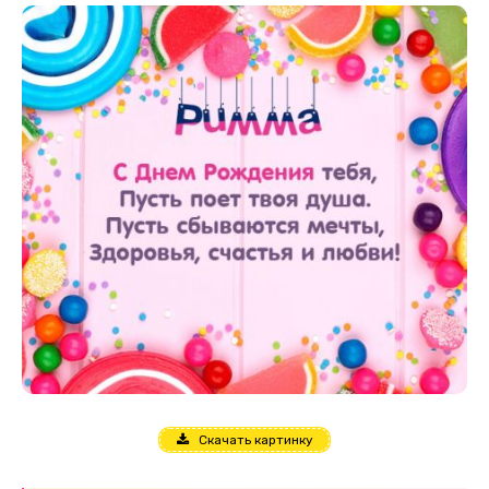
Скачать картинку