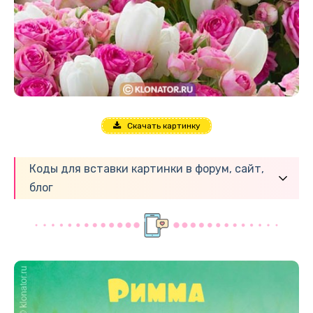
Скачать картинку
Коды для вставки картинки в форум, сайт,
блог