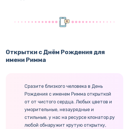
Открытки с Днём Рождения для
имени Римма
Сразите близкого человека в День
Рождения с именем Римма открыткой
от от чистого сердца. Любых цветов и
уморительные, незаурядные и
стильные, у нас на ресурсе клонатор.ру
любой обнаружит крутую открытку,