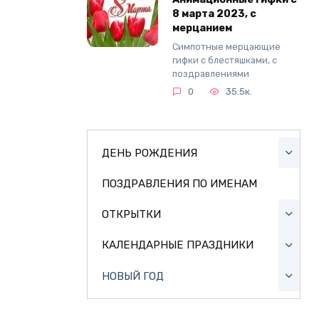
8 марта 2023, с
мерцанием
Симпотные мерцающие
гифки с блестяшками, с
поздравлениями
0
35.5к.
ДЕНЬ РОЖДЕНИЯ
ПОЗДРАВЛЕНИЯ ПО ИМЕНАМ
ОТКРЫТКИ
КАЛЕНДАРНЫЕ ПРАЗДНИКИ
НОВЫЙ ГОД