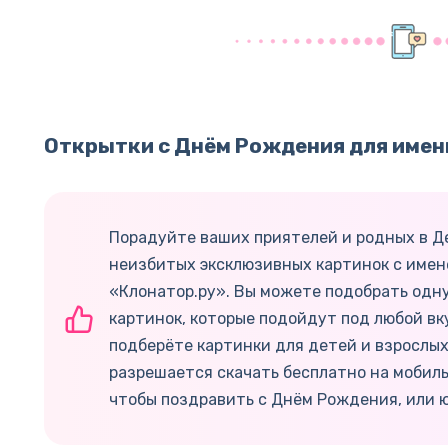
Открытки с Днём Рождения для имен
Порадуйте ваших приятелей и родных в 
неизбитых эксклюзивных картинок с имен
«Клонатор.ру». Вы можете подобрать одн
картинок, которые подойдут под любой вк
подберёте картинки для детей и взрослых
разрешается скачать бесплатно на мобил
чтобы поздравить с Днём Рождения, или 