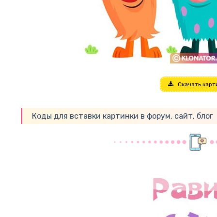
Скачать карт
Коды для вставки картинки в форум, сайт, блог