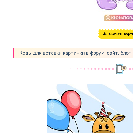
Скачать карт
Коды для вставки картинки в форум, сайт, блог