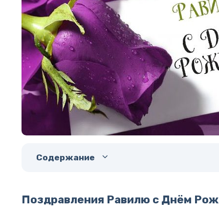
Содержание
Поздравления Равилю с Днём Ро