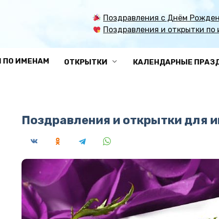
Поздравления с Днём Рожден
Поздравления и открытки по 
 ПО ИМЕНАМ
ОТКРЫТКИ
КАЛЕНДАРНЫЕ ПРАЗ
Поздравления и открытки для 