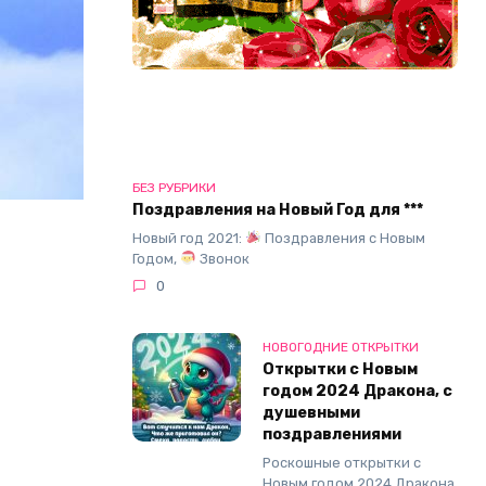
БЕЗ РУБРИКИ
Поздравления на Новый Год для ***
Новый год 2021:
Поздравления с Новым
Годом,
Звонок
0
НОВОГОДНИЕ ОТКРЫТКИ
Открытки с Новым
годом 2024 Дракона, с
душевными
поздравлениями
Роскошные открытки с
Новым годом 2024 Дракона,