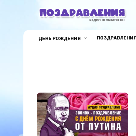
Перейти
к
содержанию
ПОЗДРАВЛЕНИЯ
ДЕНЬ РОЖДЕНИЯ