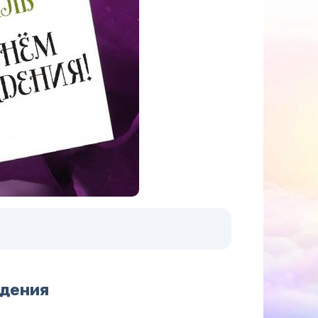
ждения