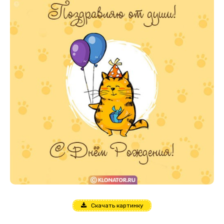
Скачать картинку