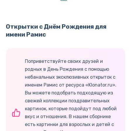
Открытки с Днём Рождения для
имени Рамис
Поприветствуйте своих друзей и
родных в День Рождения с помощью
небанальных эксклюзивных открыток с
именем Рамис от ресурса «Klonator.ru».
Вы можете подобрать подходящую из
свежей коллекции поздравительных
картинок, которые подойдут под любой
вкус и отношения. В нашем сборнике
есть картинки для взрослых и детей с