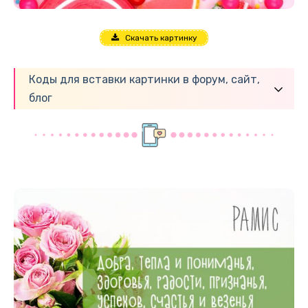
Скачать картинку
Коды для вставки картинки в форум, сайт,
блог