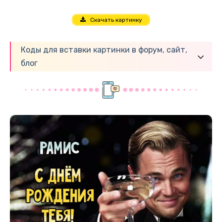
Скачать картинку
Коды для вставки картинки в форум, сайт,
блог