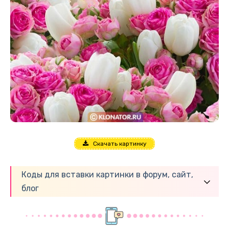
Скачать картинку
Коды для вставки картинки в форум, сайт,
блог