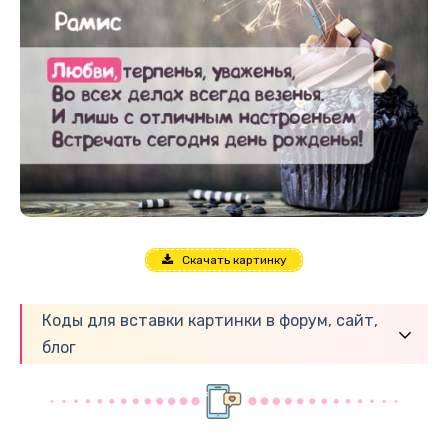
Скачать картинку
Коды для вставки картинки в форум, сайт,
блог