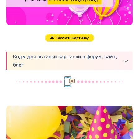
Скачать картинку
Коды для вставки картинки в форум, сайт,
блог