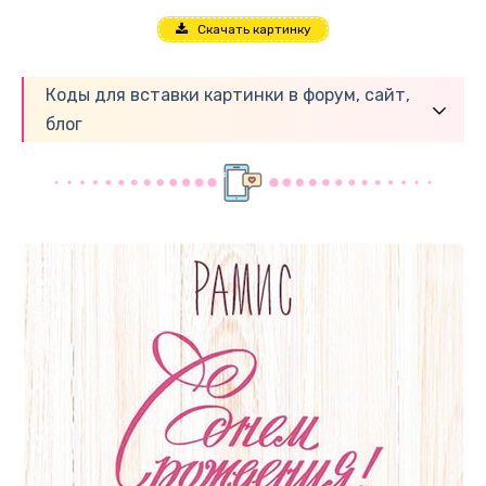
Скачать картинку
Коды для вставки картинки в форум, сайт,
блог