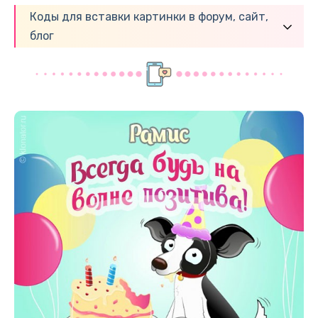
Коды для вставки картинки в форум, сайт,
блог