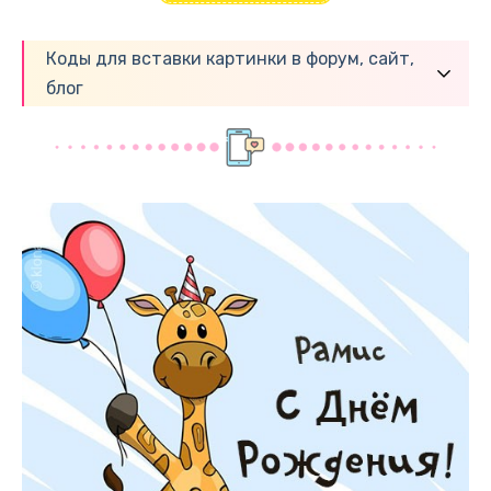
Коды для вставки картинки в форум, сайт,
блог