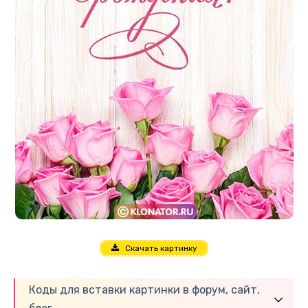
Скачать картинку
Коды для вставки картинки в форум, сайт,