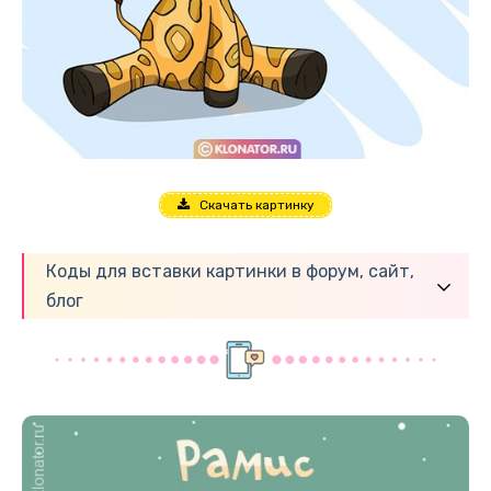
Скачать картинку
Коды для вставки картинки в форум, сайт,
блог