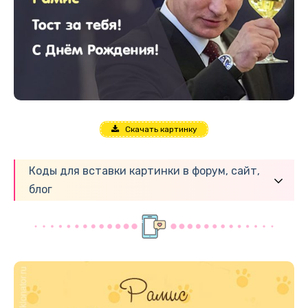
Скачать картинку
Коды для вставки картинки в форум, сайт,
блог