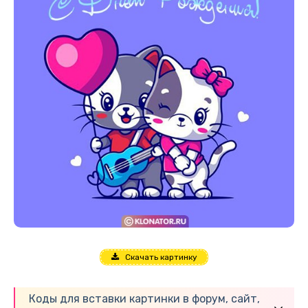
Скачать картинку
Коды для вставки картинки в форум, сайт,