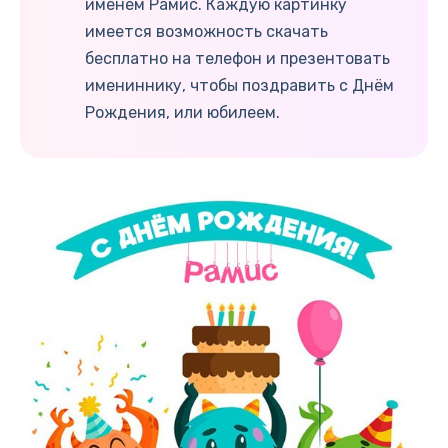
именем Рамис. Каждую картинку
имеется возможность скачать
бесплатно на телефон и презентовать
имениннику, чтобы поздравить с Днём
Рождения, или юбилеем.