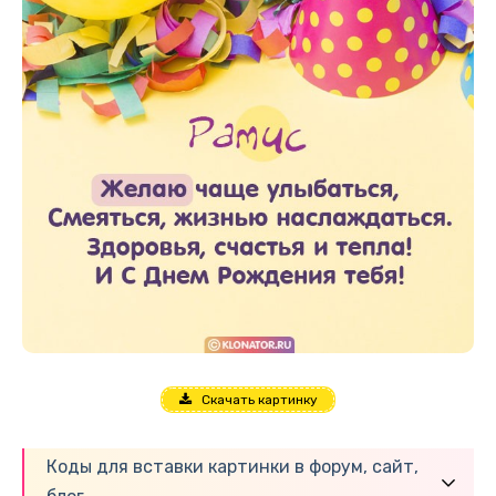
Скачать картинку
Коды для вставки картинки в форум, сайт,