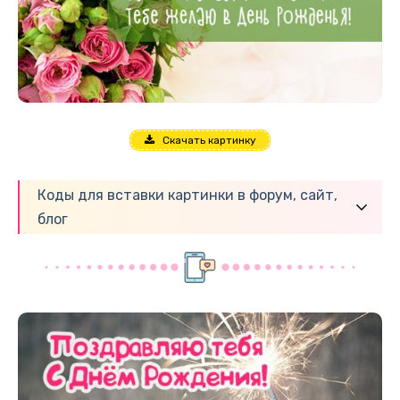
Скачать картинку
Коды для вставки картинки в форум, сайт,
блог