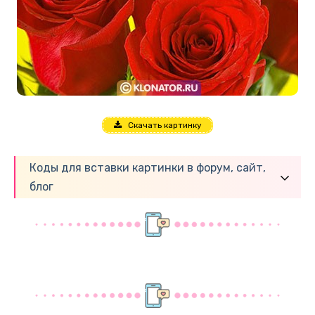
Скачать картинку
Коды для вставки картинки в форум, сайт,
блог