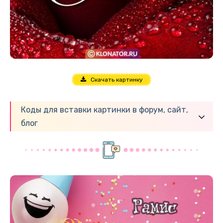
Скачать картинку
Коды для вставки картинки в форум, сайт,
блог