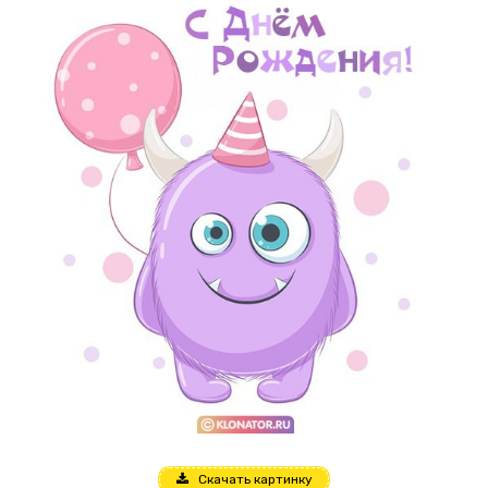
Скачать картинку