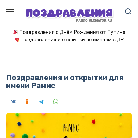
Перейти
к
содержанию
Поздравления с Днём Рождения от Путина
Поздравления и открытки по именам с ДР
Поздравления и открытки для
имени Рамис