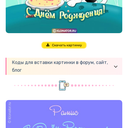
Скачать картинку
Коды для вставки картинки в форум, сайт,
блог