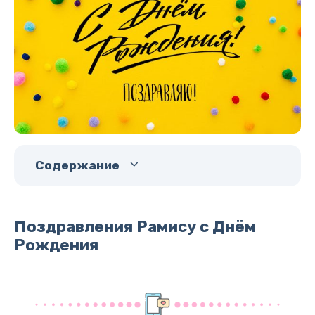
Содержание
Поздравления Рамису с Днём
Рождения