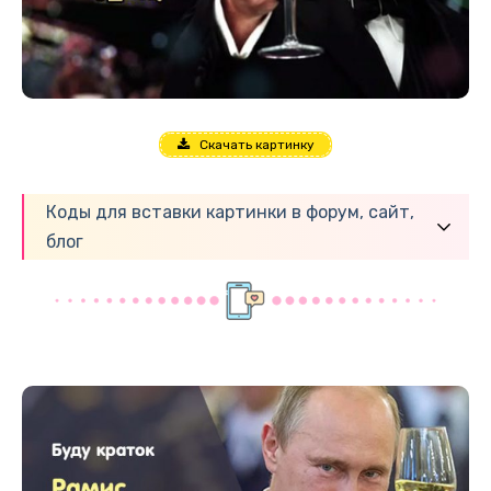
Скачать картинку
Коды для вставки картинки в форум, сайт,
блог