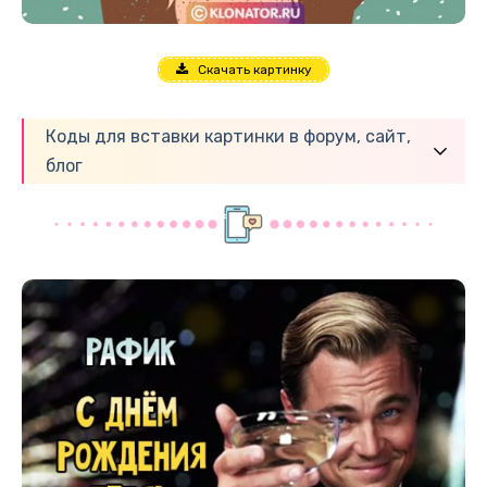
Скачать картинку
Коды для вставки картинки в форум, сайт,
блог