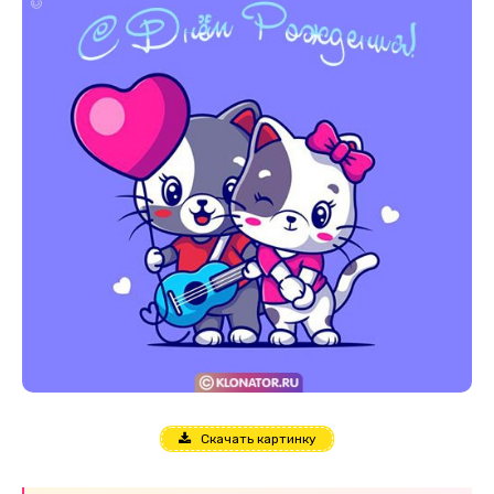
Скачать картинку