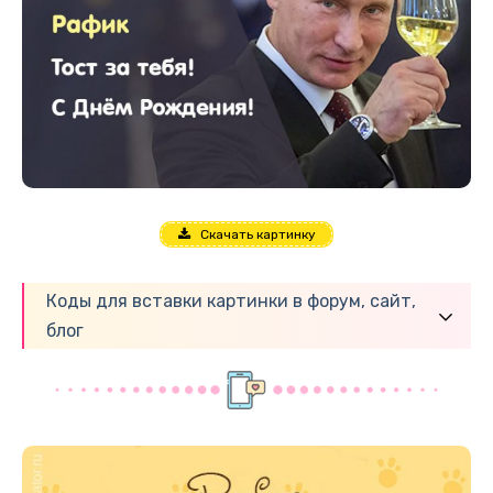
Скачать картинку
Коды для вставки картинки в форум, сайт,
блог