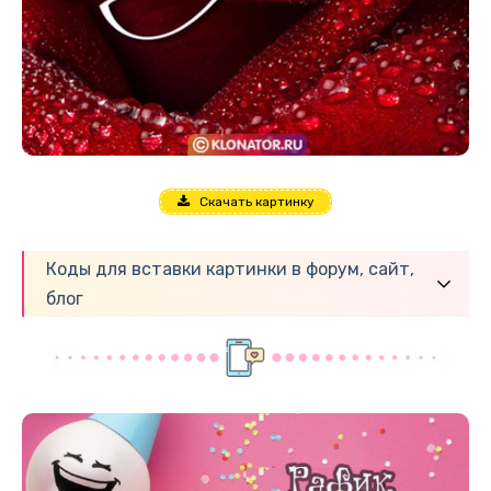
Скачать картинку
Коды для вставки картинки в форум, сайт,
блог