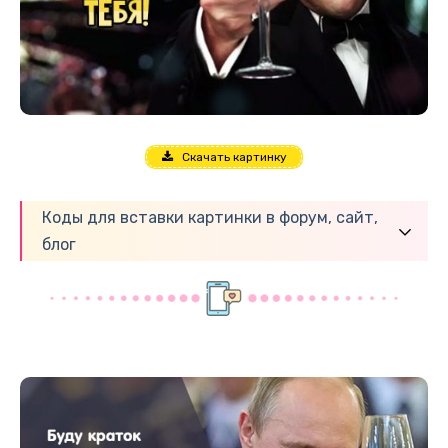
Скачать картинку
Коды для вставки картинки в форум, сайт,
блог