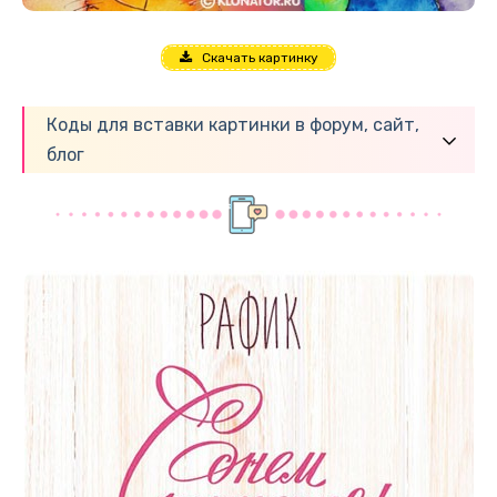
Скачать картинку
Коды для вставки картинки в форум, сайт,
блог