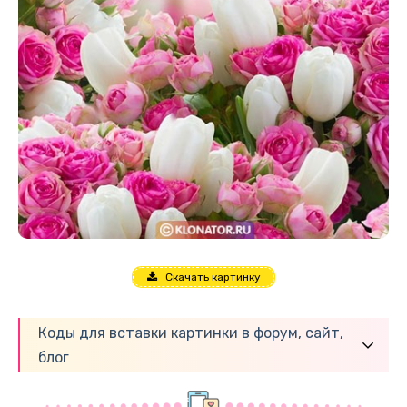
Скачать картинку
Коды для вставки картинки в форум, сайт,
блог