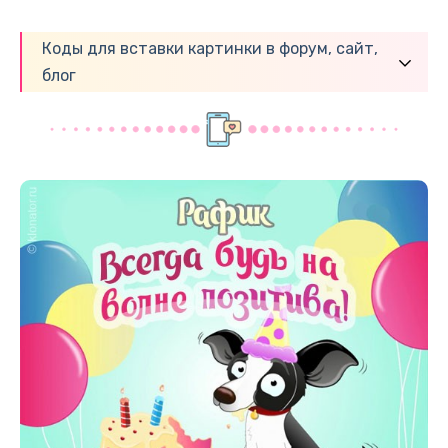
Коды для вставки картинки в форум, сайт,
блог