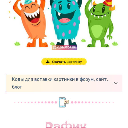
Скачать картинку
Коды для вставки картинки в форум, сайт,
блог