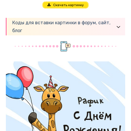
Скачать картинку
Коды для вставки картинки в форум, сайт,
блог