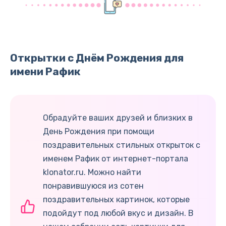
Открытки с Днём Рождения для
имени Рафик
Обрадуйте ваших друзей и близких в
День Рождения при помощи
поздравительных стильных открыток с
именем Рафик от интернет-портала
klonator.ru. Можно найти
понравившуюся из сотен
поздравительных картинок, которые
подойдут под любой вкус и дизайн. В