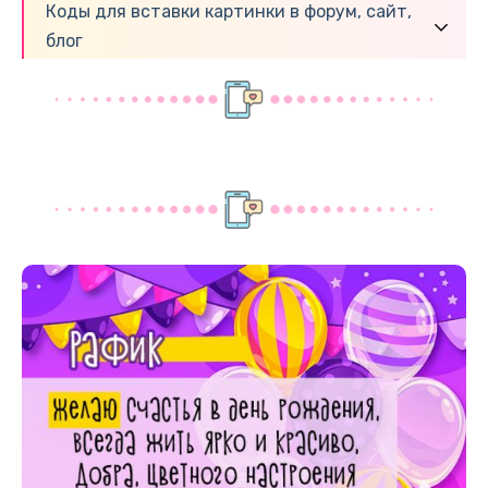
Коды для вставки картинки в форум, сайт,
блог