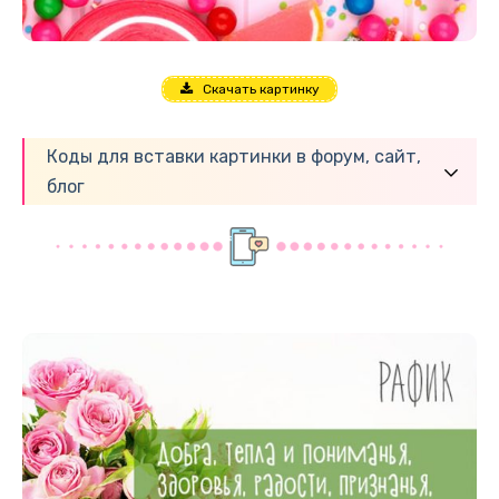
Скачать картинку
Коды для вставки картинки в форум, сайт,
блог