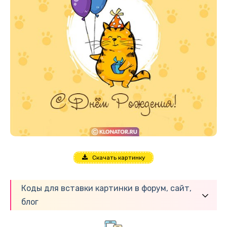
Скачать картинку
Коды для вставки картинки в форум, сайт,
блог