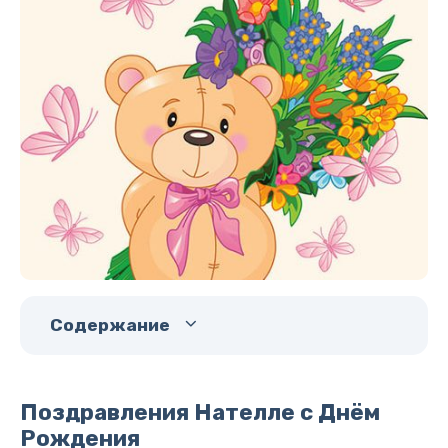
Содержание
Поздравления Нателле с Днём
Рождения