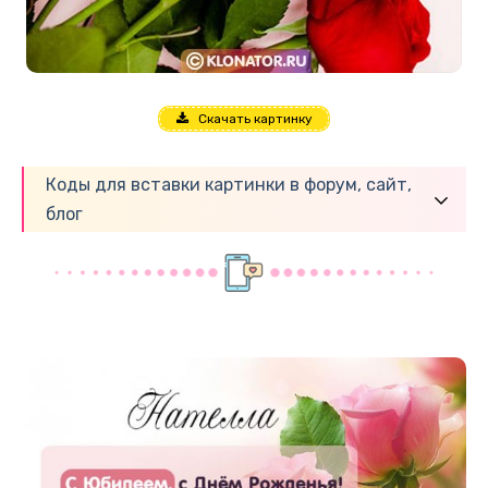
Скачать картинку
Коды для вставки картинки в форум, сайт,
блог