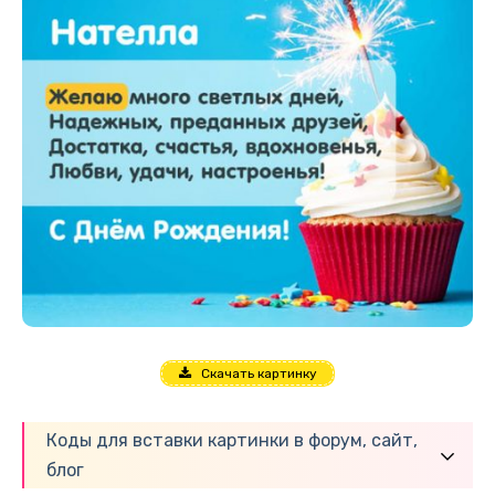
Скачать картинку
Коды для вставки картинки в форум, сайт,
блог