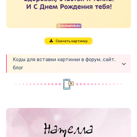
Скачать картинку
Коды для вставки картинки в форум, сайт,
блог