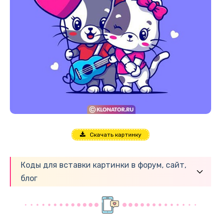
Скачать картинку
Коды для вставки картинки в форум, сайт,
блог