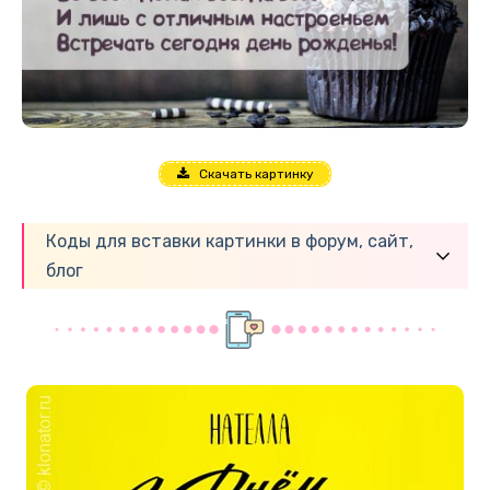
Скачать картинку
Коды для вставки картинки в форум, сайт,
блог