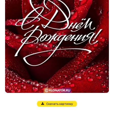
Скачать картинку