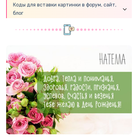
Коды для вставки картинки в форум, сайт,
блог