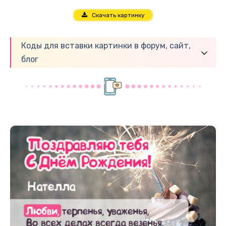
Скачать картинку
Коды для вставки картинки в форум, сайт,
блог