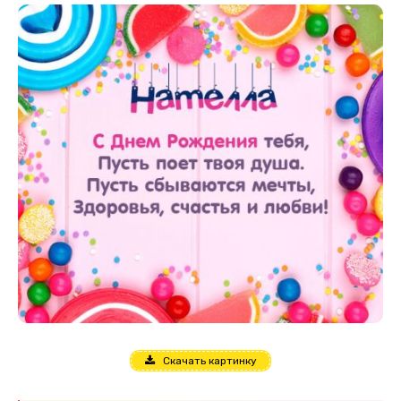
Скачать картинку