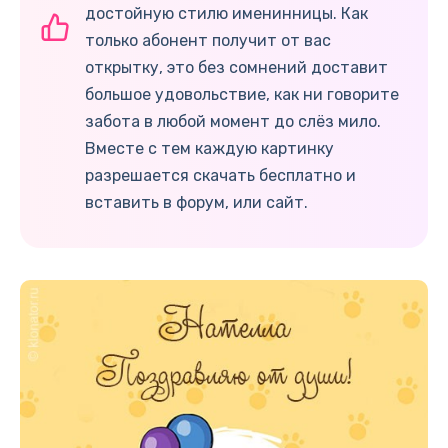
достойную стилю именинницы. Как
только абонент получит от вас
открытку, это без сомнений доставит
большое удовольствие, как ни говорите
забота в любой момент до слёз мило.
Вместе с тем каждую картинку
разрешается скачать бесплатно и
вставить в форум, или сайт.