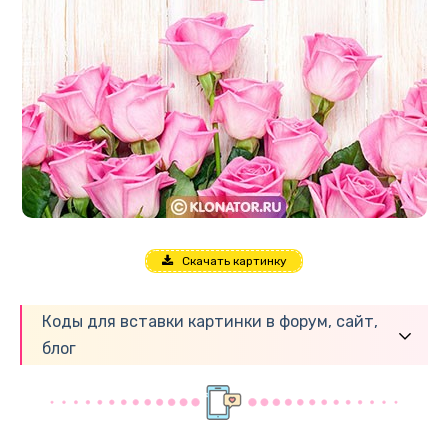
Скачать картинку
Коды для вставки картинки в форум, сайт,
блог