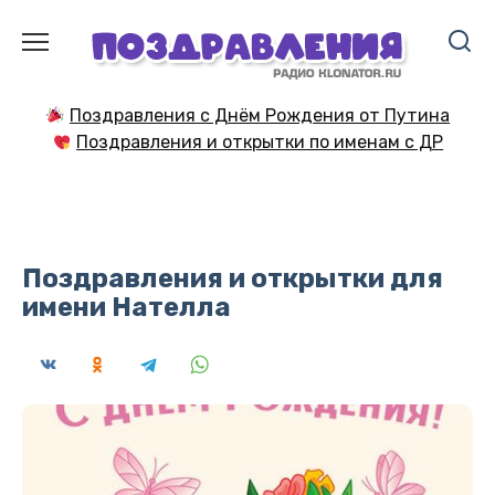
Перейти
к
содержанию
Поздравления с Днём Рождения от Путина
Поздравления и открытки по именам с ДР
Поздравления и открытки для
имени Нателла