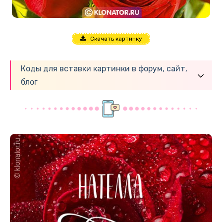
Скачать картинку
Коды для вставки картинки в форум, сайт,
блог