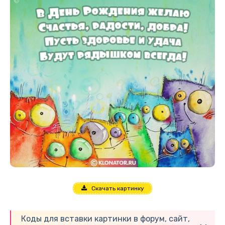
Скачать картинку
Коды для вставки картинки в форум, сайт,