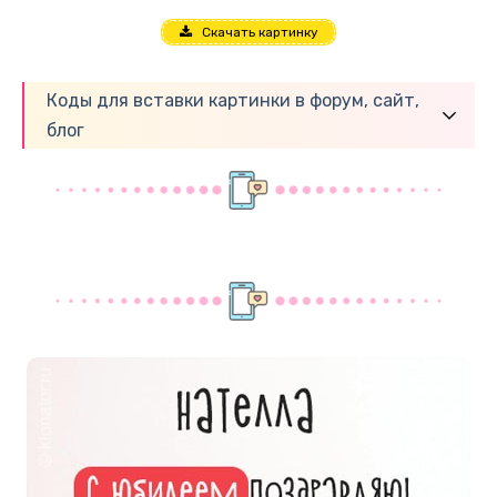
Скачать картинку
Коды для вставки картинки в форум, сайт,
блог