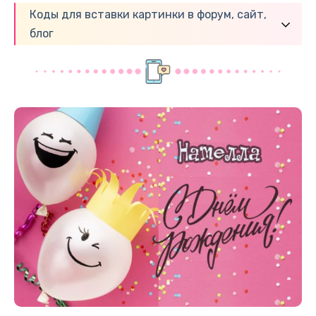
Коды для вставки картинки в форум, сайт,
блог