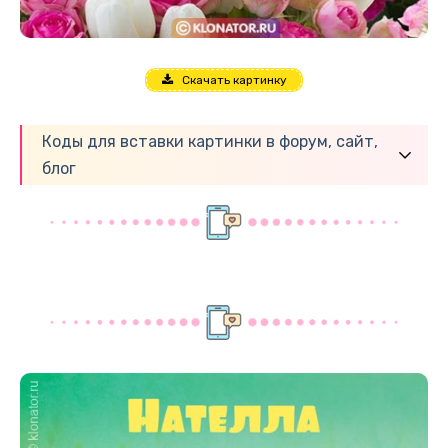
Скачать картинку
Коды для вставки картинки в форум, сайт,
блог