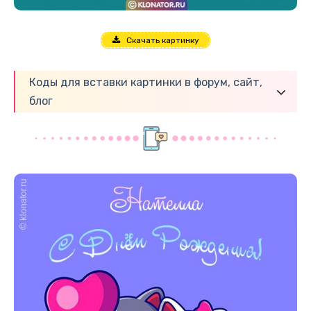
Скачать картинку
Коды для вставки картинки в форум, сайт,
блог