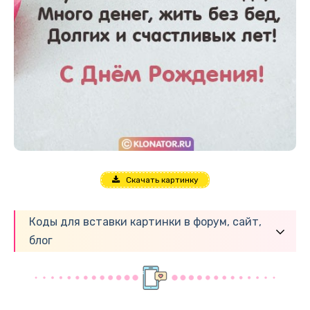
Скачать картинку
Коды для вставки картинки в форум, сайт,
блог