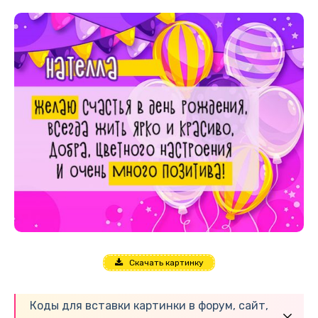
Скачать картинку
Коды для вставки картинки в форум, сайт,