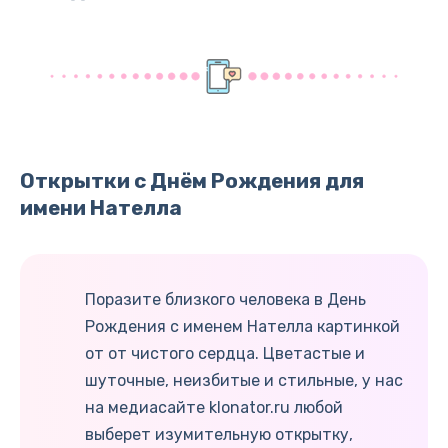
Открытки с Днём Рождения для
имени Нателла
Поразите близкого человека в День
Рождения с именем Нателла картинкой
от от чистого сердца. Цветастые и
шуточные, неизбитые и стильные, у нас
на медиасайте klonator.ru любой
выберет изумительную открытку,