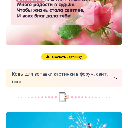
Скачать картинку
Коды для вставки картинки в форум, сайт,
блог