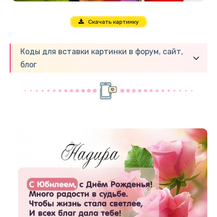
Скачать картинку
Коды для вставки картинки в форум, сайт,
блог