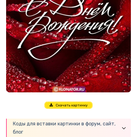
Скачать картинку
Коды для вставки картинки в форум, сайт,
блог