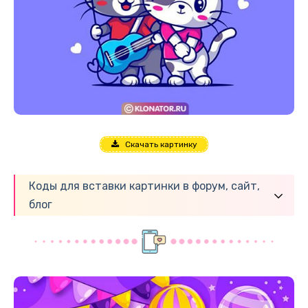
Скачать картинку
Коды для вставки картинки в форум, сайт,
блог