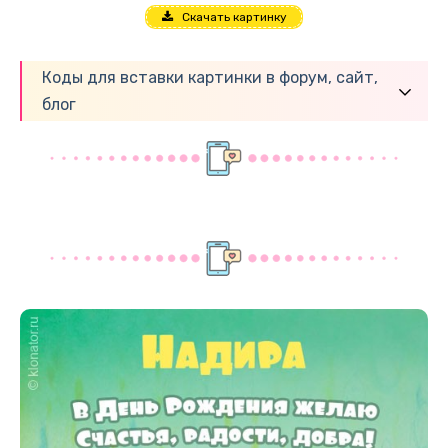
Скачать картинку
Коды для вставки картинки в форум, сайт,
блог