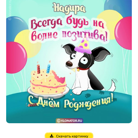
Скачать картинку