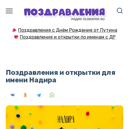
Перейти
к
содержанию
Поздравления с Днём Рождения от Путина
Поздравления и открытки по именам с ДР
Поздравления и открытки для
имени Надира