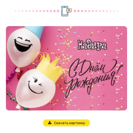
Скачать картинку