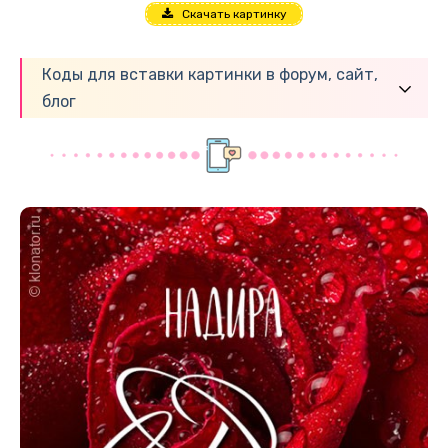
Скачать картинку
Коды для вставки картинки в форум, сайт,
блог