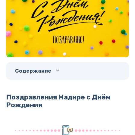
Содержание
Поздравления Надире с Днём
Рождения