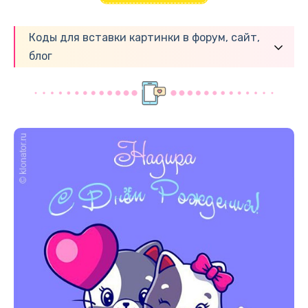
Коды для вставки картинки в форум, сайт,
блог