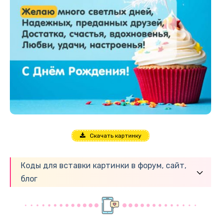
Скачать картинку
Коды для вставки картинки в форум, сайт,
блог