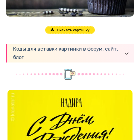
Скачать картинку
Коды для вставки картинки в форум, сайт,
блог