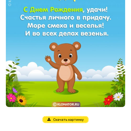
Скачать картинку