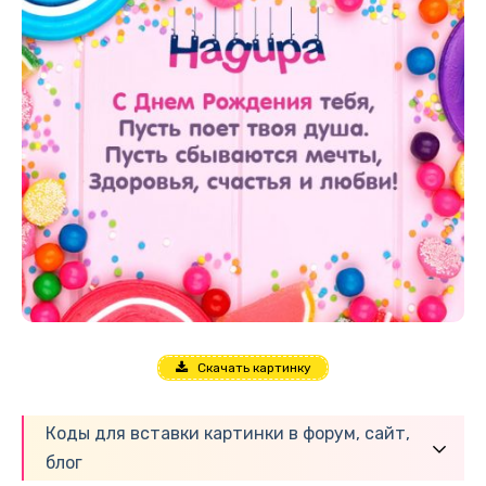
Скачать картинку
Коды для вставки картинки в форум, сайт,
блог