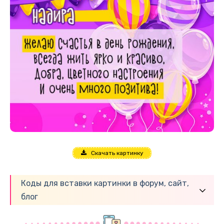
Скачать картинку
Коды для вставки картинки в форум, сайт,
блог