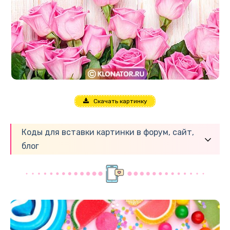
Скачать картинку
Коды для вставки картинки в форум, сайт,
блог