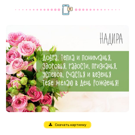
Скачать картинку