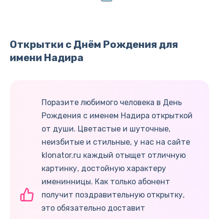
Открытки с Днём Рождения для
имени Надира
Поразите любимого человека в День
Рождения с именем Надира открыткой
от души. Цветастые и шуточные,
неизбитые и стильные, у нас на сайте
klonator.ru каждый отыщет отличную
картинку, достойную характеру
именинницы. Как только абонент
получит поздравительную открытку,
это обязательно доставит