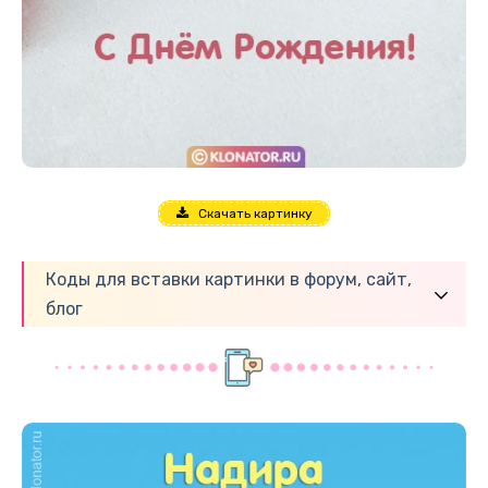
Скачать картинку
Коды для вставки картинки в форум, сайт,
блог