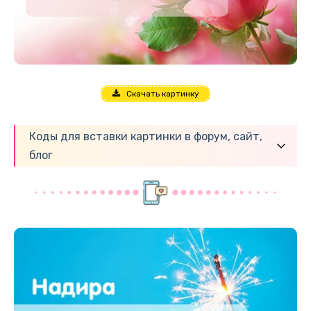
Скачать картинку
Коды для вставки картинки в форум, сайт,
блог