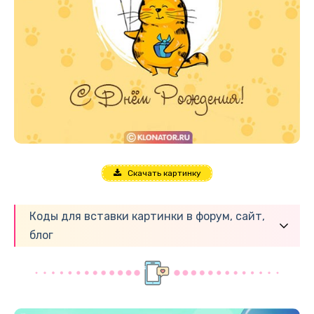
Скачать картинку
Коды для вставки картинки в форум, сайт,
блог