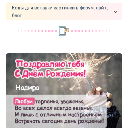
Коды для вставки картинки в форум, сайт,
блог