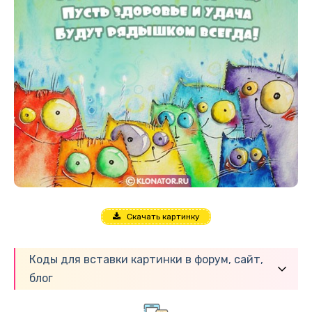
Скачать картинку
Коды для вставки картинки в форум, сайт,
блог