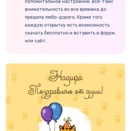
положительное настроение, все-таки
внимательность во все времена до
предела любо-дорого. Кроме того
каждую открытку есть возможность
скачать бесплатно и вставить в форум,
или сайт.