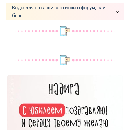
Коды для вставки картинки в форум, сайт,
блог