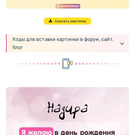
Скачать картинку
Коды для вставки картинки в форум, сайт,
блог