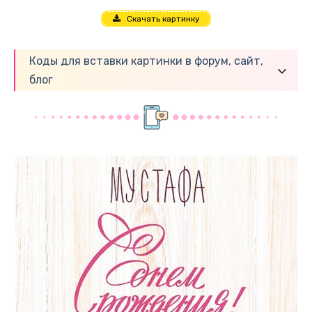
Скачать картинку
Коды для вставки картинки в форум, сайт,
блог