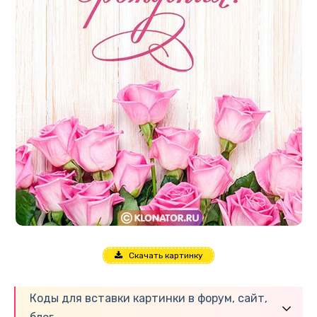
Скачать картинку
Коды для вставки картинки в форум, сайт,