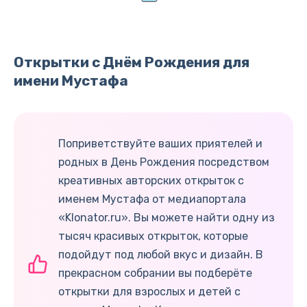
Открытки с Днём Рождения для
имени Мустафа
Поприветствуйте ваших приятелей и
родных в День Рождения посредством
креативных авторских открыток с
именем Мустафа от медиапортала
«Klonator.ru». Вы можете найти одну из
тысяч красивых открыток, которые
подойдут под любой вкус и дизайн. В
прекрасном собрании вы подберёте
открытки для взрослых и детей с