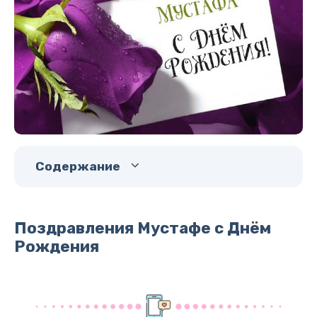
Содержание
Поздравления Мустафе с Днём
Рождения