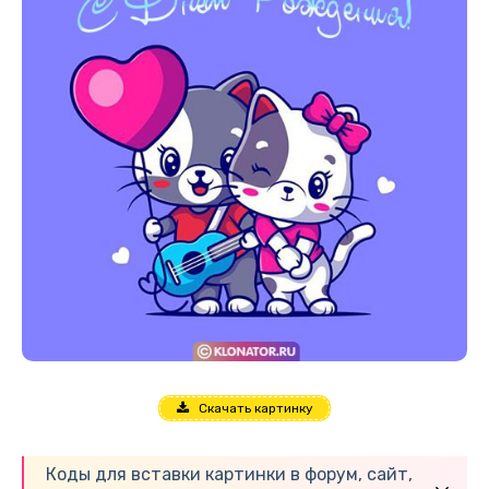
Скачать картинку
Коды для вставки картинки в форум, сайт,