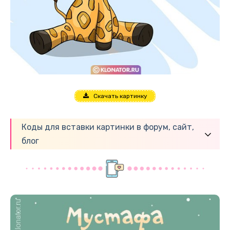
Скачать картинку
Коды для вставки картинки в форум, сайт,
блог