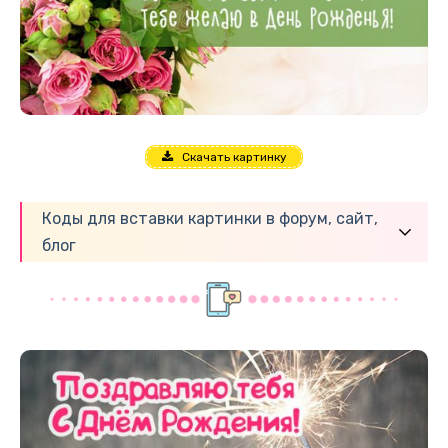
Скачать картинку
Коды для вставки картинки в форум, сайт,
блог