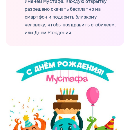
именем Мустафа. Каждую открытку
разрешено скачать бесплатно на
смартфон и подарить близкому
человеку, чтобы поздравить с юбилеем,
или Днём Рождения.