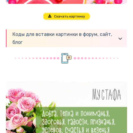
Скачать картинку
Коды для вставки картинки в форум, сайт,
блог