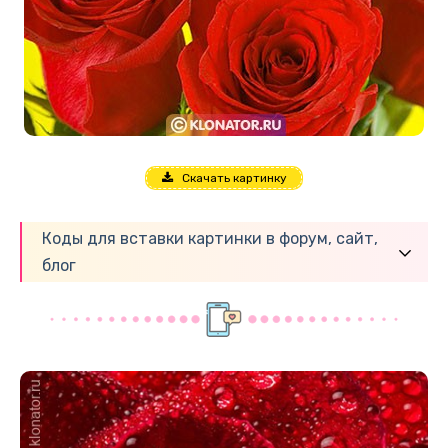
Скачать картинку
Коды для вставки картинки в форум, сайт,
блог