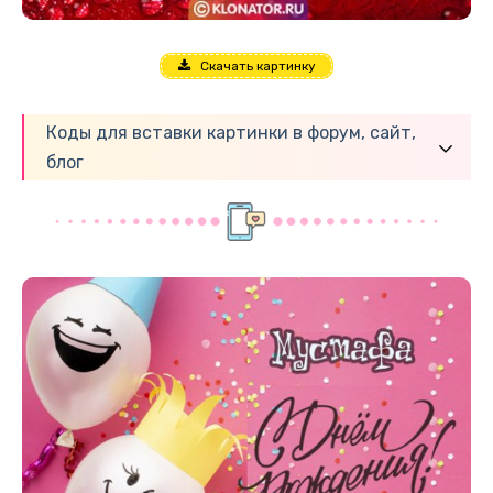
Скачать картинку
Коды для вставки картинки в форум, сайт,
блог