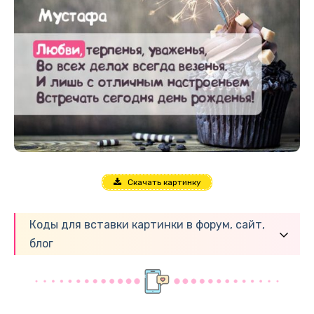
Скачать картинку
Коды для вставки картинки в форум, сайт,
блог