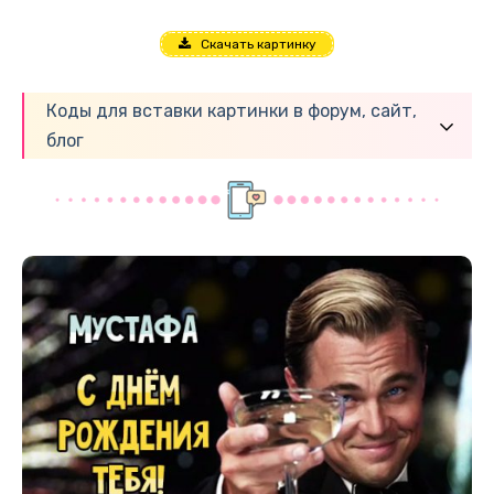
Скачать картинку
Коды для вставки картинки в форум, сайт,
блог