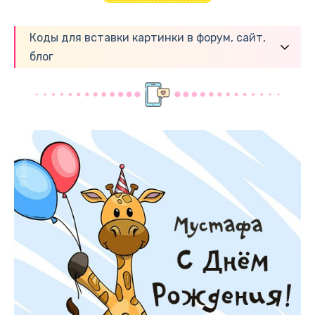
Коды для вставки картинки в форум, сайт,
блог