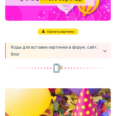
Скачать картинку
Коды для вставки картинки в форум, сайт,
блог