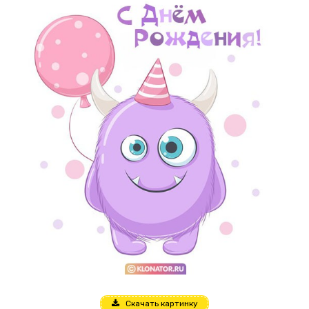
Скачать картинку