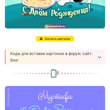
Скачать картинку
Коды для вставки картинки в форум, сайт,
блог