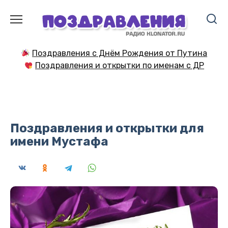
Перейти
к
содержанию
Поздравления с Днём Рождения от Путина
Поздравления и открытки по именам с ДР
Поздравления и открытки для
имени Мустафа