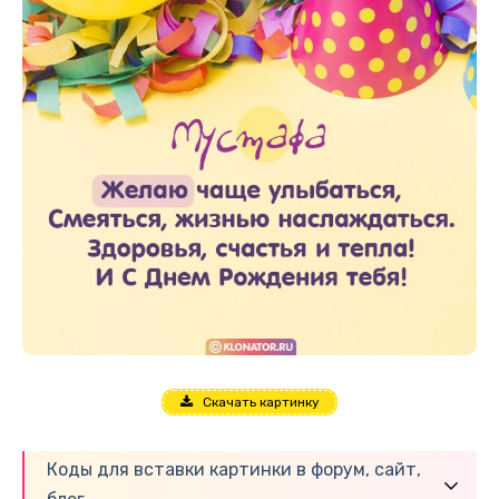
Скачать картинку
Коды для вставки картинки в форум, сайт,