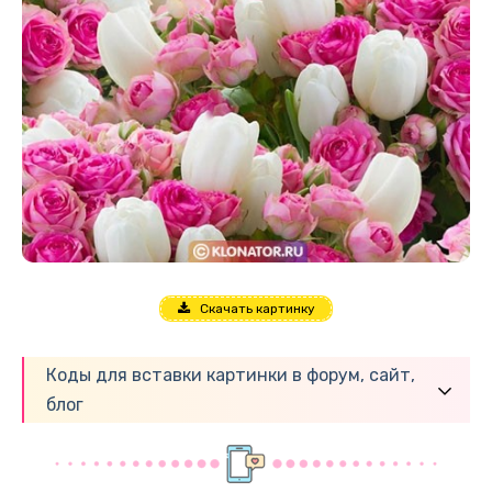
Скачать картинку
Коды для вставки картинки в форум, сайт,
блог