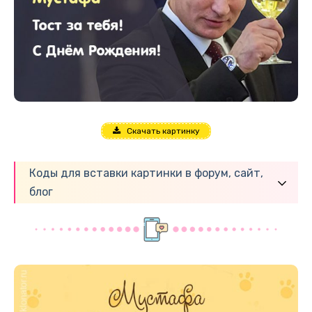
Скачать картинку
Коды для вставки картинки в форум, сайт,
блог