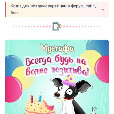
Коды для вставки картинки в форум, сайт,
блог