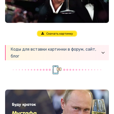
Скачать картинку
Коды для вставки картинки в форум, сайт,
блог