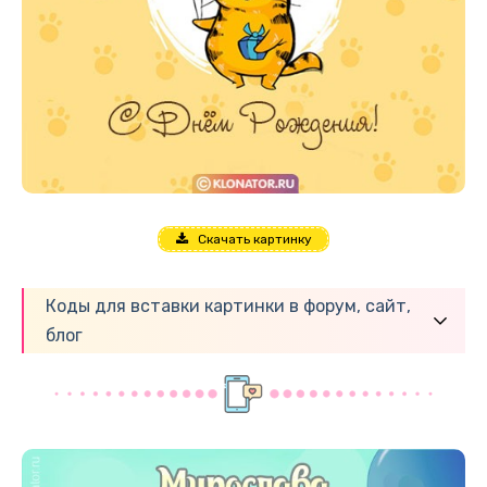
Скачать картинку
Коды для вставки картинки в форум, сайт,
блог