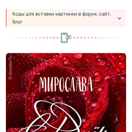
Коды для вставки картинки в форум, сайт,
блог