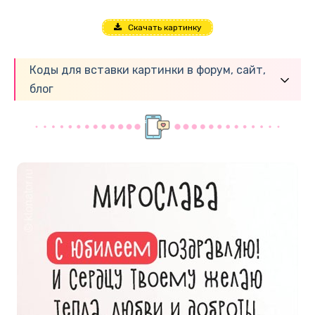
Скачать картинку
Коды для вставки картинки в форум, сайт,
блог