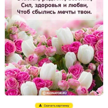
Скачать картинку