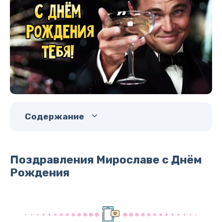
Содержание
Поздравления Мирославе с Днём
Рождения