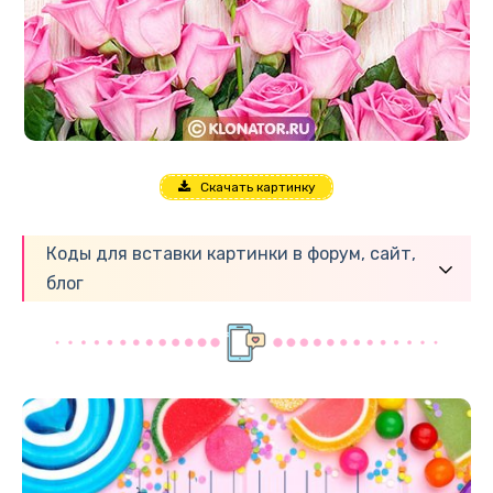
Скачать картинку
Коды для вставки картинки в форум, сайт,
блог