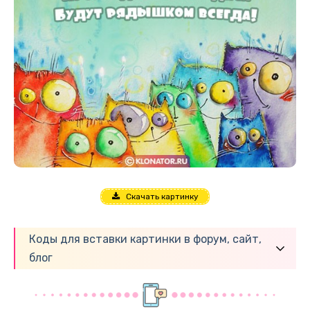
Скачать картинку
Коды для вставки картинки в форум, сайт,
блог