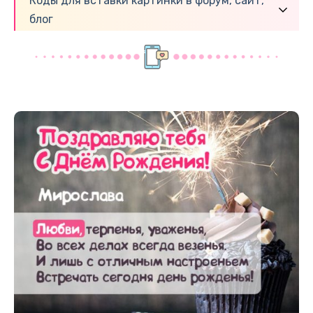
Коды для вставки картинки в форум, сайт,
блог