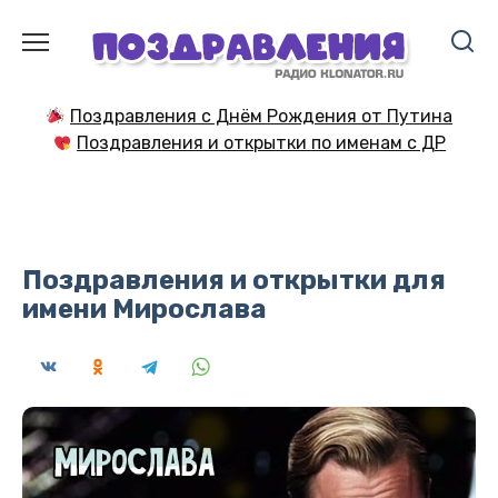
Перейти
к
содержанию
Поздравления с Днём Рождения от Путина
Поздравления и открытки по именам с ДР
Поздравления и открытки для
имени Мирослава