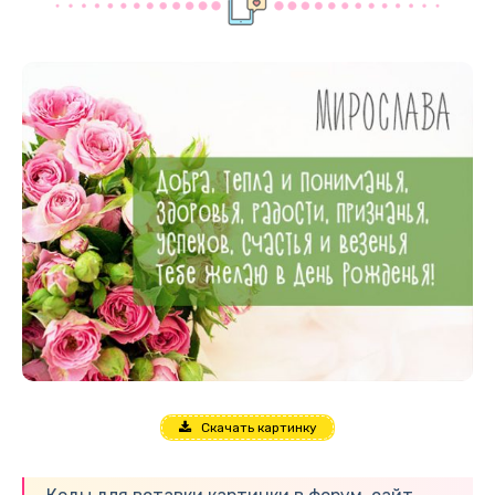
Скачать картинку