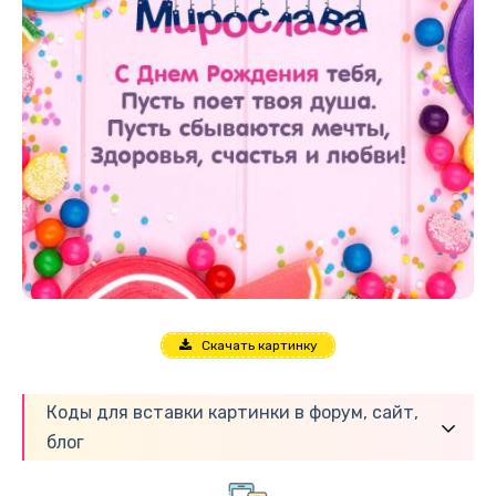
Скачать картинку
Коды для вставки картинки в форум, сайт,
блог