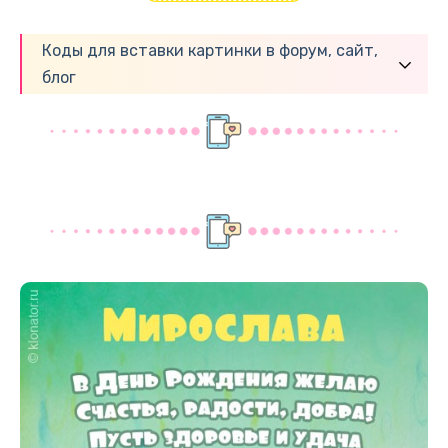
Коды для вставки картинки в форум, сайт,
блог