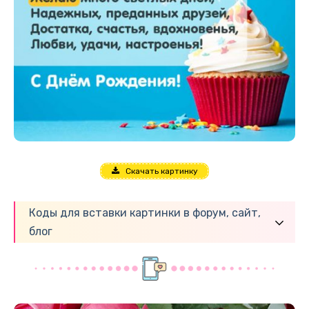
Скачать картинку
Коды для вставки картинки в форум, сайт,
блог