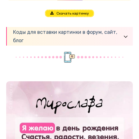
Скачать картинку
Коды для вставки картинки в форум, сайт,
блог