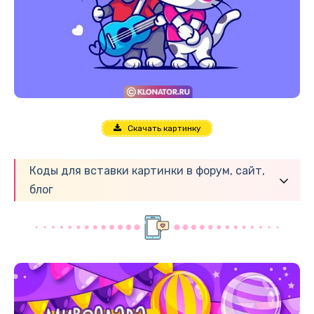
Скачать картинку
Коды для вставки картинки в форум, сайт,
блог