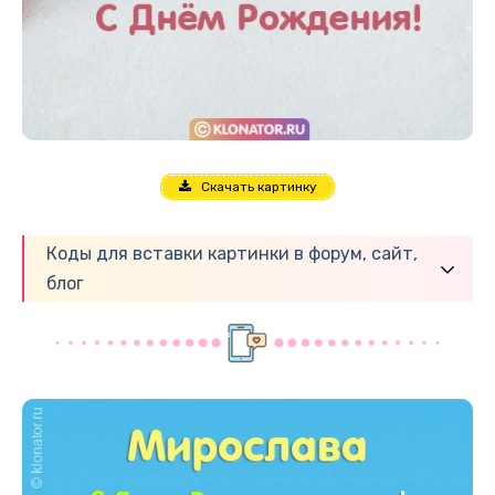
Скачать картинку
Коды для вставки картинки в форум, сайт,
блог