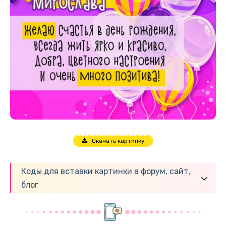
Скачать картинку
Коды для вставки картинки в форум, сайт,
блог