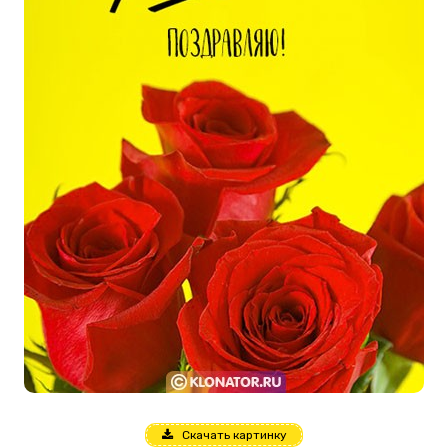
Скачать картинку