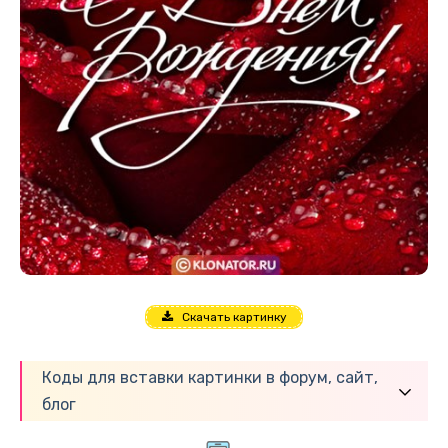
Скачать картинку
Коды для вставки картинки в форум, сайт,
блог