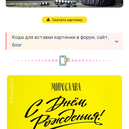
Скачать картинку
Коды для вставки картинки в форум, сайт,
блог