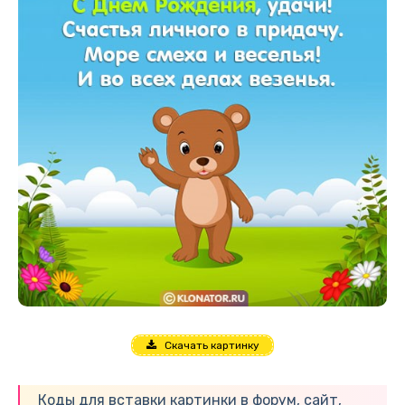
Скачать картинку
Коды для вставки картинки в форум, сайт,