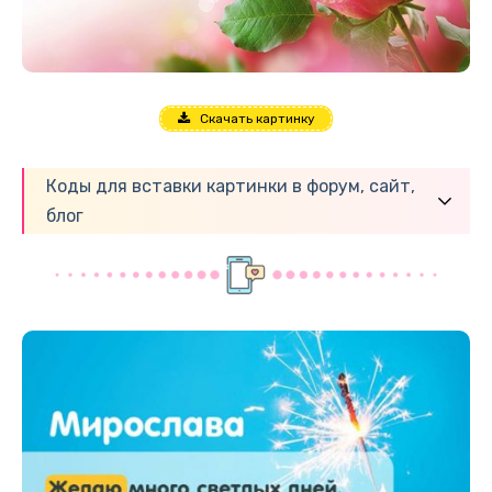
Скачать картинку
Коды для вставки картинки в форум, сайт,
блог