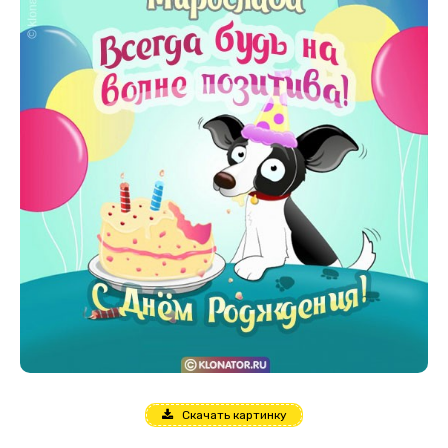
Скачать картинку