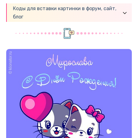
Коды для вставки картинки в форум, сайт,
блог