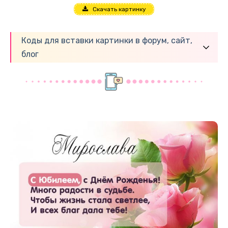
Скачать картинку
Коды для вставки картинки в форум, сайт,
блог