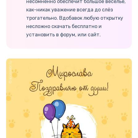
несомненно обеспечит большое веселье,
как-никак уважение всегда до слёз
трогательно. Вдобавок любую открытку
несложно скачать бесплатно и
установить в форум, или сайт.