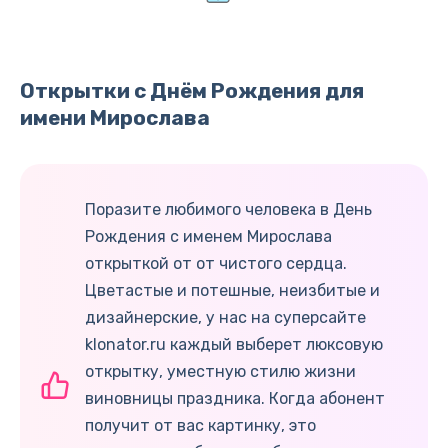
Открытки с Днём Рождения для
имени Мирослава
Поразите любимого человека в День
Рождения с именем Мирослава
открыткой от от чистого сердца.
Цветастые и потешные, неизбитые и
дизайнерские, у нас на суперсайте
klonator.ru каждый выберет люксовую
открытку, уместную стилю жизни
виновницы праздника. Когда абонент
получит от вас картинку, это