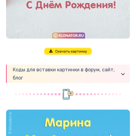
Скачать картинку
Коды для вставки картинки в форум, сайт,
блог