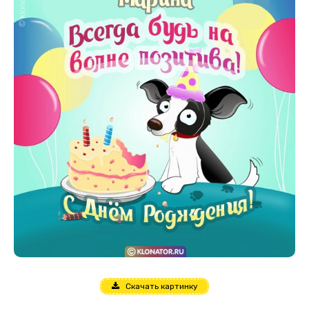
Скачать картинку