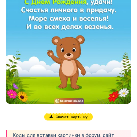
Скачать картинку
Коды для вставки картинки в форум, сайт,