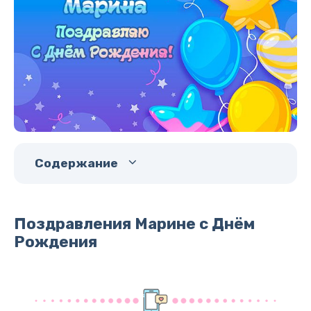
Содержание
Поздравления Марине с Днём
Рождения