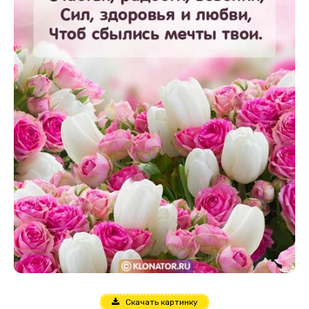
Скачать картинку