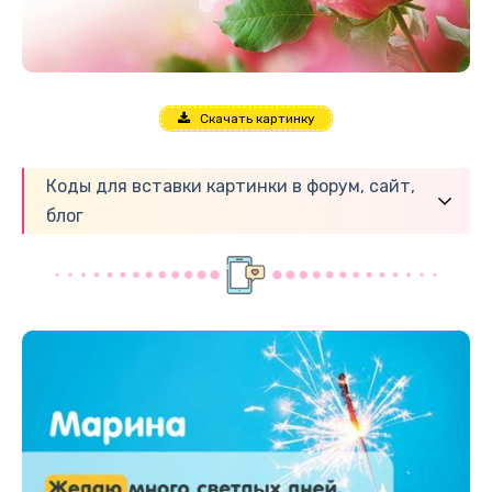
Скачать картинку
Коды для вставки картинки в форум, сайт,
блог