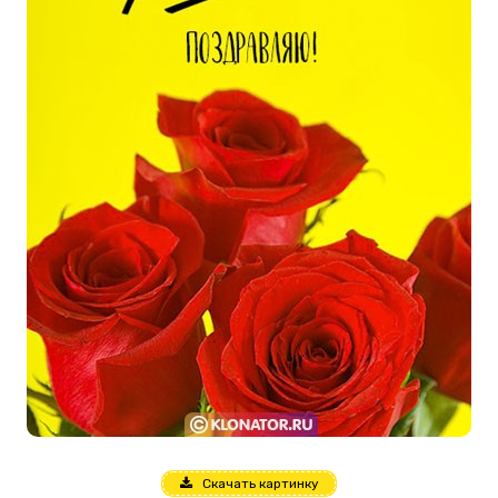
Скачать картинку