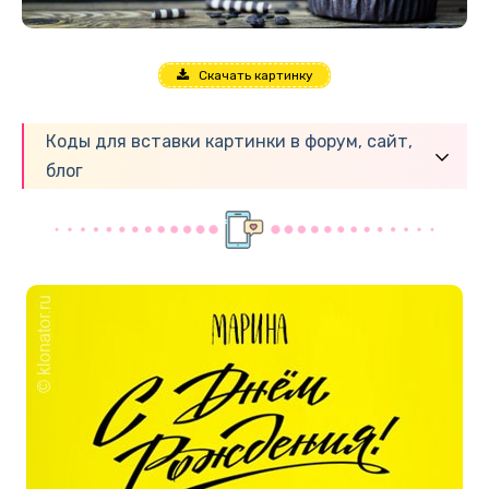
Скачать картинку
Коды для вставки картинки в форум, сайт,
блог