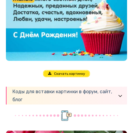
Скачать картинку
Коды для вставки картинки в форум, сайт,
блог