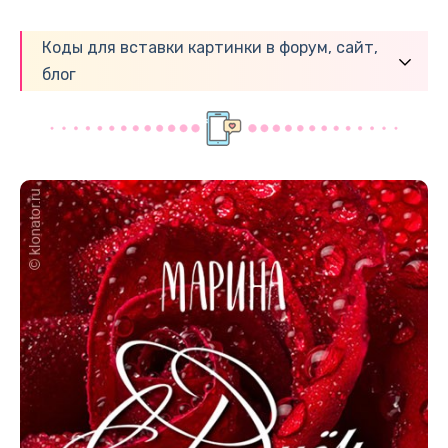
Коды для вставки картинки в форум, сайт,
блог