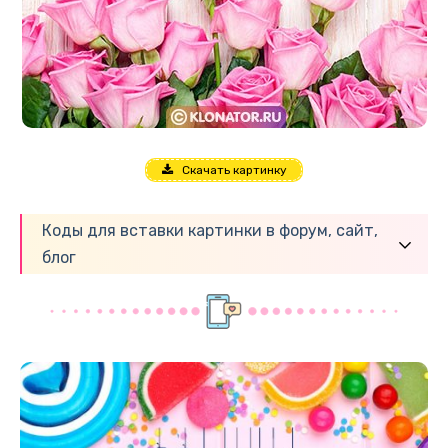
Скачать картинку
Коды для вставки картинки в форум, сайт,
блог