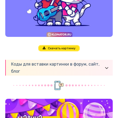
Скачать картинку
Коды для вставки картинки в форум, сайт,
блог