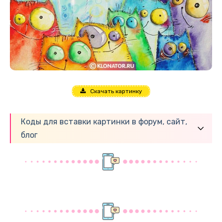
Скачать картинку
Коды для вставки картинки в форум, сайт,
блог