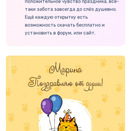
положительное чувство праздника, все-
таки забота завсегда до слёз душевно.
Ещё каждую открытку есть
возможность скачать бесплатно и
установить в форум, или сайт.