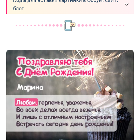
Коды для вставки картинки в форум, сайт,
блог