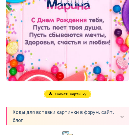
Скачать картинку
Коды для вставки картинки в форум, сайт,
блог