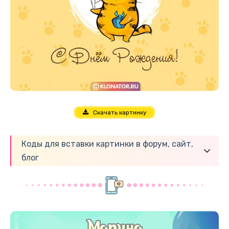
Скачать картинку
Коды для вставки картинки в форум, сайт,
блог