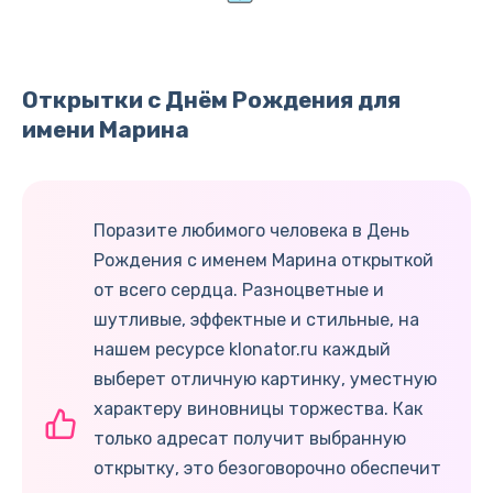
Открытки с Днём Рождения для
имени Марина
Поразите любимого человека в День
Рождения с именем Марина открыткой
от всего сердца. Разноцветные и
шутливые, эффектные и стильные, на
нашем ресурсе klonator.ru каждый
выберет отличную картинку, уместную
характеру виновницы торжества. Как
только адресат получит выбранную
открытку, это безоговорочно обеспечит