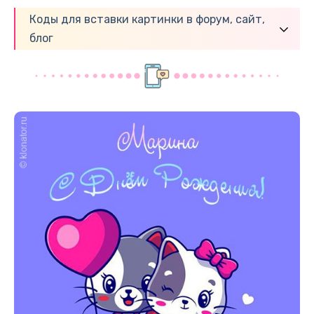
Коды для вставки картинки в форум, сайт,
блог