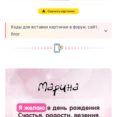
Скачать картинку
Коды для вставки картинки в форум, сайт,
блог