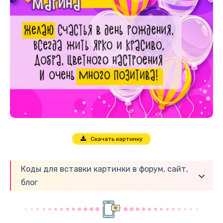
Скачать картинку
Коды для вставки картинки в форум, сайт,
блог