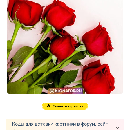
Скачать картинку
Коды для вставки картинки в форум, сайт,