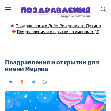
Перейти
к
содержанию
Поздравления с Днём Рождения от Путина
Поздравления и открытки по именам с ДР
Поздравления и открытки для
имени Марина