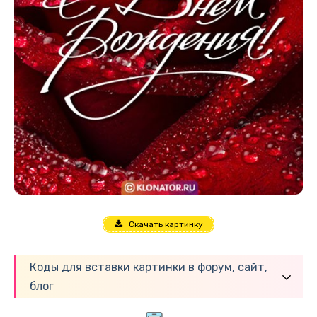
Скачать картинку
Коды для вставки картинки в форум, сайт,
блог