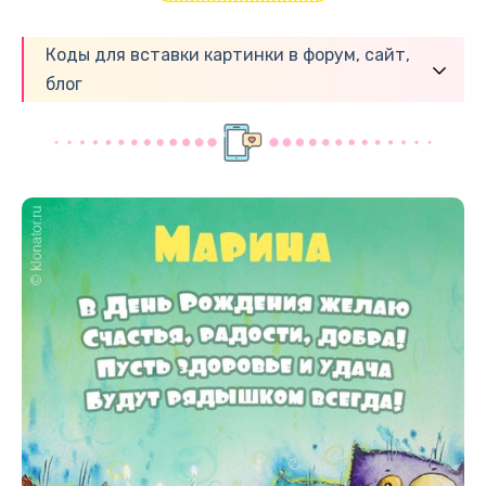
Коды для вставки картинки в форум, сайт,
блог