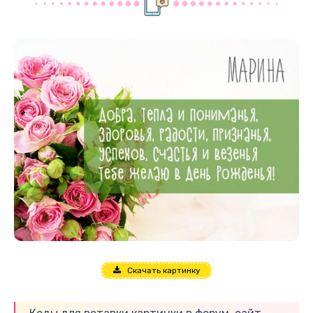
Скачать картинку