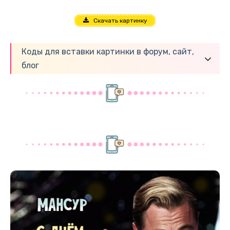
Скачать картинку
Коды для вставки картинки в форум, сайт,
блог