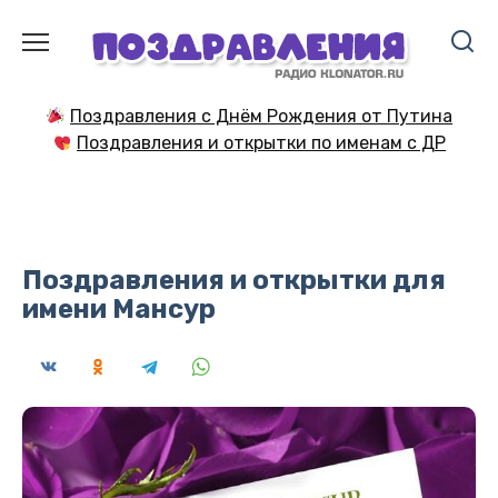
Перейти
к
содержанию
Поздравления с Днём Рождения от Путина
Поздравления и открытки по именам с ДР
Поздравления и открытки для
имени Мансур