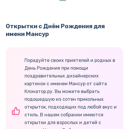
Открытки с Днём Рождения для
имени Мансур
Порадуйте своих приятелей и родных в
День Рождения при помощи
поздравительных дизайнерских
картинок с именем Мансур от сайта
Клонатор.ру. Вы можете выбрать
подошедшую из сотен прикольных
открыток, подходящих под любой вкус и
стиль. В нашем собрании имеются
открытки для взрослых и детей с