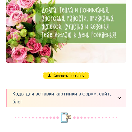
Скачать картинку
Коды для вставки картинки в форум, сайт,
блог