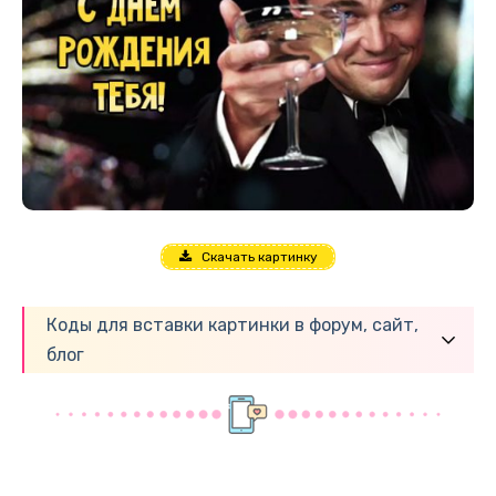
Скачать картинку
Коды для вставки картинки в форум, сайт,
блог