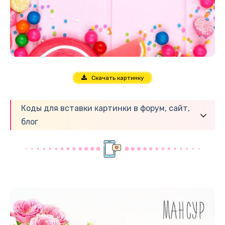
Скачать картинку
Коды для вставки картинки в форум, сайт,
блог