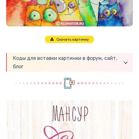
Скачать картинку
Коды для вставки картинки в форум, сайт,
блог