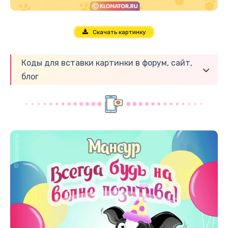
Скачать картинку
Коды для вставки картинки в форум, сайт,
блог