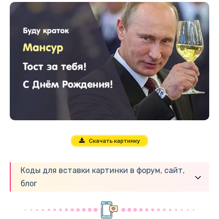
Скачать картинку
Коды для вставки картинки в форум, сайт,
блог