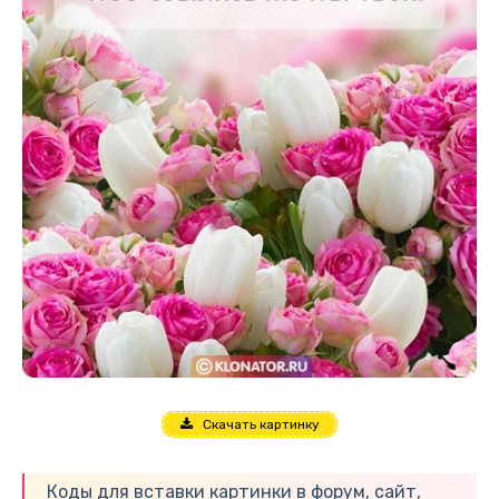
Скачать картинку
Коды для вставки картинки в форум, сайт,