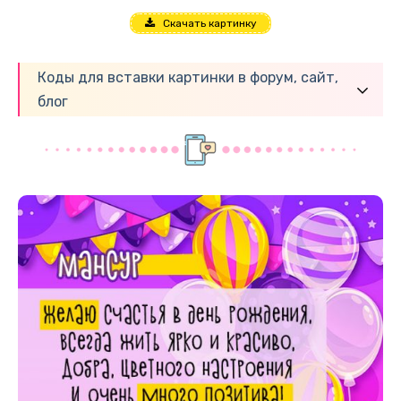
Скачать картинку
Коды для вставки картинки в форум, сайт,
блог