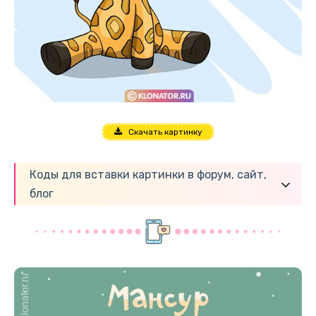
Скачать картинку
Коды для вставки картинки в форум, сайт,
блог