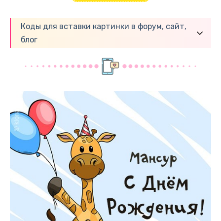
Коды для вставки картинки в форум, сайт,
блог