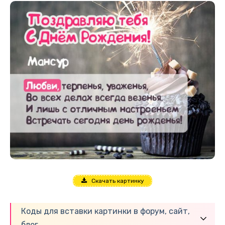
Скачать картинку
Коды для вставки картинки в форум, сайт,
блог