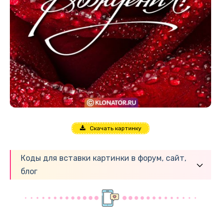
Скачать картинку
Коды для вставки картинки в форум, сайт,
блог