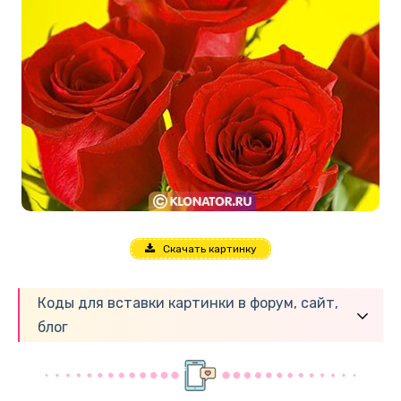
Скачать картинку
Коды для вставки картинки в форум, сайт,
блог