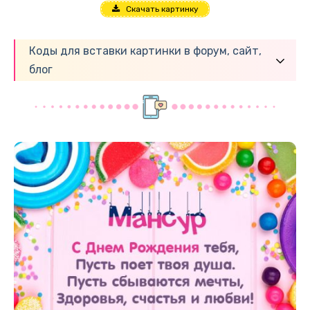
Скачать картинку
Коды для вставки картинки в форум, сайт,
блог