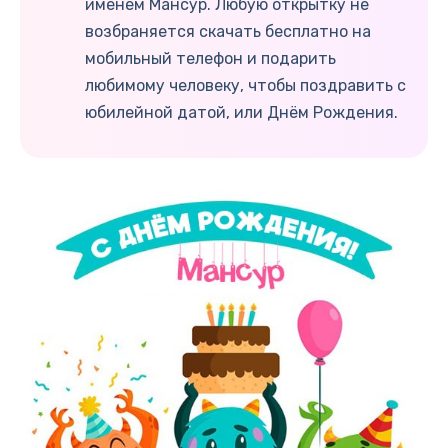
именем Мансур. Любую открытку не
возбраняется скачать бесплатно на
мобильный телефон и подарить
любимому человеку, чтобы поздравить с
юбилейной датой, или Днём Рождения.