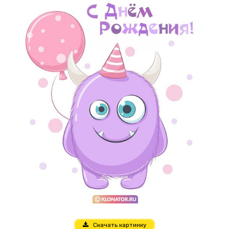
Скачать картинку