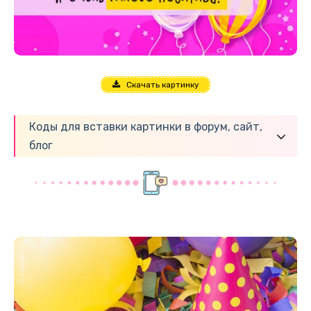
Скачать картинку
Коды для вставки картинки в форум, сайт,
блог