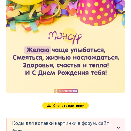
Скачать картинку
Коды для вставки картинки в форум, сайт,