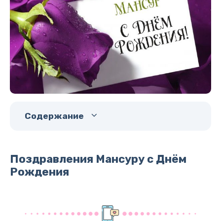
Содержание
Поздравления Мансуру с Днём
Рождения