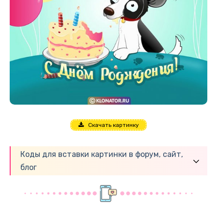
Скачать картинку
Коды для вставки картинки в форум, сайт,
блог