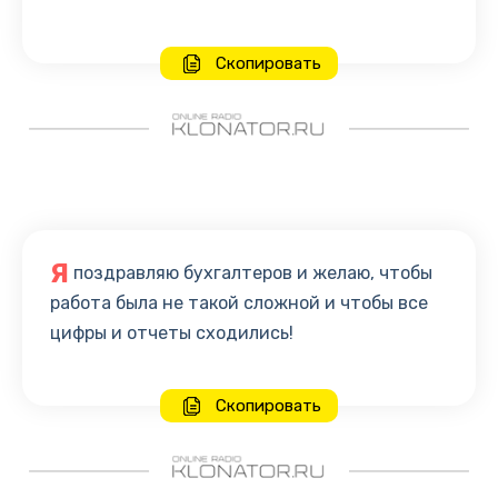
Скопировать
Я
поздравляю бухгалтеров и желаю, чтобы
работа была не такой сложной и чтобы все
цифры и отчеты сходились!
Скопировать