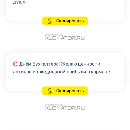
душе.
Скопировать
С
Днём Бухгалтера! Желаю ценности
активов и ежедневной прибыли в кармане.
Скопировать