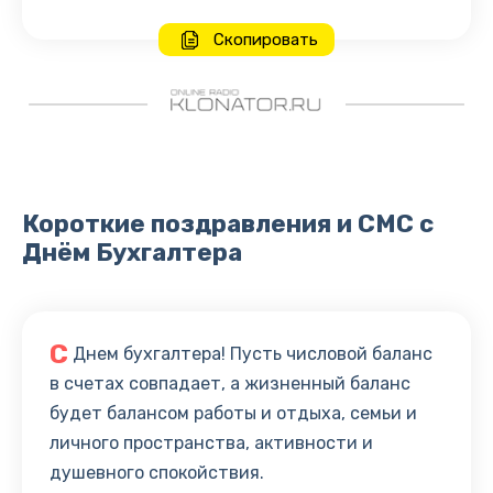
Скопировать
Короткие поздравления и СМС с
Днём Бухгалтера
С
Днем бухгалтера! Пусть числовой баланс
в счетах совпадает, а жизненный баланс
будет балансом работы и отдыха, семьи и
личного пространства, активности и
душевного спокойствия.