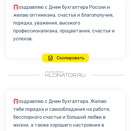
П
оздравляю с Днем бухгалтера России и
желаю оптимизма, счастья и благополучия,
порядка, уважения, высокого
профессионализма, процветания, счастья и
успехов.
Скопировать
П
оздравляю с Днем бухгалтера. Желаю
тебе порядка и самообладания на работе,
бесспорного счастья и большой любви в
жизни, а также хорошего настроения в