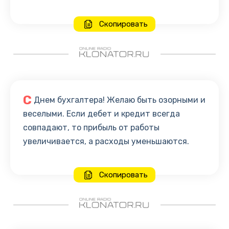
Скопировать
С
Днем бухгалтера! Желаю быть озорными и
веселыми. Если дебет и кредит всегда
совпадают, то прибыль от работы
увеличивается, а расходы уменьшаются.
Скопировать