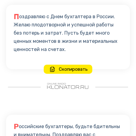
П
оздравляю с Днем бухгалтера в России.
Желаю плодотворной и успешной работы
без потерь и затрат. Пусть будет много
ценных моментов в жизни и материальных
ценностей на счетах.
Скопировать
Р
оссийские бухгалтеры, будьте бдительны
и внимательны. Поздравляю вас с