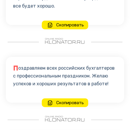
все будет хорошо.
Скопировать
П
оздравляем всех российских бухгалтеров
с профессиональным праздником. Желаю
успехов и хороших результатов в работе!
Скопировать