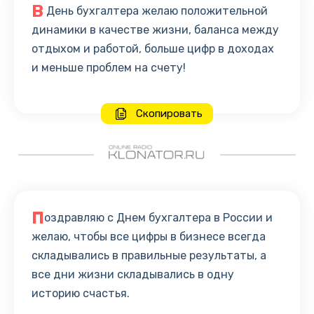
В
День бухгалтера желаю положительной
динамики в качестве жизни, баланса между
отдыхом и работой, больше цифр в доходах
и меньше проблем на счету!
Скопировать
П
оздравляю с Днем бухгалтера в России и
желаю, чтобы все цифры в бизнесе всегда
складывались в правильные результаты, а
все дни жизни складывались в одну
историю счастья.