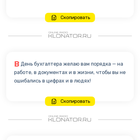
Скопировать
В
День бухгалтера желаю вам порядка — на
работе, в документах и в жизни, чтобы вы не
ошибались в цифрах и в людях!
Скопировать