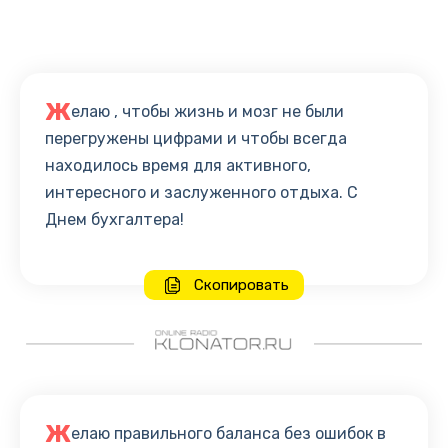
Ж
елаю , чтобы жизнь и мозг не были
перегружены цифрами и чтобы всегда
находилось время для активного,
интересного и заслуженного отдыха. С
Днем бухгалтера!
Скопировать
Ж
елаю правильного баланса без ошибок в