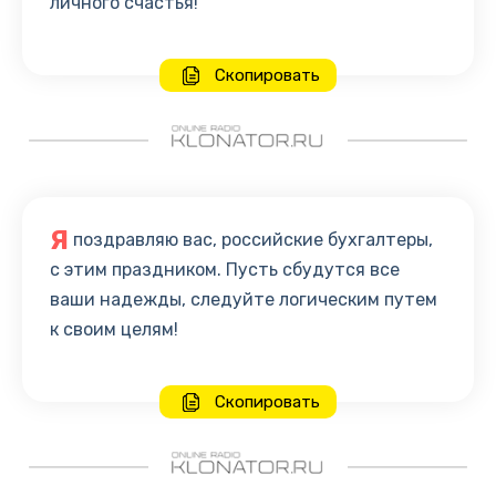
личного счастья!
Скопировать
Я
поздравляю вас, российские бухгалтеры,
с этим праздником. Пусть сбудутся все
ваши надежды, следуйте логическим путем
к своим целям!
Скопировать