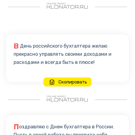
В
День российского бухгалтера желаю
прекрасно управлять своими доходами и
расходами и всегда быть в плюсе!
Скопировать
П
оздравляю с Днем бухгалтера в России.
Пусть в своей работе вы проявите себя