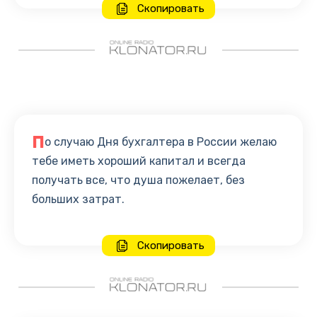
Скопировать
П
о случаю Дня бухгалтера в России желаю
тебе иметь хороший капитал и всегда
получать все, что душа пожелает, без
больших затрат.
Скопировать