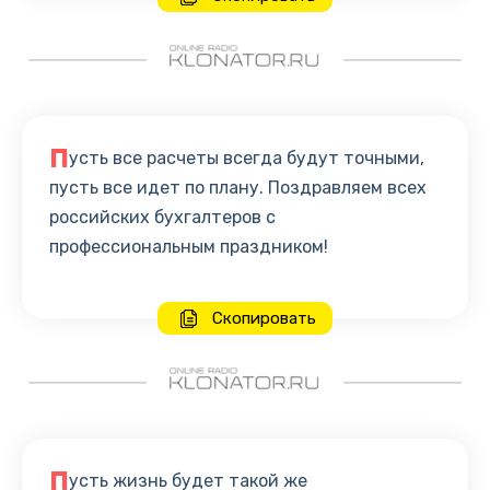
П
усть все расчеты всегда будут точными,
пусть все идет по плану. Поздравляем всех
российских бухгалтеров с
профессиональным праздником!
Скопировать
П
усть жизнь будет такой же