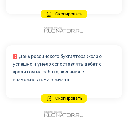
Скопировать
В
День российского бухгалтера желаю
успешно и умело сопоставлять дебет с
кредитом на работе, желания с
возможностями в жизни.
Скопировать