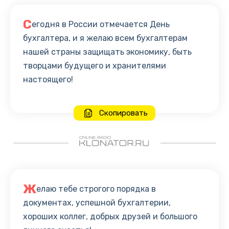
С
егодня в России отмечается День
бухгалтера, и я желаю всем бухгалтерам
нашей страны защищать экономику, быть
творцами будущего и хранителями
настоящего!
Скопировать
Ж
елаю тебе строгого порядка в
документах, успешной бухгалтерии,
хороших коллег, добрых друзей и большого