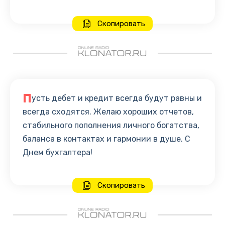
Скопировать
П
усть дебет и кредит всегда будут равны и
всегда сходятся. Желаю хороших отчетов,
стабильного пополнения личного богатства,
баланса в контактах и гармонии в душе. С
Днем бухгалтера!
Скопировать