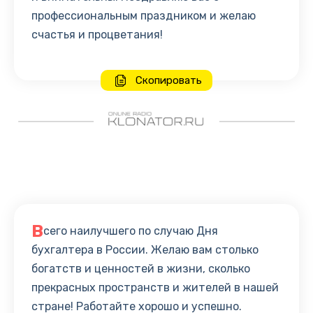
профессиональным праздником и желаю
счастья и процветания!
Скопировать
В
сего наилучшего по случаю Дня
бухгалтера в России. Желаю вам столько
богатств и ценностей в жизни, сколько
прекрасных пространств и жителей в нашей
стране! Работайте хорошо и успешно.