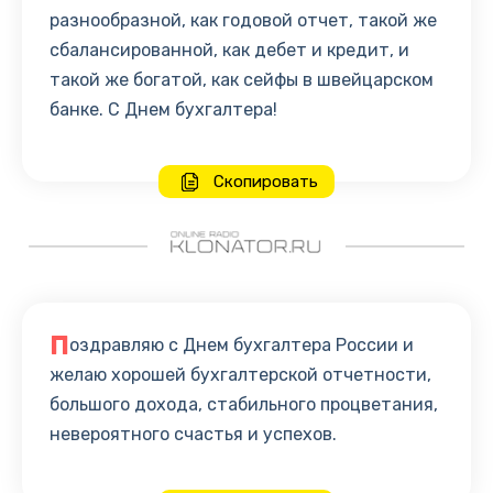
разнообразной, как годовой отчет, такой же
сбалансированной, как дебет и кредит, и
такой же богатой, как сейфы в швейцарском
банке. С Днем бухгалтера!
Скопировать
П
оздравляю с Днем бухгалтера России и
желаю хорошей бухгалтерской отчетности,
большого дохода, стабильного процветания,
невероятного счастья и успехов.