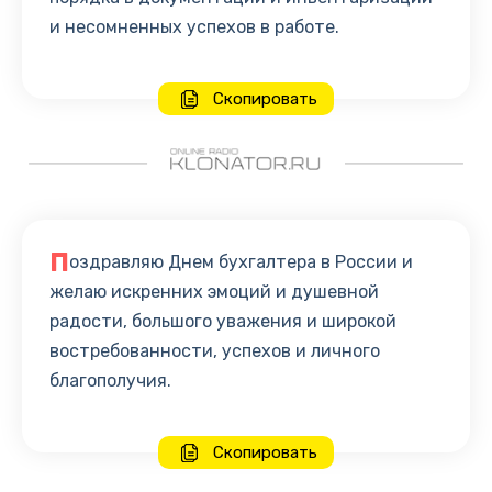
и несомненных успехов в работе.
Скопировать
П
оздравляю Днем бухгалтера в России и
желаю искренних эмоций и душевной
радости, большого уважения и широкой
востребованности, успехов и личного
благополучия.
Скопировать