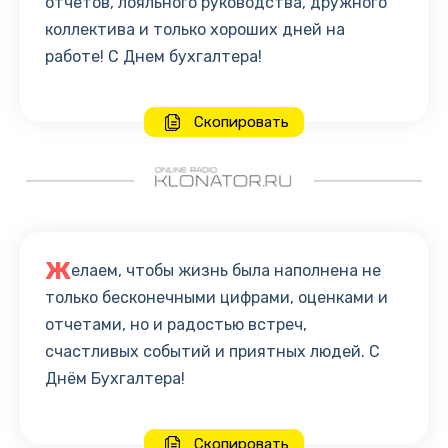
отчетов, лояльного руководства, дружного
коллектива и только хороших дней на
работе! С Днем бухгалтера!
Скопировать
Ж
елаем, чтобы жизнь была наполнена не
только бесконечными цифрами, оценками и
отчетами, но и радостью встреч,
счастливых событий и приятных людей. С
Днём Бухгалтера!
Скопировать