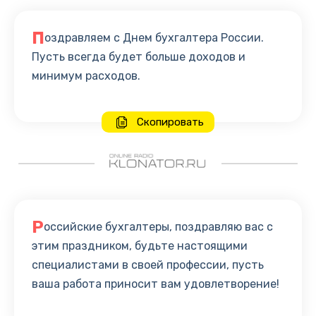
П
оздравляем с Днем бухгалтера России.
Пусть всегда будет больше доходов и
минимум расходов.
Скопировать
Р
оссийские бухгалтеры, поздравляю вас с
этим праздником, будьте настоящими
специалистами в своей профессии, пусть
ваша работа приносит вам удовлетворение!