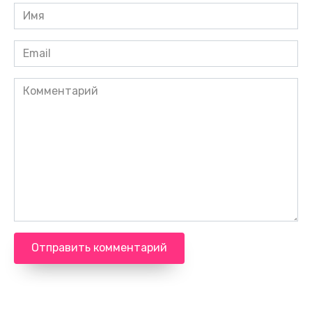
Имя
*
Email
*
Комментарий