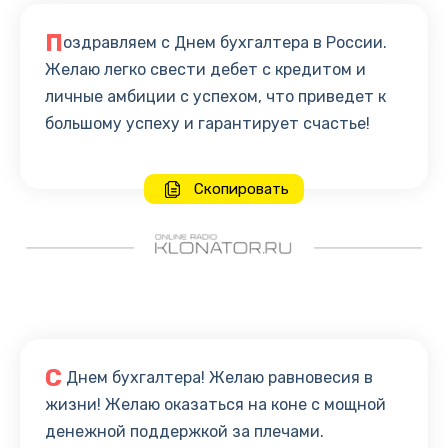
П
оздравляем с Днем бухгалтера в России.
Желаю легко свести дебет с кредитом и
личные амбиции с успехом, что приведет к
большому успеху и гарантирует счастье!
Скопировать
С
Днем бухгалтера! Желаю равновесия в
жизни! Желаю оказаться на коне с мощной
денежной поддержкой за плечами.