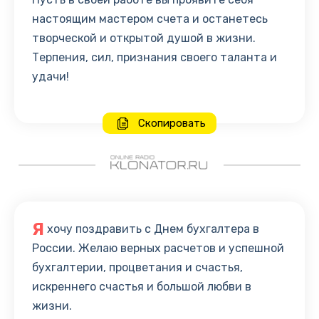
настоящим мастером счета и останетесь
творческой и открытой душой в жизни.
Терпения, сил, признания своего таланта и
удачи!
Скопировать
Я
хочу поздравить с Днем бухгалтера в
России. Желаю верных расчетов и успешной
бухгалтерии, процветания и счастья,
искреннего счастья и большой любви в
жизни.