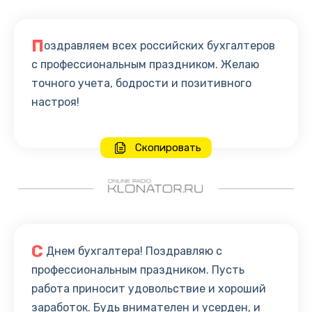
П
оздравляем всех российских бухгалтеров
с профессиональным праздником. Желаю
точного учета, бодрости и позитивного
настроя!
Скопировать
С
Днем бухгалтера! Поздравляю с
профессиональным праздником. Пусть
работа приносит удовольствие и хороший
заработок. Будь внимателен и усерден, и