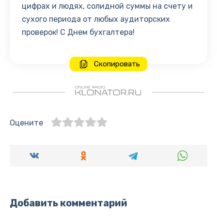
цифрах и людях, солидной суммы на счету и
сухого периода от любых аудиторских
проверок! С Днем бухгалтера!
Скопировать
Оцените
Добавить комментарий