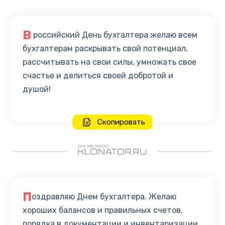
В
российский День бухгалтера желаю всем
бухгалтерам раскрывать свой потенциал,
рассчитывать на свои силы, умножать свое
счастье и делиться своей добротой и
душой!
Скопировать
П
оздравляю Днем бухгалтера. Желаю
хороших балансов и правильных счетов,
порядка в документации и инвентаризации