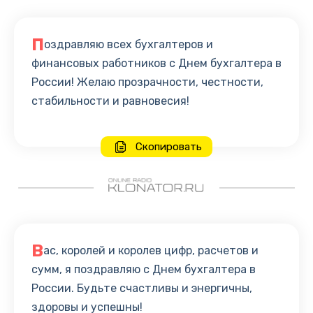
П
оздравляю всех бухгалтеров и
финансовых работников с Днем бухгалтера в
России! Желаю прозрачности, честности,
стабильности и равновесия!
Скопировать
В
ас, королей и королев цифр, расчетов и
сумм, я поздравляю с Днем бухгалтера в
России. Будьте счастливы и энергичны,
здоровы и успешны!