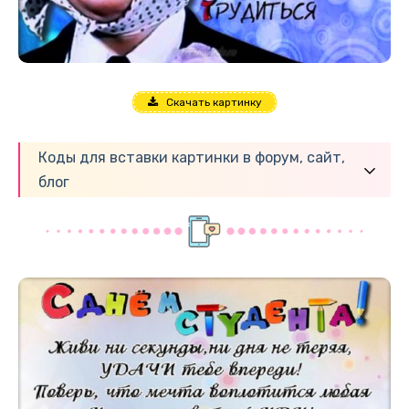
Скачать картинку
Коды для вставки картинки в форум, сайт,
блог