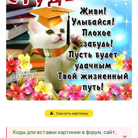
Скачать картинку
Коды для вставки картинки в форум, сайт,