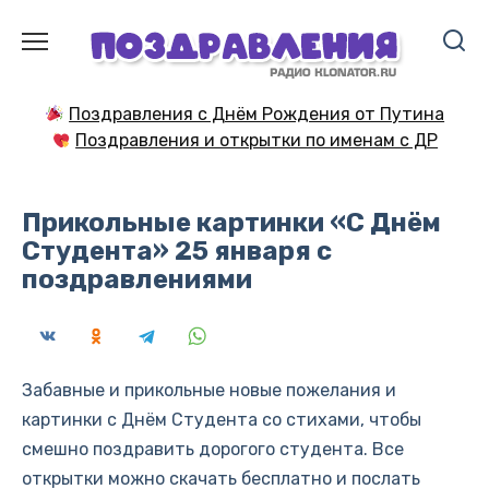
Перейти
к
содержанию
Поздравления с Днём Рождения от Путина
Поздравления и открытки по именам с ДР
Прикольные картинки «С Днём
Студента» 25 января с
поздравлениями
Забавные и прикольные новые пожелания и
картинки с Днём Студента со стихами, чтобы
смешно поздравить дорогого студента. Все
открытки можно скачать бесплатно и послать