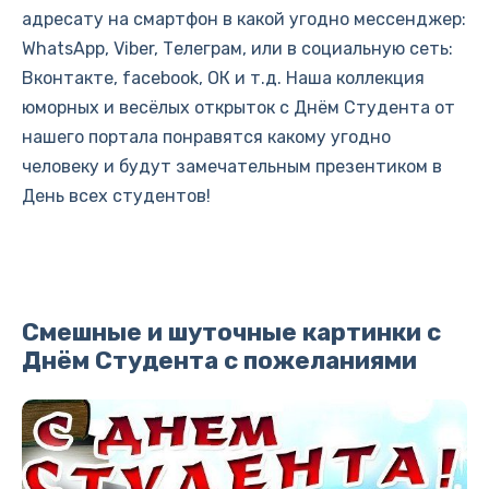
адресату на смартфон в какой угодно мессенджер:
WhatsApp, Viber, Телеграм, или в социальную сеть:
Вконтакте, facebook, ОК и т.д. Наша коллекция
юморных и весёлых открыток с Днём Студента от
нашего портала понравятся какому угодно
человеку и будут замечательным презентиком в
День всех студентов!
Смешные и шуточные картинки с
Днём Студента с пожеланиями