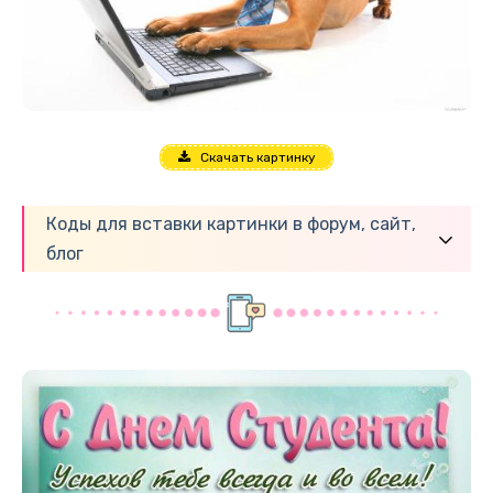
Скачать картинку
Коды для вставки картинки в форум, сайт,
блог