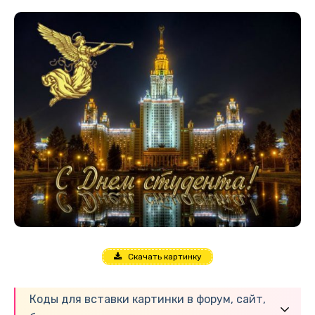
Скачать картинку
Коды для вставки картинки в форум, сайт,