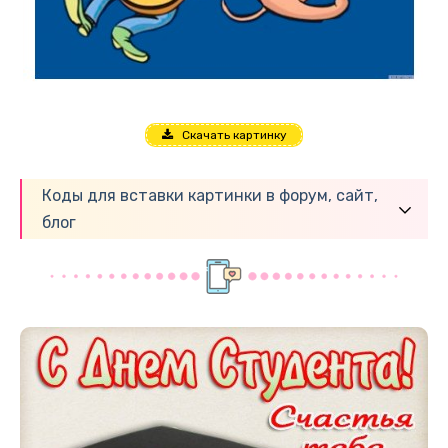
Скачать картинку
Коды для вставки картинки в форум, сайт,
блог