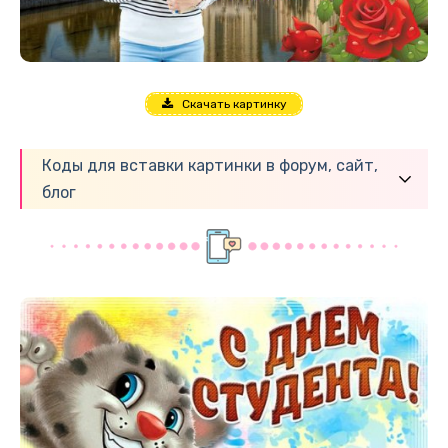
Скачать картинку
Коды для вставки картинки в форум, сайт,
блог