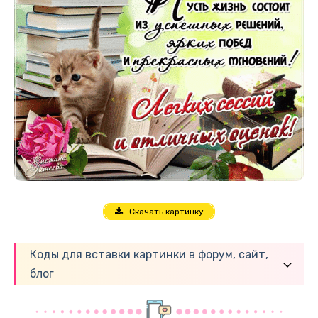
Скачать картинку
Коды для вставки картинки в форум, сайт,
блог