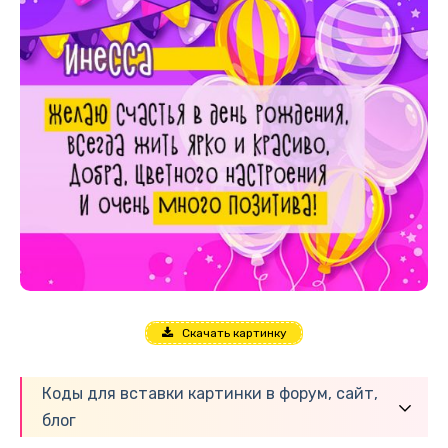
Скачать картинку
Коды для вставки картинки в форум, сайт,
блог