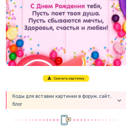
Скачать картинку
Коды для вставки картинки в форум, сайт,
блог