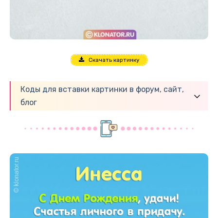
Скачать картинку
Коды для вставки картинки в форум, сайт,
блог