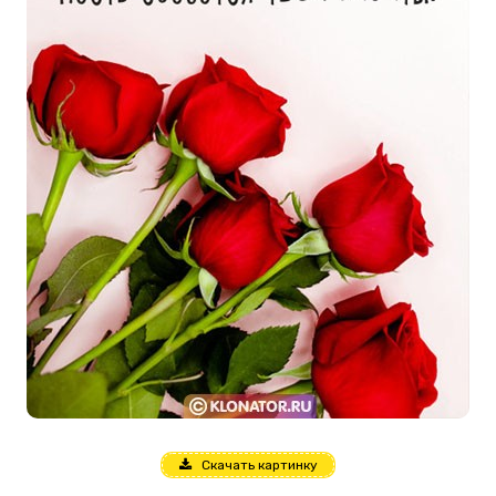
Скачать картинку