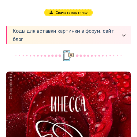
Скачать картинку
Коды для вставки картинки в форум, сайт,
блог