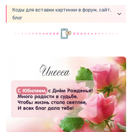
Коды для вставки картинки в форум, сайт,
блог