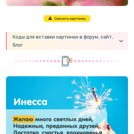
Скачать картинку
Коды для вставки картинки в форум, сайт,
блог