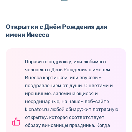
Открытки с Днём Рождения для
имени Инесса
Поразите подружку, или любимого
человека в День Рождения с именем
Инесса картинкой, или звуковым
поздравлением от души. С цветами и
ироничные, запоминающиеся и
неординарные, на нашем веб-сайте
klonator.ru любой обнаружит потрясную
открытку, которая соответствует
образу виновницы праздника. Когда