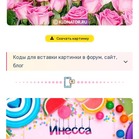
Скачать картинку
Коды для вставки картинки в форум, сайт,
блог