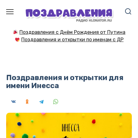
Перейти
к
содержанию
Поздравления с Днём Рождения от Путина
Поздравления и открытки по именам с ДР
Поздравления и открытки для
имени Инесса