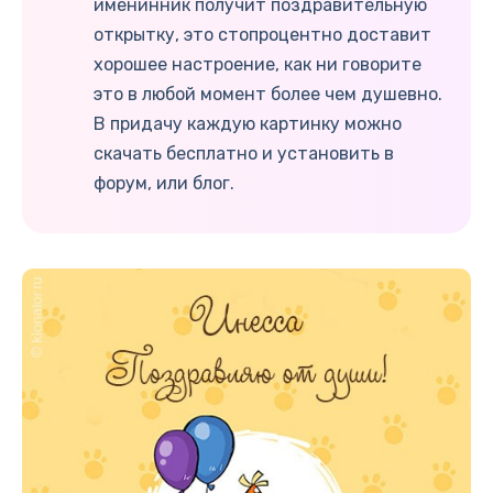
именинник получит поздравительную
открытку, это стопроцентно доставит
хорошее настроение, как ни говорите
это в любой момент более чем душевно.
В придачу каждую картинку можно
скачать бесплатно и установить в
форум, или блог.