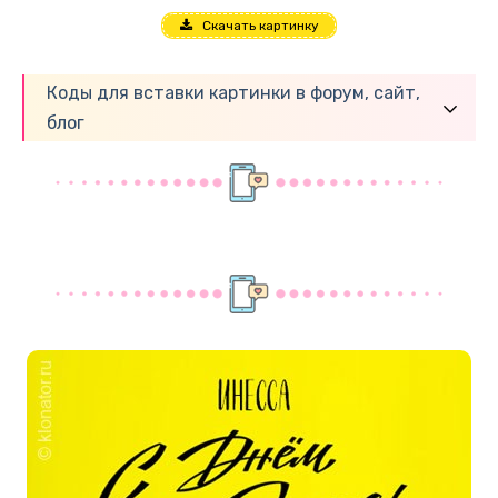
Скачать картинку
Коды для вставки картинки в форум, сайт,
блог