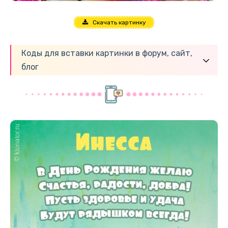
Скачать картинку
Коды для вставки картинки в форум, сайт,
блог