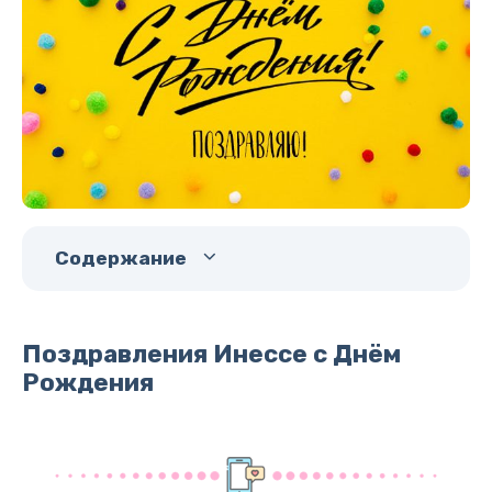
Содержание
Поздравления Инессе с Днём
Рождения