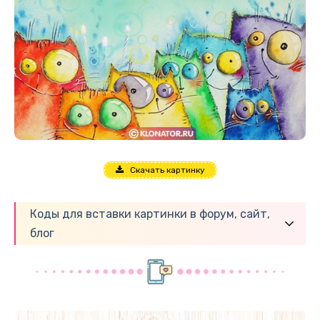
Скачать картинку
Коды для вставки картинки в форум, сайт,
блог