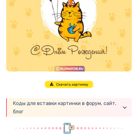
Скачать картинку
Коды для вставки картинки в форум, сайт,
блог