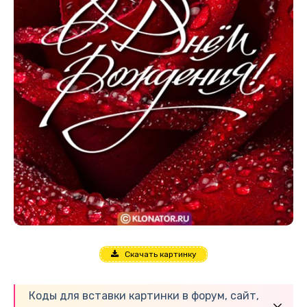
Скачать картинку
Коды для вставки картинки в форум, сайт,