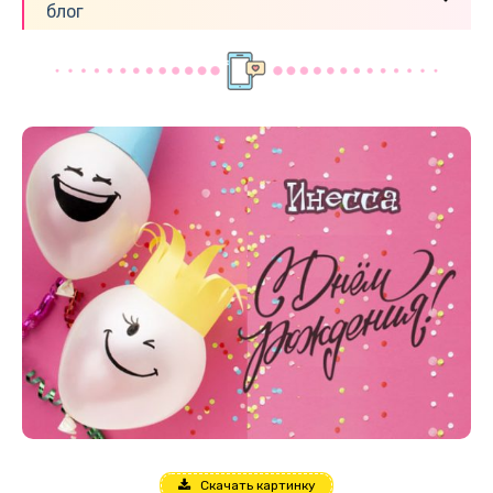
блог
Скачать картинку