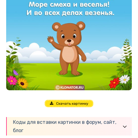
Скачать картинку
Коды для вставки картинки в форум, сайт,
блог