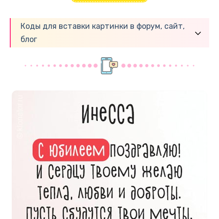
Коды для вставки картинки в форум, сайт,
блог