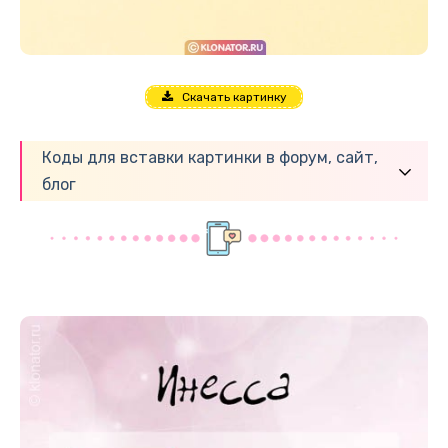
Скачать картинку
Коды для вставки картинки в форум, сайт,
блог