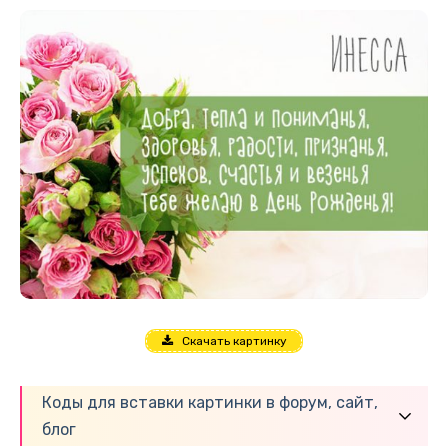
Скачать картинку
Коды для вставки картинки в форум, сайт,
блог