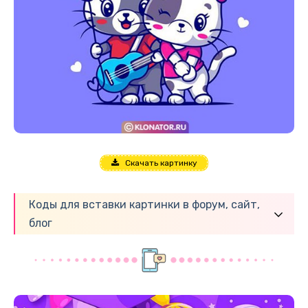
Скачать картинку
Коды для вставки картинки в форум, сайт,
блог