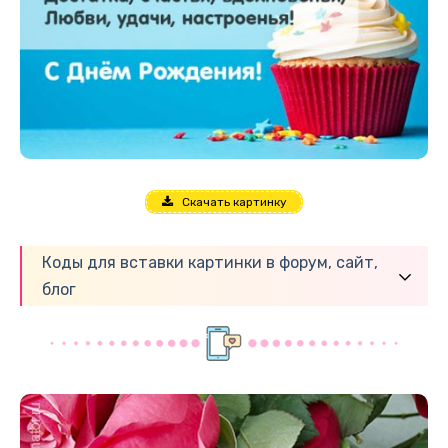
Скачать картинку
Коды для вставки картинки в форум, сайт,
блог