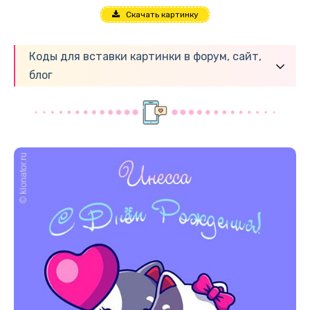
Скачать картинку
Коды для вставки картинки в форум, сайт,
блог