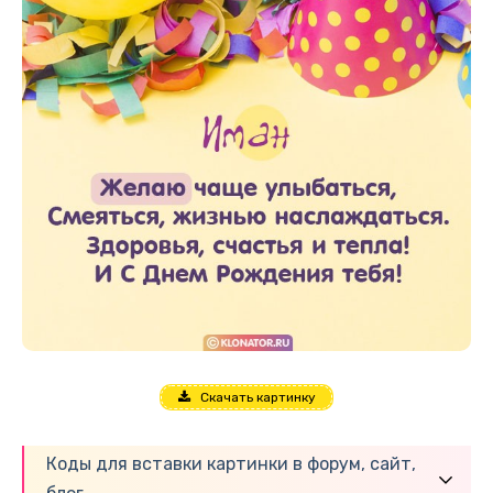
Скачать картинку
Коды для вставки картинки в форум, сайт,