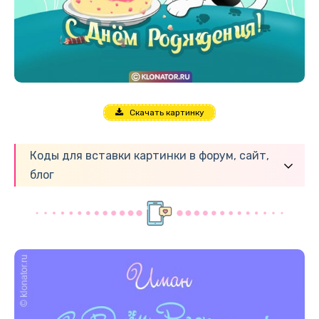
Скачать картинку
Коды для вставки картинки в форум, сайт,
блог