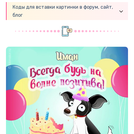
Коды для вставки картинки в форум, сайт,
блог