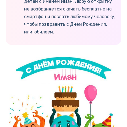
детей с именем Иман. Любую открытку
не возбраняется скачать бесплатно на
смартфон и послать любимому человеку,
чтобы поздравить с Днём Рождения,
или юбилеем.