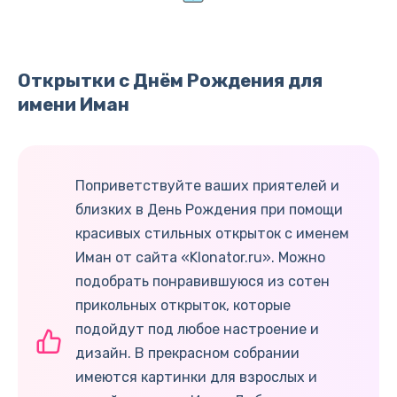
Открытки с Днём Рождения для
имени Иман
Поприветствуйте ваших приятелей и
близких в День Рождения при помощи
красивых стильных открыток с именем
Иман от сайта «Klonator.ru». Можно
подобрать понравившуюся из сотен
прикольных открыток, которые
подойдут под любое настроение и
дизайн. В прекрасном собрании
имеются картинки для взрослых и