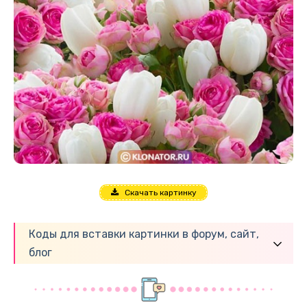
Скачать картинку
Коды для вставки картинки в форум, сайт,
блог