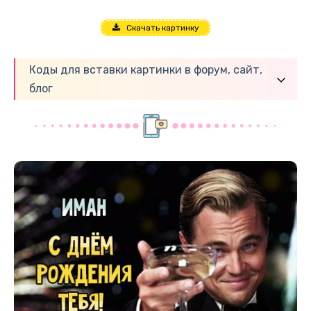
Скачать картинку
Коды для вставки картинки в форум, сайт,
блог