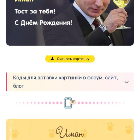
Скачать картинку
Коды для вставки картинки в форум, сайт,
блог