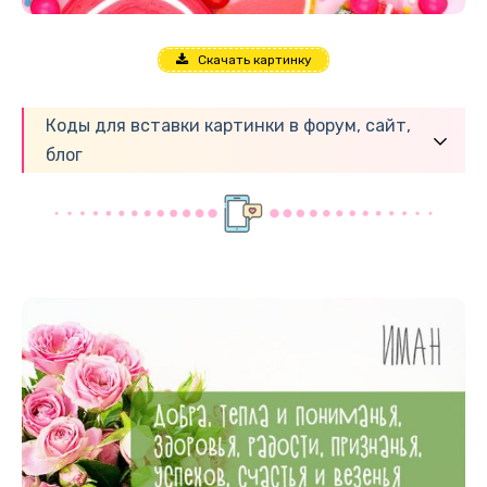
Скачать картинку
Коды для вставки картинки в форум, сайт,
блог