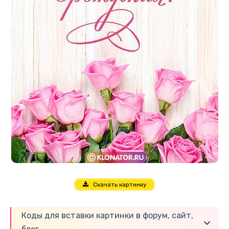
Скачать картинку
Коды для вставки картинки в форум, сайт,