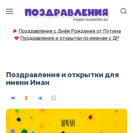
Перейти
к
содержанию
Поздравления с Днём Рождения от Путина
Поздравления и открытки по именам с ДР
Поздравления и открытки для
имени Иман