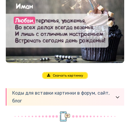
Скачать картинку
Коды для вставки картинки в форум, сайт,
блог