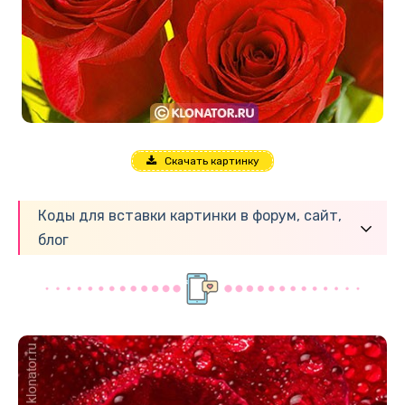
Скачать картинку
Коды для вставки картинки в форум, сайт,
блог