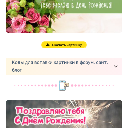
Скачать картинку
Коды для вставки картинки в форум, сайт,
блог