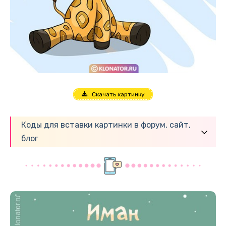
Скачать картинку
Коды для вставки картинки в форум, сайт,
блог