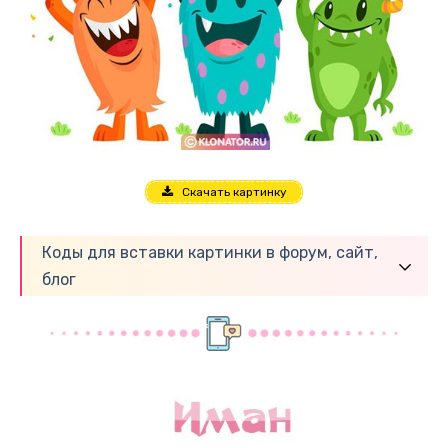
Скачать картинку
Коды для вставки картинки в форум, сайт,
блог