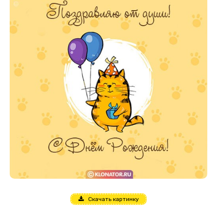
Скачать картинку