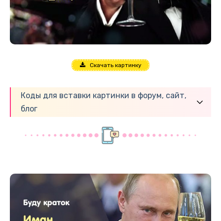
Скачать картинку
Коды для вставки картинки в форум, сайт,
блог