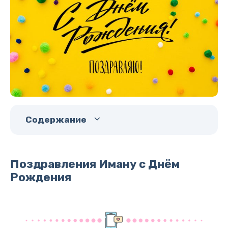
Содержание
Поздравления Иману с Днём
Рождения