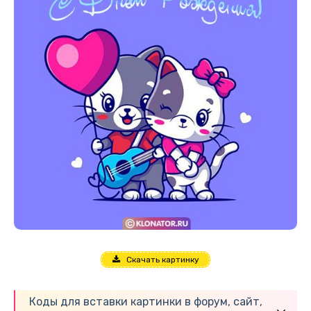
Скачать картинку
Коды для вставки картинки в форум, сайт,