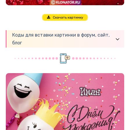
Скачать картинку
Коды для вставки картинки в форум, сайт,
блог