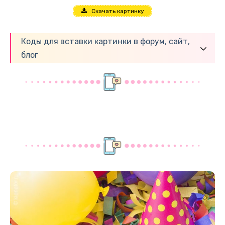
Скачать картинку
Коды для вставки картинки в форум, сайт,
блог