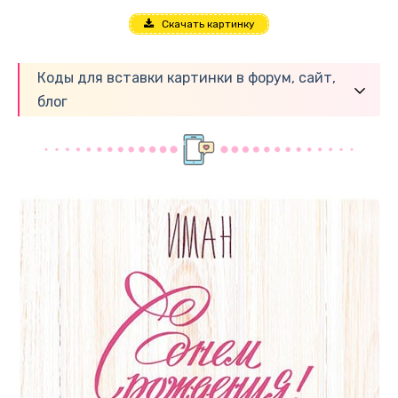
Скачать картинку
Коды для вставки картинки в форум, сайт,
блог