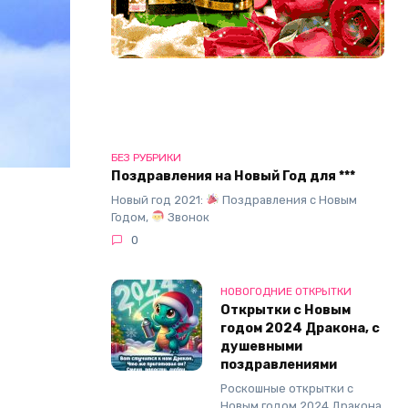
БЕЗ РУБРИКИ
Поздравления на Новый Год для ***
Новый год 2021:
Поздравления с Новым
Годом,
Звонок
0
НОВОГОДНИЕ ОТКРЫТКИ
Открытки с Новым
годом 2024 Дракона, с
душевными
поздравлениями
Роскошные открытки с
Новым годом 2024 Дракона,