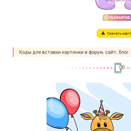
Скачать карт
Коды для вставки картинки в форум, сайт, блог