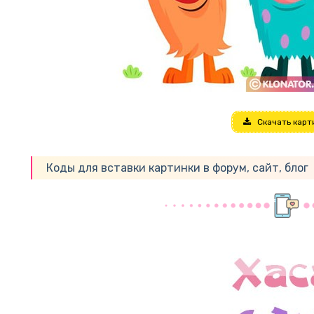
Скачать карт
Коды для вставки картинки в форум, сайт, блог