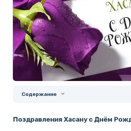
Содержание
Поздравления Хасану с Днём Рож