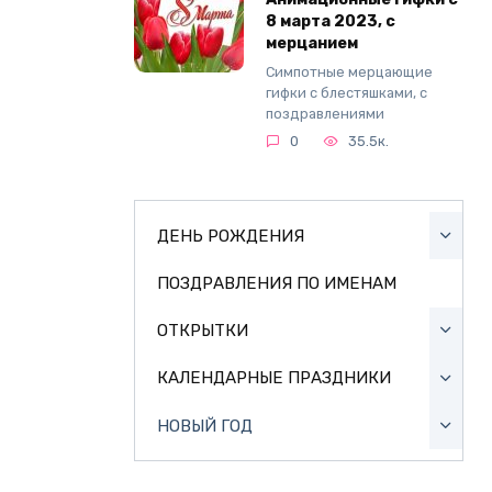
8 марта 2023, с
мерцанием
Симпотные мерцающие
гифки с блестяшками, с
поздравлениями
0
35.5к.
ДЕНЬ РОЖДЕНИЯ
ПОЗДРАВЛЕНИЯ ПО ИМЕНАМ
ОТКРЫТКИ
КАЛЕНДАРНЫЕ ПРАЗДНИКИ
НОВЫЙ ГОД