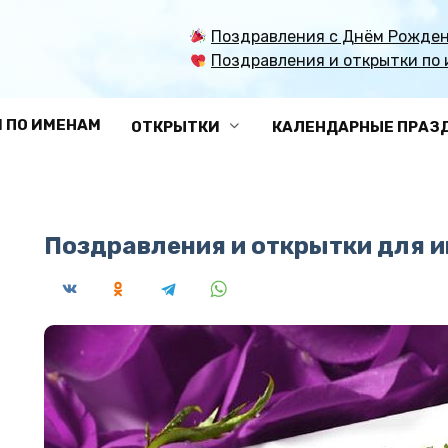
Поздравления с Днём Рожден
Поздравления и открытки по 
 ПО ИМЕНАМ
ОТКРЫТКИ
КАЛЕНДАРНЫЕ ПРАЗ
Поздравления и открытки для и