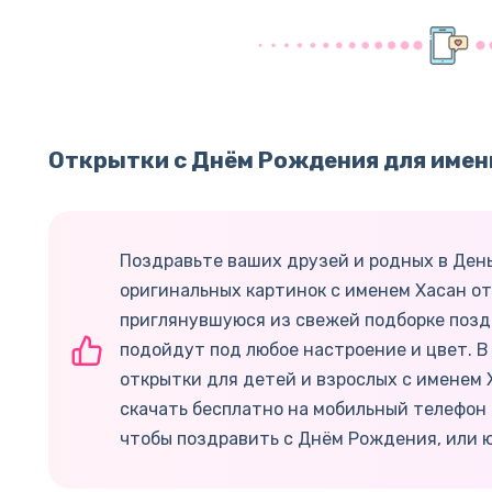
Открытки с Днём Рождения для имен
Поздравьте ваших друзей и родных в Ден
оригинальных картинок с именем Хасан от 
приглянувшуюся из свежей подборке позд
подойдут под любое настроение и цвет. В
открытки для детей и взрослых с именем
скачать бесплатно на мобильный телефон 
чтобы поздравить с Днём Рождения, или 