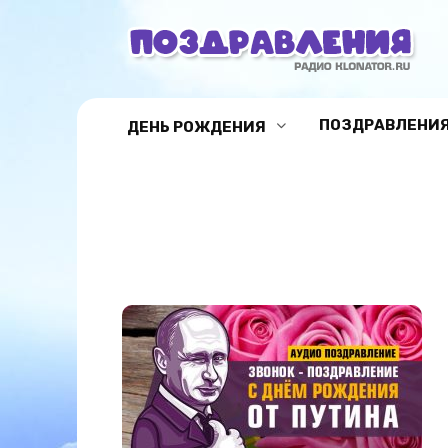
Перейти
к
содержанию
ПОЗДРАВЛЕНИЯ
ДЕНЬ РОЖДЕНИЯ