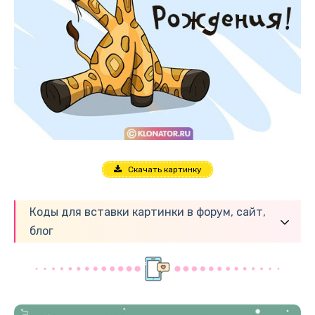
Скачать картинку
Коды для вставки картинки в форум, сайт,
блог