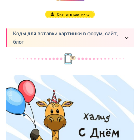
Скачать картинку
Коды для вставки картинки в форум, сайт,
блог