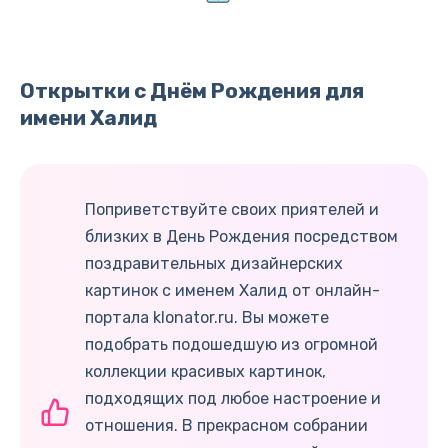
Открытки с Днём Рождения для
имени Халид
Поприветствуйте своих приятелей и
близких в День Рождения посредством
поздравительных дизайнерских
картинок с именем Халид от онлайн-
портала klonator.ru. Вы можете
подобрать подошедшую из огромной
коллекции красивых картинок,
подходящих под любое настроение и
отношения. В прекрасном собрании