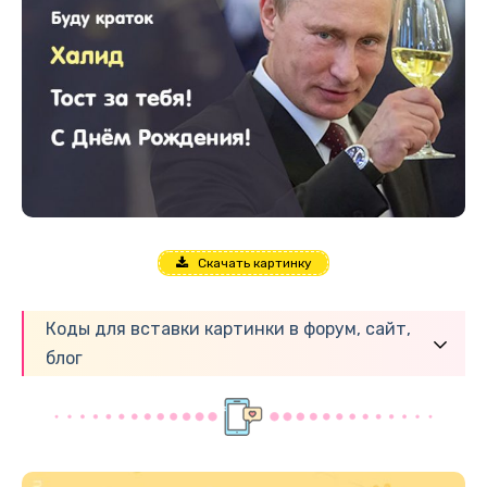
Скачать картинку
Коды для вставки картинки в форум, сайт,
блог