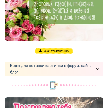
Скачать картинку
Коды для вставки картинки в форум, сайт,
блог