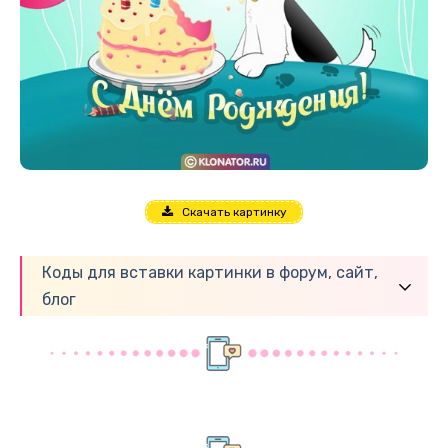
Скачать картинку
Коды для вставки картинки в форум, сайт,
блог