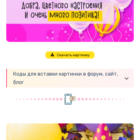
Скачать картинку
Коды для вставки картинки в форум, сайт,
блог