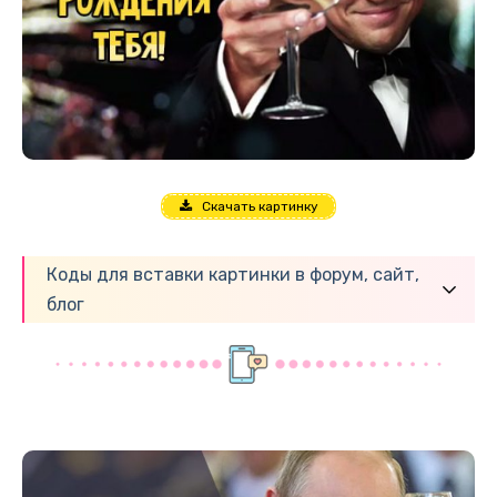
Скачать картинку
Коды для вставки картинки в форум, сайт,
блог