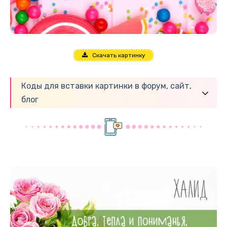
Скачать картинку
Коды для вставки картинки в форум, сайт,
блог