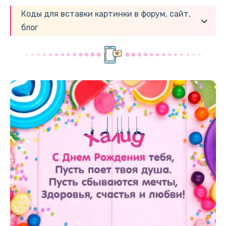
Коды для вставки картинки в форум, сайт,
блог