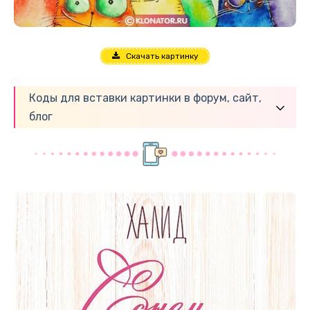
Скачать картинку
Коды для вставки картинки в форум, сайт,
блог