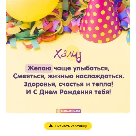
Скачать картинку