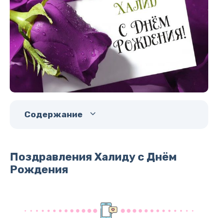
Содержание
Поздравления Халиду с Днём
Рождения