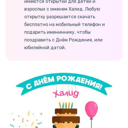
имеются открытки для детей и
взрослых с именем Халид. Любую
открытку разрешается скачать
бесплатно на мобильный телефон и
подарить имениннику, чтобы
поздравить с Днём Рождения, или
юбилейной датой.