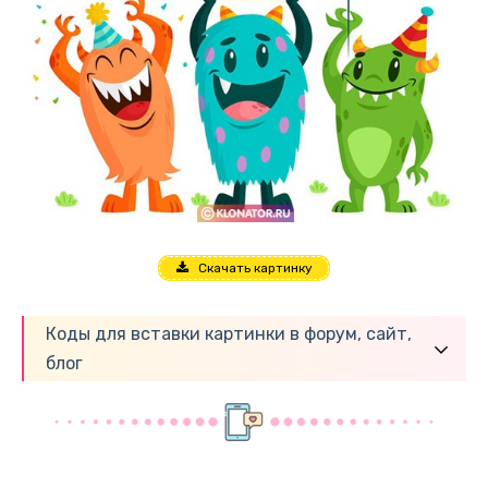
Скачать картинку
Коды для вставки картинки в форум, сайт,
блог