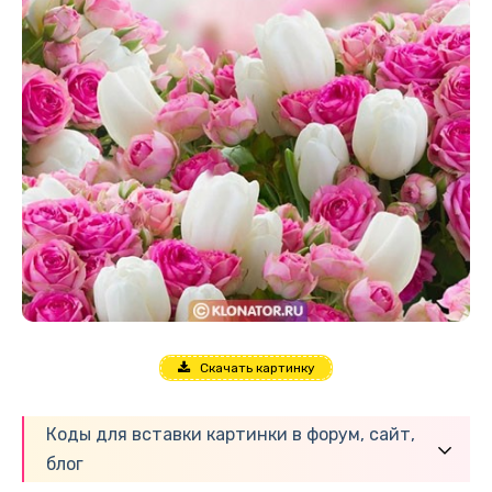
Скачать картинку
Коды для вставки картинки в форум, сайт,
блог