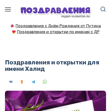
Перейти
к
содержанию
Поздравления с Днём Рождения от Путина
Поздравления и открытки по именам с ДР
Поздравления и открытки для
имени Халид