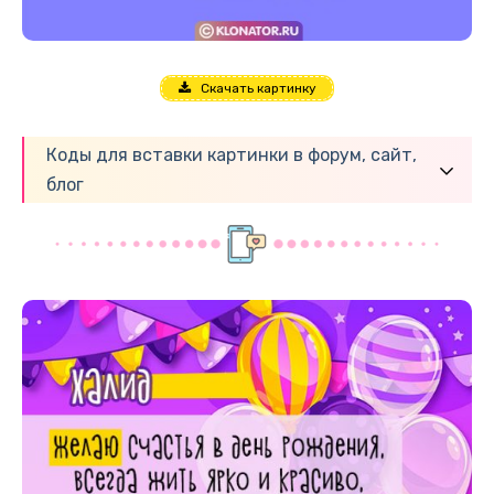
Скачать картинку
Коды для вставки картинки в форум, сайт,
блог