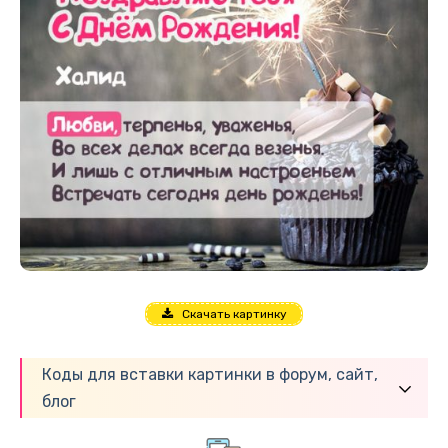
Скачать картинку
Коды для вставки картинки в форум, сайт,
блог