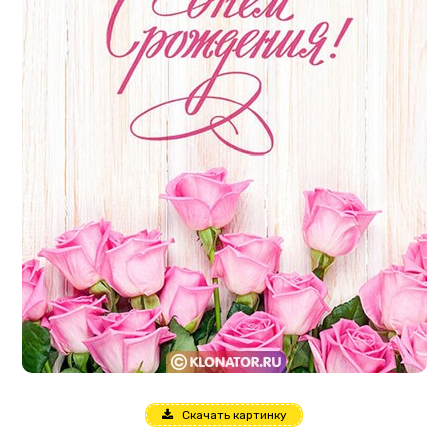
Скачать картинку