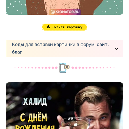
Скачать картинку
Коды для вставки картинки в форум, сайт,
блог