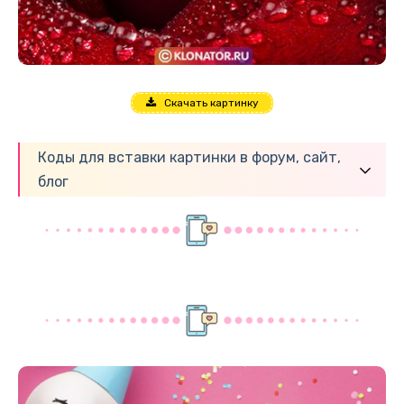
Скачать картинку
Коды для вставки картинки в форум, сайт,
блог