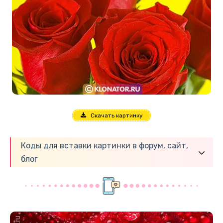
Скачать картинку
Коды для вставки картинки в форум, сайт,
блог