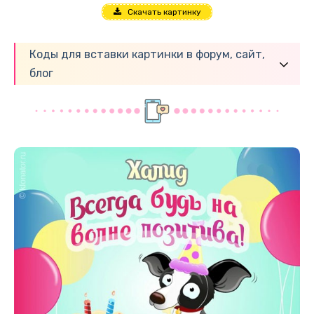
Скачать картинку
Коды для вставки картинки в форум, сайт,
блог