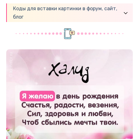
Коды для вставки картинки в форум, сайт,
блог