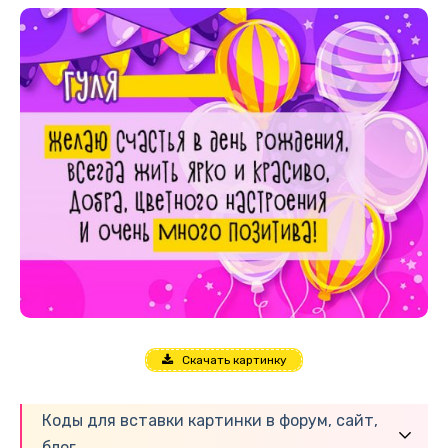
Скачать картинку
Коды для вставки картинки в форум, сайт,
блог