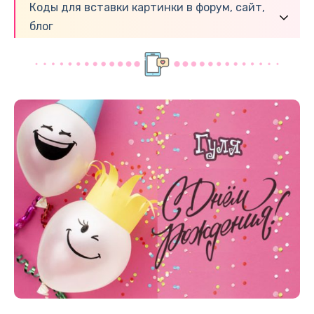
Коды для вставки картинки в форум, сайт,
блог