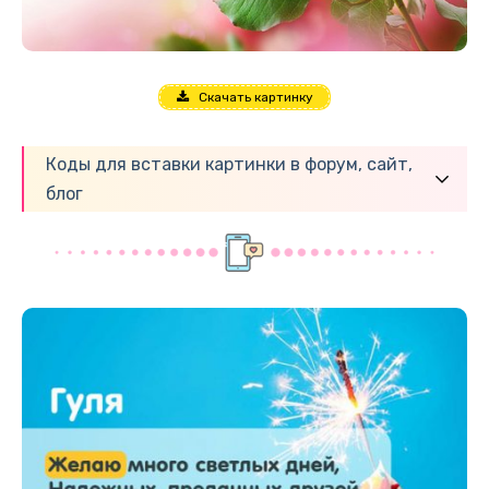
Скачать картинку
Коды для вставки картинки в форум, сайт,
блог