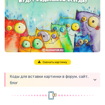
Скачать картинку
Коды для вставки картинки в форум, сайт,
блог