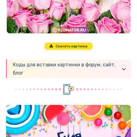
Скачать картинку
Коды для вставки картинки в форум, сайт,
блог