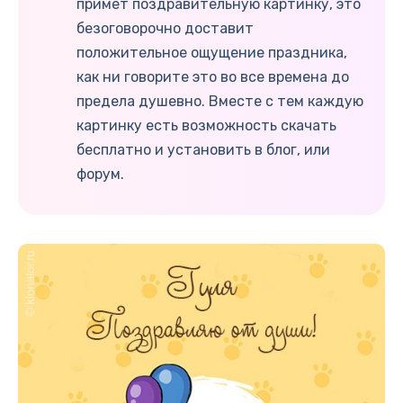
примет поздравительную картинку, это
безоговорочно доставит
положительное ощущение праздника,
как ни говорите это во все времена до
предела душевно. Вместе с тем каждую
картинку есть возможность скачать
бесплатно и установить в блог, или
форум.