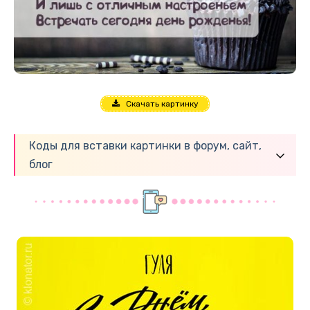
Скачать картинку
Коды для вставки картинки в форум, сайт,
блог