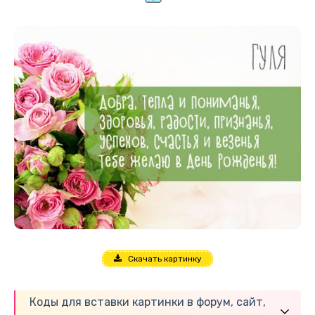
Скачать картинку
Коды для вставки картинки в форум, сайт,