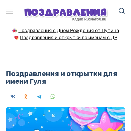
Перейти
к
содержанию
Поздравления с Днём Рождения от Путина
Поздравления и открытки по именам с ДР
Поздравления и открытки для
имени Гуля