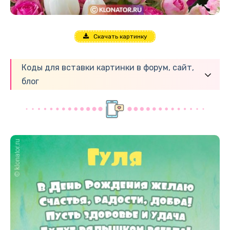
Скачать картинку
Коды для вставки картинки в форум, сайт,
блог