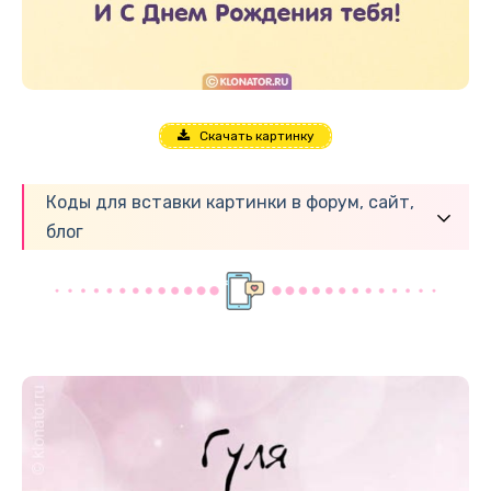
Скачать картинку
Коды для вставки картинки в форум, сайт,
блог