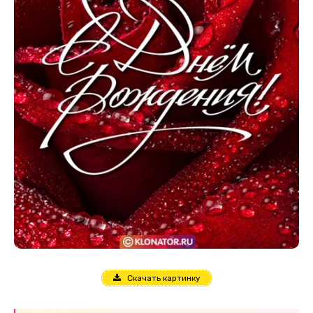
Скачать картинку