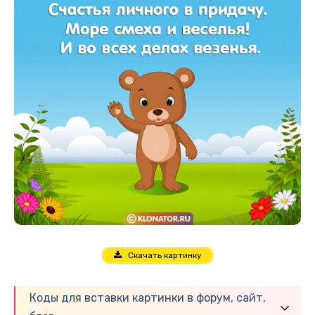
Скачать картинку
Коды для вставки картинки в форум, сайт,