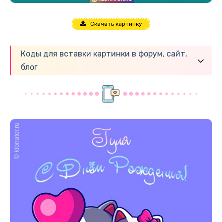
Скачать картинку
Коды для вставки картинки в форум, сайт,
блог