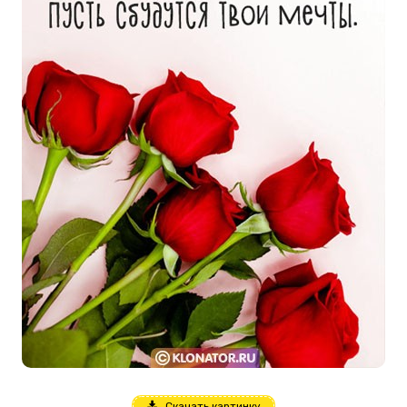
Скачать картинку