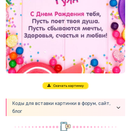
Скачать картинку
Коды для вставки картинки в форум, сайт,
блог