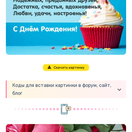
Скачать картинку
Коды для вставки картинки в форум, сайт,
блог