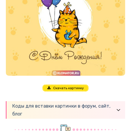
Скачать картинку
Коды для вставки картинки в форум, сайт,
блог