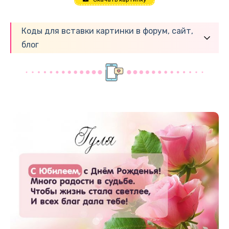
Коды для вставки картинки в форум, сайт,
блог