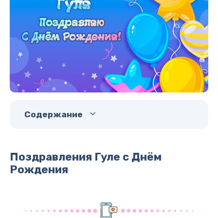
Содержание
Поздравления Гуле с Днём
Рождения