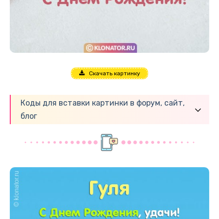
Скачать картинку
Коды для вставки картинки в форум, сайт,
блог