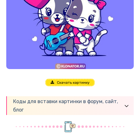
Скачать картинку
Коды для вставки картинки в форум, сайт,
блог