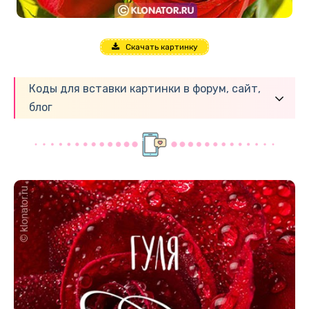
Скачать картинку
Коды для вставки картинки в форум, сайт,
блог