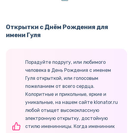
Открытки с Днём Рождения для
имени Гуля
Порадуйте подругу, или любимого
человека в День Рождения с именем
Гуля открыткой, или голосовым
пожеланием от всего сердца.
Колоритные и прикольные, яркие и
уникальные, на нашем сайте klonator.ru
любой отыщет высококлассную
электронную открытку, достойную
стилю именинницы. Когда именинник