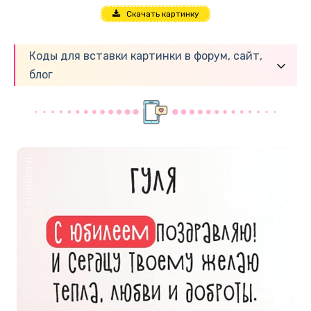
Скачать картинку
Коды для вставки картинки в форум, сайт,
блог