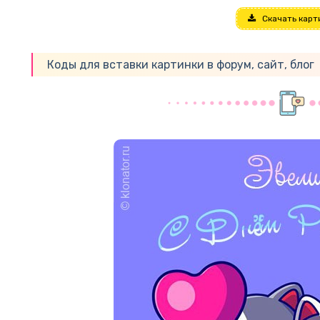
Скачать карт
Коды для вставки картинки в форум, сайт, блог