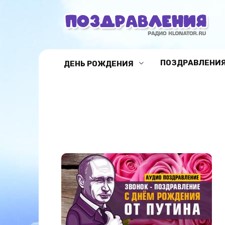
Перейти
к
содержанию
ПОЗДРАВЛЕНИЯ
ДЕНЬ РОЖДЕНИЯ