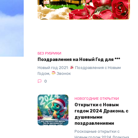
БЕЗ РУБРИКИ
Поздравления на Новый Год для ***
Новый год 2021:
Поздравления с Новым
Годом,
Звонок
0
НОВОГОДНИЕ ОТКРЫТКИ
Открытки с Новым
годом 2024 Дракона, с
душевными
поздравлениями
Роскошные открытки с
Новым годом 2024 Дракона,