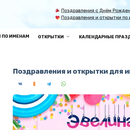
Поздравления с Днём Рожден
Поздравления и открытки по 
 ПО ИМЕНАМ
ОТКРЫТКИ
КАЛЕНДАРНЫЕ ПРАЗ
Поздравления и открытки для 