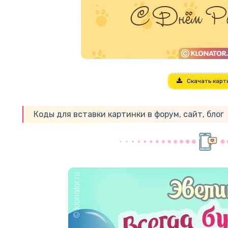
Скачать карт
Коды для вставки картинки в форум, сайт, блог