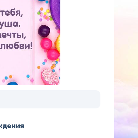
ждения