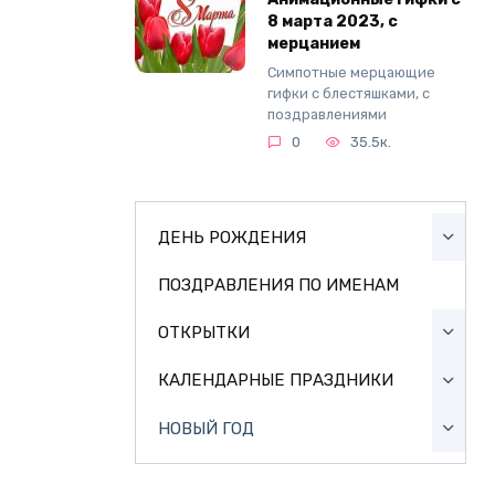
8 марта 2023, с
мерцанием
Симпотные мерцающие
гифки с блестяшками, с
поздравлениями
0
35.5к.
ДЕНЬ РОЖДЕНИЯ
ПОЗДРАВЛЕНИЯ ПО ИМЕНАМ
ОТКРЫТКИ
КАЛЕНДАРНЫЕ ПРАЗДНИКИ
НОВЫЙ ГОД