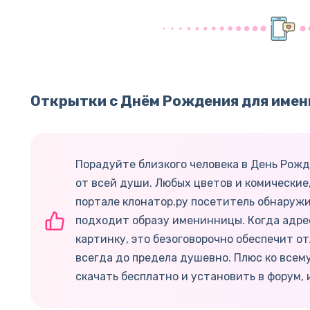
Открытки с Днём Рождения для имен
Порадуйте близкого человека в День Рожд
от всей души. Любых цветов и комические,
портале клонатор.ру посетитель обнаружи
подходит образу именинницы. Когда адр
картинку, это безоговорочно обеспечит о
всегда до предела душевно. Плюс ко всем
скачать бесплатно и установить в форум, 