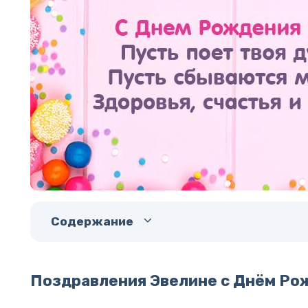
Содержание
Поздравления Эвелине с Днём Ро