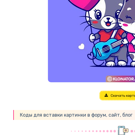
Скачать карт
Коды для вставки картинки в форум, сайт, блог