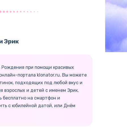
и Эрик
ь Рождения при помощи красивых
онлайн-портала klonator.ru. Вы можете
тинок, подходящих под любой вкус и
я взрослых и детей с именем Эрик.
ь бесплатно на смартфон и
ить с юбилейной датой, или Днём