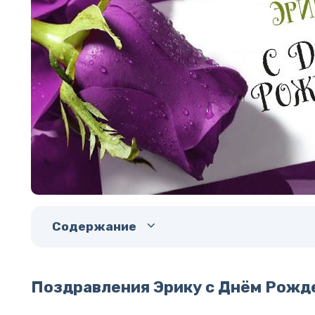
Содержание
Поздравления Эрику с Днём Рожд