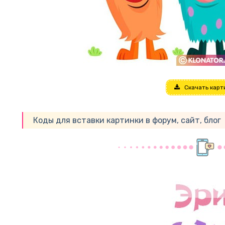
Скачать карт
Коды для вставки картинки в форум, сайт, блог