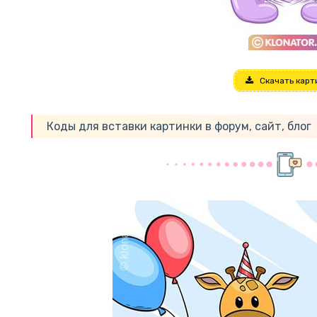
Скачать карт
Коды для вставки картинки в форум, сайт, блог