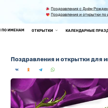
Поздравления с Днём Рожден
Поздравления и открытки по 
 ПО ИМЕНАМ
ОТКРЫТКИ
КАЛЕНДАРНЫЕ ПРАЗ
Поздравления и открытки для и