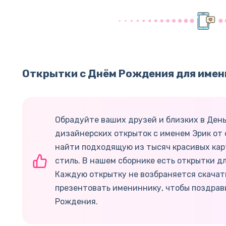
Открытки с Днём Рождения для имен
Обрадуйте ваших друзей и близких в Ден
дизайнерских открыток с именем Эрик от 
найти подходящую из тысяч красивых кар
стиль. В нашем сборнике есть открытки дл
Каждую открытку не возбраняется скачат
презентовать имениннику, чтобы поздрав
Рождения.