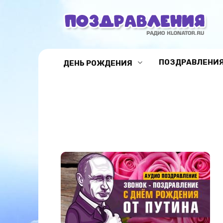
Перейти
к
содержанию
ПОЗДРАВЛЕНИЯ
ДЕНЬ РОЖДЕНИЯ