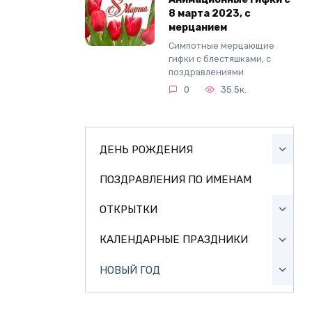
8 марта 2023, с
мерцанием
Симпотные мерцающие
гифки с блестяшками, с
поздравлениями
0
35.5к.
ДЕНЬ РОЖДЕНИЯ
ПОЗДРАВЛЕНИЯ ПО ИМЕНАМ
ОТКРЫТКИ
КАЛЕНДАРНЫЕ ПРАЗДНИКИ
НОВЫЙ ГОД