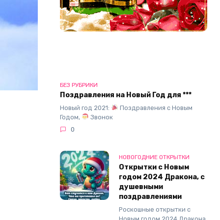
БЕЗ РУБРИКИ
Поздравления на Новый Год для ***
Новый год 2021:
Поздравления с Новым
Годом,
Звонок
0
НОВОГОДНИЕ ОТКРЫТКИ
Открытки с Новым
годом 2024 Дракона, с
душевными
поздравлениями
Роскошные открытки с
Новым годом 2024 Дракона,